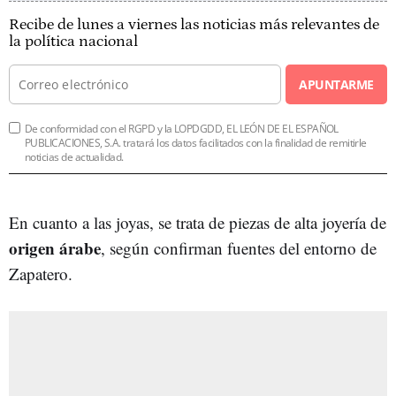
Recibe de lunes a viernes las noticias más relevantes de
la política nacional
APUNTARME
De conformidad con el RGPD y la LOPDGDD, EL LEÓN DE EL ESPAÑOL
PUBLICACIONES, S.A. tratará los datos facilitados con la finalidad de remitirle
noticias de actualidad.
En cuanto a las joyas, se trata de piezas de alta joyería de
origen árabe
, según confirman fuentes del entorno de
Zapatero.