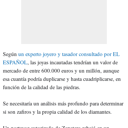
Según
un experto joyero y tasador consultado por EL
ESPAÑOL
, las joyas incautadas tendrían un valor de
mercado de entre 600.000 euros y un millón, aunque
esa cuantía podría duplicarse y hasta cuadriplicarse, en
función de la calidad de las piedras.
Se necesitaría un análisis más profundo para determinar
si son zafiros y la propia calidad de los diamantes.
Un portavoz autorizado de Zapatero rebajó en un