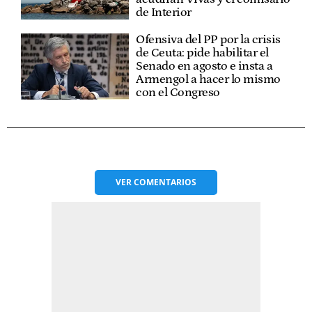
de Interior
Ofensiva del PP por la crisis
de Ceuta: pide habilitar el
Senado en agosto e insta a
Armengol a hacer lo mismo
con el Congreso
VER
COMENTARIOS