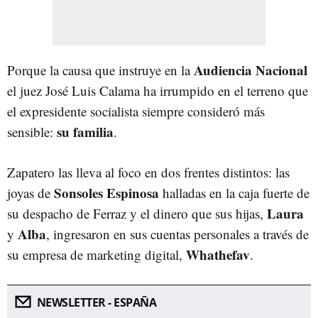
Audiencia Nacional
Porque la causa que instruye en la
el juez José Luis Calama ha irrumpido en el terreno que
el expresidente socialista siempre consideró más
su familia
sensible:
.
Zapatero las lleva al foco en dos frentes distintos: las
Sonsoles Espinosa
joyas de
halladas en la caja fuerte de
Laura
su despacho de Ferraz y el dinero que sus hijas,
Alba
y
, ingresaron en sus cuentas personales a través de
Whathefav
su empresa de marketing digital,
.
NEWSLETTER - ESPAÑA