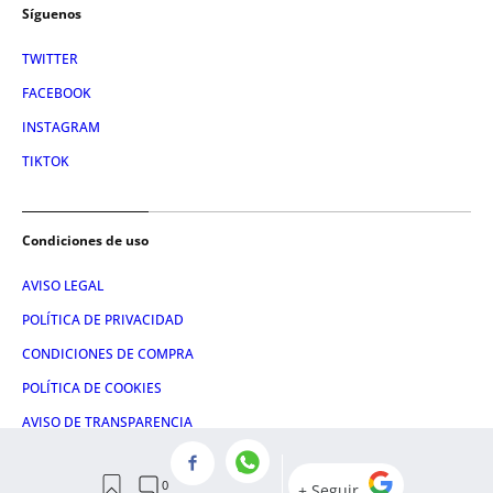
Síguenos
TWITTER
FACEBOOK
INSTAGRAM
TIKTOK
Condiciones de uso
AVISO LEGAL
POLÍTICA DE PRIVACIDAD
CONDICIONES DE COMPRA
POLÍTICA DE COOKIES
AVISO DE TRANSPARENCIA
ADMINISTRACIÓN UTIQ