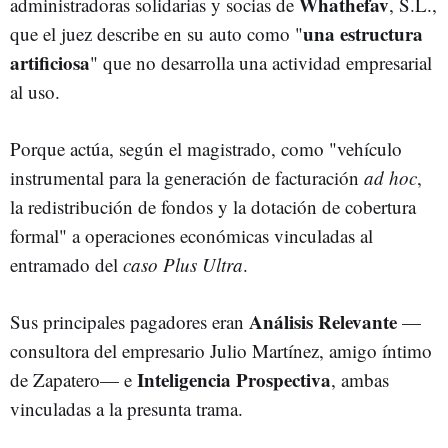
Whathefav
administradoras solidarias y socias de
, S.L.,
una estructura
que el juez describe en su auto como "
artificiosa
" que no desarrolla una actividad empresarial
al uso.
Porque actúa, según el magistrado, como "vehículo
instrumental para la generación de facturación
ad hoc
,
la redistribución de fondos y la dotación de cobertura
formal" a operaciones económicas vinculadas al
entramado del
caso Plus Ultra
.
Análisis Relevante
Sus principales pagadores eran
—
consultora del empresario Julio Martínez, amigo íntimo
Inteligencia Prospectiva
de Zapatero— e
, ambas
vinculadas a la presunta trama.