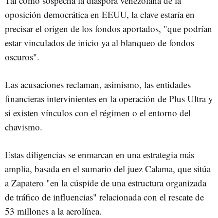
Tal como sospecha la diáspora venezolana de la
oposición democrática en EEUU, la clave estaría en
precisar el origen de los fondos aportados, "que podrían
estar vinculados de inicio ya al blanqueo de fondos
oscuros".
Las acusaciones reclaman, asimismo, las entidades
financieras intervinientes en la operación de Plus Ultra y
si existen vínculos con el régimen o el entorno del
chavismo.
Estas diligencias se enmarcan en una estrategia más
amplia, basada en el sumario del juez Calama, que sitúa
a Zapatero "en la cúspide de una estructura organizada
de tráfico de influencias" relacionada con el rescate de
53 millones a la aerolínea.