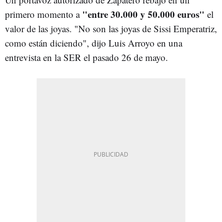
"entre 30.000 y 50.000 euros"
primero momento a
el
valor de las joyas. "No son las joyas de Sissi Emperatriz,
como están diciendo", dijo Luis Arroyo en una
entrevista en la SER el pasado 26 de mayo.