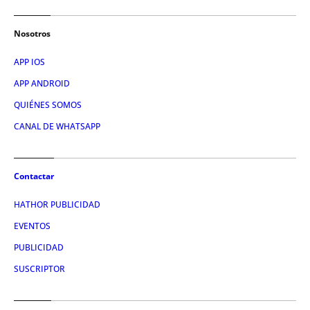
Nosotros
APP IOS
APP ANDROID
QUIÉNES SOMOS
CANAL DE WHATSAPP
Contactar
HATHOR PUBLICIDAD
EVENTOS
PUBLICIDAD
SUSCRIPTOR