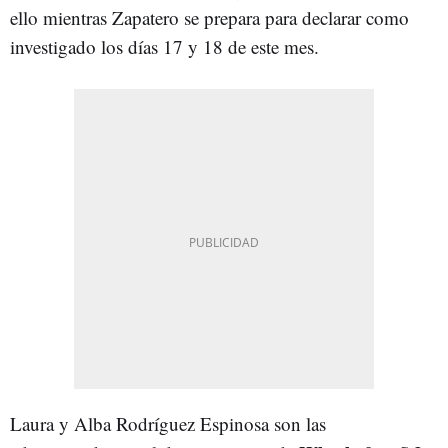
ello mientras Zapatero se prepara para declarar como
investigado los días 17 y 18 de este mes.
Laura y Alba Rodríguez Espinosa son las