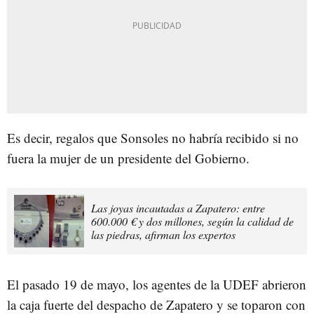
Es decir, regalos que Sonsoles no habría recibido si no
fuera la mujer de un presidente del Gobierno.
Las joyas incautadas a Zapatero: entre
600.000 € y dos millones, según la calidad de
las piedras, afirman los expertos
El pasado 19 de mayo, los agentes de la UDEF abrieron
la caja fuerte del despacho de Zapatero y se toparon con