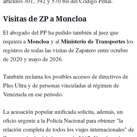
artículos 301, 392 y 570 bis del Código Penal.
Visitas de ZP a Moncloa
El abogado del PP ha pedido también al juez que
Moncloa
Ministerio de Transportes
requiera a
y al
los
registros de todas las visitas de Zapatero entre octubre
de 2020 y mayo de 2026.
También reclama los posibles accesos de directivos de
Plus Ultra y de personas vinculadas al régimen de
Venezuela en ese periodo.
La acusación popular unificada solicita, además, un
oficio urgente a la Policía Nacional para obtener "la
relación completa de todos los viajes internacionales" de