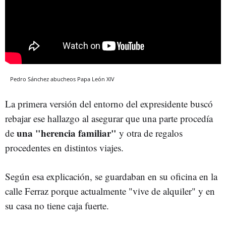
Pedro Sánchez abucheos Papa León XIV
La primera versión del entorno del expresidente buscó
rebajar ese hallazgo al asegurar que una parte procedía
una "herencia familiar"
de
y otra de regalos
procedentes en distintos viajes.
Según esa explicación, se guardaban en su oficina en la
calle Ferraz porque actualmente "vive de alquiler" y en
su casa no tiene caja fuerte.