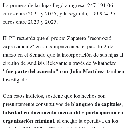
La primera de las hijas llegó a ingresar 247.191,06
euros entre 2021 y 2025, y la segunda, 199.904,25
euros entre 2023 y 2025.
El PP recuerda que el propio Zapatero "reconoció
expresamente" en su comparecencia el pasado 2 de
marzo en el Senado que la incorporación de sus hijas al
circuito de Análisis Relevante a través de Whathefav
"fue parte del acuerdo" con Julio Martínez
, también
investigado.
Con estos indicios, sostiene que los hechos son
blanqueo de capitales
presuntamente constitutivos de
,
falsedad en documento mercantil
participación en
y
organización criminal
, al encajar la operativa en los