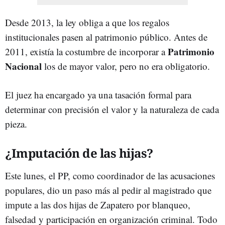
Desde 2013, la ley obliga a que los regalos
institucionales pasen al patrimonio público. Antes de
Patrimonio
2011, existía la costumbre de incorporar a
Nacional
los de mayor valor, pero no era obligatorio.
El juez ha encargado ya una tasación formal para
determinar con precisión el valor y la naturaleza de cada
pieza.
¿Imputación de las hijas?
Este lunes, el PP, como coordinador de las acusaciones
populares, dio un paso más al pedir al magistrado que
impute a las dos hijas de Zapatero por blanqueo,
falsedad y participación en organización criminal. Todo