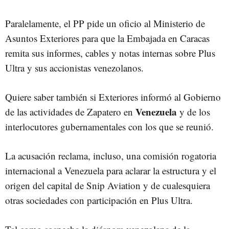
Paralelamente, el PP pide un oficio al Ministerio de
Asuntos Exteriores para que la Embajada en Caracas
remita sus informes, cables y notas internas sobre Plus
Ultra y sus accionistas venezolanos.
Quiere saber también si Exteriores informó al Gobierno
Venezuela
de las actividades de Zapatero en
y de los
interlocutores gubernamentales con los que se reunió.
La acusación reclama, incluso, una comisión rogatoria
internacional a Venezuela para aclarar la estructura y el
origen del capital de Snip Aviation y de cualesquiera
otras sociedades con participación en Plus Ultra.