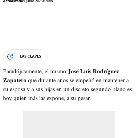
Actualizada
9 junio 2026
10:08h
LAS CLAVES
José Luis Rodríguez
Paradójicamente, el mismo
Zapatero
que durante años se empeñó en mantener a
su esposa y a sus hijas en un discreto segundo plano es
hoy quien más las expone, a su pesar.