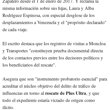
Zapatero desde el 1 de enero de 2017. Y reclama la
misma información sobre sus hijas, Laura y Alba
Rodríguez Espinosa, con especial desglose de los
desplazamientos a Venezuela y el "propósito declarado"
de cada viaje.
El escrito destaca que los registros de visitas a Moncloa
y Transportes "constituyen prueba documental directa
de los contactos previos entre los decisores políticos y
los beneficiarios del rescate".
Asegura que son "instrumento probatorio esencial" para
acreditar el núcleo objetivo del delito de tráfico de
rescate de Plus Ultra
influencias en torno al
, y que
todo el expediente estaría viciado de origen como
ilícito.