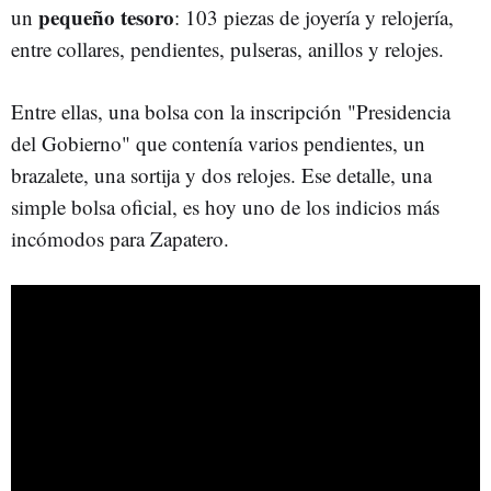
pequeño tesoro
un
: 103 piezas de joyería y relojería,
entre collares, pendientes, pulseras, anillos y relojes.
Entre ellas, una bolsa con la inscripción "Presidencia
del Gobierno" que contenía varios pendientes, un
brazalete, una sortija y dos relojes. Ese detalle, una
simple bolsa oficial, es hoy uno de los indicios más
incómodos para Zapatero.