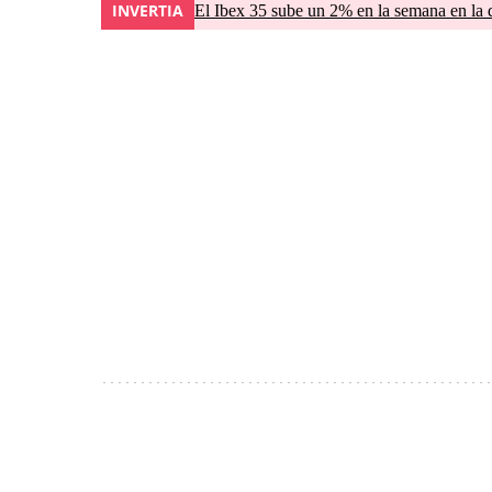
INVERTIA
El Ibex 35 sube un 2% en la semana en la 