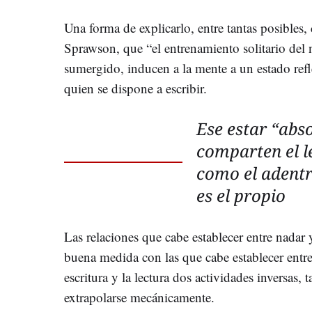
Una forma de explicarlo, entre tantas posibles,
Sprawson, que “el entrenamiento solitario del 
sumergido, inducen a la mente a un estado refl
quien se dispone a escribir.
Ese estar “abs
comparten el le
como el adentr
es el propio
Las relaciones que cabe establecer entre nadar 
buena medida con las que cabe establecer entre 
escritura y la lectura dos actividades inversas,
extrapolarse mecánicamente.