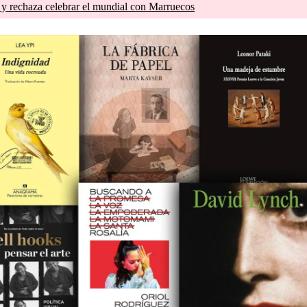
 y rechaza celebrar el mundial con Marruecos