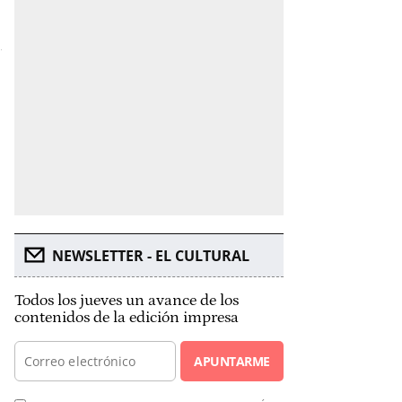
NEWSLETTER - EL CULTURAL
Todos los jueves un avance de los
contenidos de la edición impresa
APUNTARME