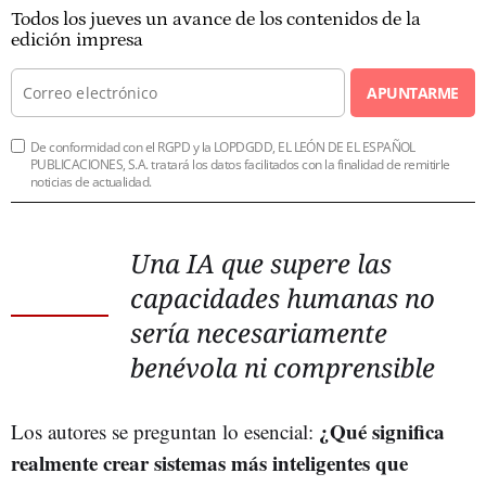
Todos los jueves un avance de los contenidos de la
edición impresa
APUNTARME
De conformidad con el RGPD y la LOPDGDD, EL LEÓN DE EL ESPAÑOL
PUBLICACIONES, S.A. tratará los datos facilitados con la finalidad de remitirle
noticias de actualidad.
Una IA que supere las
capacidades humanas no
sería necesariamente
benévola ni comprensible
¿Qué significa
Los autores se preguntan lo esencial:
realmente crear sistemas más inteligentes que