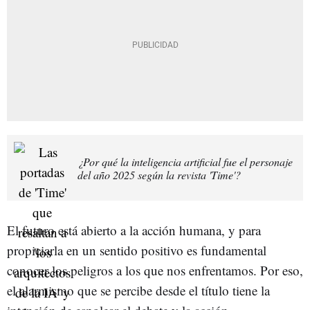
¿Por qué la inteligencia artificial fue el personaje
del año 2025 según la revista 'Time'?
El futuro está abierto a la acción humana, y para
propiciarla en un sentido positivo es fundamental
conocer los peligros a los que nos enfrentamos. Por eso,
el alarmismo que se percibe desde el título tiene la