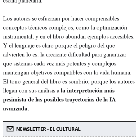
escala planetaria.
Los autores se esfuerzan por hacer comprensibles
conceptos técnicos complejos, como la optimización
instrumental, y en el libro abundan ejemplos accesibles.
Y el lenguaje es claro porque el peligro del que
advierten lo es: la creciente dificultad para garantizar
que sistemas cada vez más potentes y complejos
mantengan objetivos compatibles con la vida humana.
El tono general del libro es sombrío, porque los autores
la interpretación más
llegan con sus análisis a
pesimista de las posibles trayectorias de la IA
avanzada
.
NEWSLETTER - EL CULTURAL