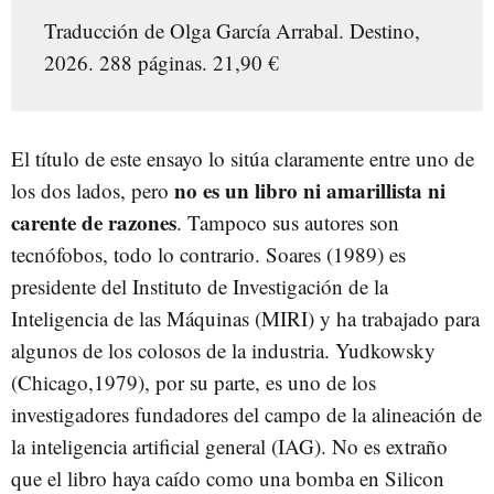
Traducción de Olga García Arrabal. Destino,
2026. 288 páginas. 21,90 €
El título de este ensayo lo sitúa claramente entre uno de
no es un libro ni amarillista ni
los dos lados, pero
carente de razones
. Tampoco sus autores son
tecnófobos, todo lo contrario. Soares (1989) es
presidente del Instituto de Investigación de la
Inteligencia de las Máquinas (MIRI) y ha trabajado para
algunos de los colosos de la industria. Yudkowsky
(Chicago,1979), por su parte, es uno de los
investigadores fundadores del campo de la alineación de
la inteligencia artificial general (IAG). No es extraño
que el libro haya caído como una bomba en Silicon