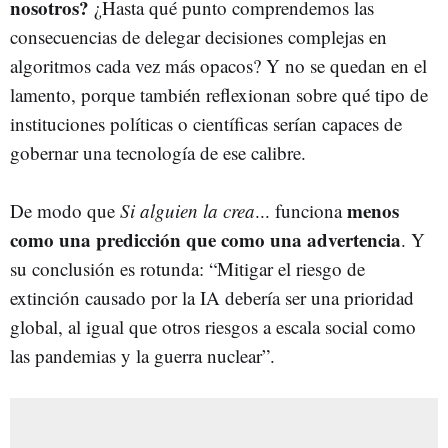
nosotros?
¿Hasta qué punto comprendemos las
consecuencias de delegar decisiones complejas en
algoritmos cada vez más opacos? Y no se quedan en el
lamento, porque también reflexionan sobre qué tipo de
instituciones políticas o científicas serían capaces de
gobernar una tecnología de ese calibre.
menos
De modo que
Si alguien la crea
... funciona
como una predicción que como una advertencia
. Y
su conclusión es rotunda: “Mitigar el riesgo de
extinción causado por la IA debería ser una prioridad
global, al igual que otros riesgos a escala social como
las pandemias y la guerra nuclear”.