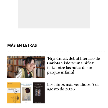
MÁS EN LETRAS
'Hija única', debut literario de
Carlota Visiers: una niñez
feliz entre las bolas de un
parque infantil
Los libros más vendidos: 7 de
agosto de 2026