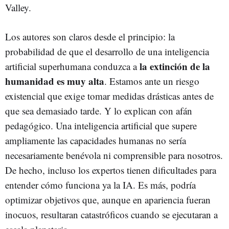
Valley.
Los autores son claros desde el principio: la
probabilidad de que el desarrollo de una inteligencia
la extinción de la
artificial superhumana conduzca a
humanidad es muy alta
. Estamos ante un riesgo
existencial que exige tomar medidas drásticas antes de
que sea demasiado tarde. Y lo explican con afán
pedagógico. Una inteligencia artificial que supere
ampliamente las capacidades humanas no sería
necesariamente benévola ni comprensible para nosotros.
De hecho, incluso los expertos tienen dificultades para
entender cómo funciona ya la IA. Es más, podría
optimizar objetivos que, aunque en apariencia fueran
inocuos, resultaran catastróficos cuando se ejecutaran a