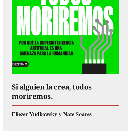
Si alguien la crea, todos
moriremos.
Eliezer Yudkowsky y Nate Soares