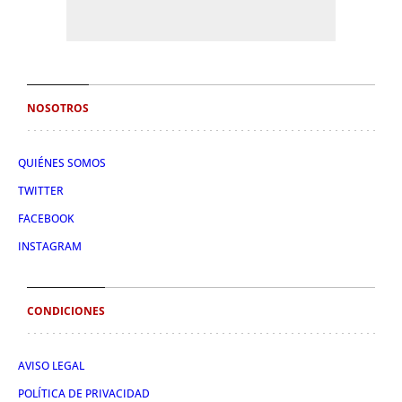
NOSOTROS
QUIÉNES SOMOS
TWITTER
FACEBOOK
INSTAGRAM
CONDICIONES
AVISO LEGAL
POLÍTICA DE PRIVACIDAD