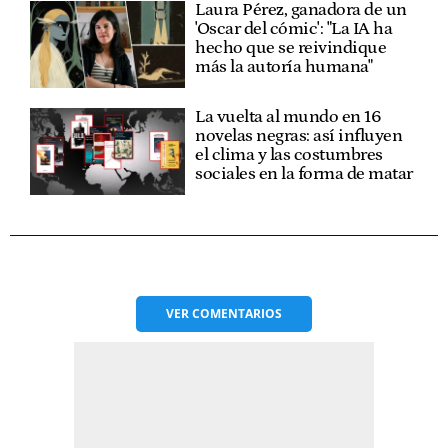
Laura Pérez, ganadora de un
'Oscar del cómic': "La IA ha
hecho que se reivindique
más la autoría humana"
La vuelta al mundo en 16
novelas negras: así influyen
el clima y las costumbres
sociales en la forma de matar
VER
COMENTARIOS