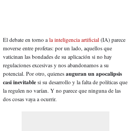
El debate en torno a
la inteligencia artificial
(IA) parece
moverse entre profetas: por un lado, aquellos que
vaticinan las bondades de su aplicación si no hay
regulaciones excesivas y nos abandonamos a su
auguran un apocalipsis
potencial. Por otro, quienes
casi inevitable
si su desarrollo y la falta de políticas que
la regulen no varían. Y no parece que ninguna de las
dos cosas vaya a ocurrir.