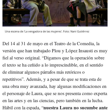
Una escena de 'La vengadora de las mujeres'. Foto: Nani Gutiérrez
Del 14 al 31 de mayo en el Teatro de la Comedia, la
versión que han trabajado Plou y López Insausti es muy
fiel al verso original. “Digamos que la operación sobre
el texto se ha ceñido a lo imprescindible, en el sentido
de eliminar algunos párrafos más retóricos o
repetitivos”. Además, y a pesar de que se trata esta de
una obra muy avanzada, hay algunas modificaciones en
el personaje de Laura, que se nos presenta como experta
en las artes y en las ciencias, pero también en la lucha.
nuestra Laura no sucumbe ante
Hábil con la espada, “