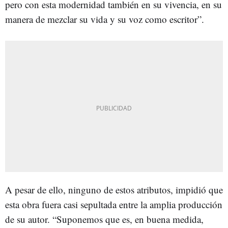
pero con esta modernidad también en su vivencia, en su
manera de mezclar su vida y su voz como escritor”.
A pesar de ello, ninguno de estos atributos, impidió que
esta obra fuera casi sepultada entre la amplia producción
de su autor. “Suponemos que es, en buena medida,