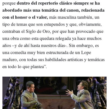
dentro del repertorio clásico siempre se ha
porque
abordado más una temática del canon,
relacionada
con el honor o el valor,
más masculina también, un
tipo de temas que son estupendos y que, obviamente,
centraban el Siglo de Oro, por que han provocado que
una obra como esta quedara relegada ya hace muchos
años –y de ahí hasta nuestros días-. Sin embargo, es
una comedia muy bien estructurada de un Lope
maduro, con todas sus habilidades artísticas y temáticas
en todo lo que plantea”.