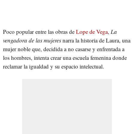
Poco popular entre las obras de
Lope de Vega
,
La
vengadora de las mujeres
narra la historia de Laura, una
mujer noble que, decidida a no casarse y enfrentada a
los hombres, intenta crear una escuela femenina donde
reclamar la igualdad y su espacio intelectual.