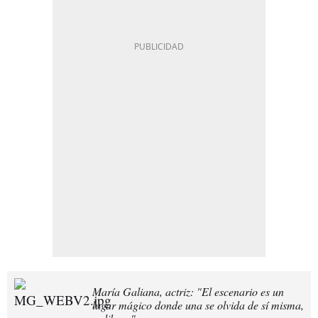
María Galiana, actriz: "El escenario es un
lugar mágico donde una se olvida de sí misma,