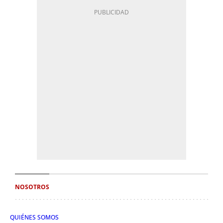
NOSOTROS
QUIÉNES SOMOS