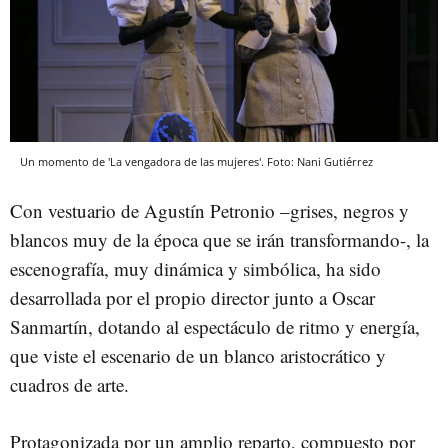
Un momento de 'La vengadora de las mujeres'. Foto: Nani Gutiérrez
Con vestuario de Agustín Petronio –grises, negros y
blancos muy de la época que se irán transformando-, la
escenografía, muy dinámica y simbólica, ha sido
desarrollada por el propio director junto a Oscar
Sanmartín, dotando al espectáculo de ritmo y energía,
que viste el escenario de un blanco aristocrático y
cuadros de arte.
Protagonizada por un amplio reparto, compuesto por