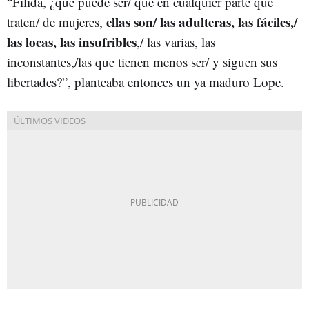
“Filida, ¿qué puede ser/ que en cualquier parte que
ellas son/ las adulteras, las fáciles,/
traten/ de mujeres,
las locas, las insufribles
,/ las varias, las
inconstantes,/las que tienen menos ser/ y siguen sus
libertades?”, planteaba entonces un ya maduro Lope.