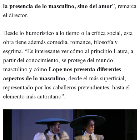
la presencia de lo masculino, sino del amor
”, remarca
el director.
Desde lo humorístico a lo tierno o la crítica social, esta
obra tiene además comedia, romance, filosofía y
esgrima. “Es interesante ver cómo al principio Laura, a
partir del conocimiento, se protege del mundo
Lope nos presenta diferentes
masculino y cómo
aspectos de lo masculino
, desde el más superficial,
representado por los caballeros pretendientes, hasta el
elemento más autoritario”.