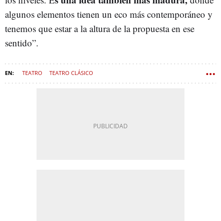
algunos elementos tienen un eco más contemporáneo y
tenemos que estar a la altura de la propuesta en ese
sentido”.
TEATRO
TEATRO CLÁSICO
COMPANÍA NACIONAL DE TEATRO CLÁSICO