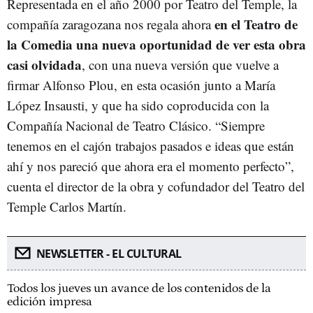
Representada en el año 2000 por Teatro del Temple, la
en el Teatro de
compañía zaragozana nos regala ahora
la Comedia una nueva oportunidad de ver esta obra
casi olvidada
, con una nueva versión que vuelve a
firmar Alfonso Plou, en esta ocasión junto a María
López Insausti, y que ha sido coproducida con la
Compañía Nacional de Teatro Clásico. “Siempre
tenemos en el cajón trabajos pasados e ideas que están
ahí y nos pareció que ahora era el momento perfecto”,
cuenta el director de la obra y cofundador del Teatro del
Temple Carlos Martín.
NEWSLETTER - EL CULTURAL
Todos los jueves un avance de los contenidos de la
edición impresa