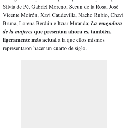
Silvia de Pé, Gabriel Moreno, Secun de la Rosa, José
Vicente Moirón, Xavi Caudevilla, Nacho Rubio, Chavi
La vengadora
Bruna, Lorena Berdún e Itziar Miranda;
de la mujeres
que presentan ahora es, también,
ligeramente más actual
a la que ellos mismos
representaron hacer un cuarto de siglo.