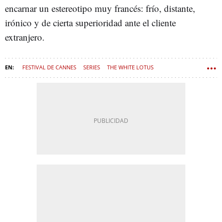
encarnar un estereotipo muy francés: frío, distante,
irónico y de cierta superioridad ante el cliente
extranjero.
FESTIVAL DE CANNES
SERIES
THE WHITE LOTUS