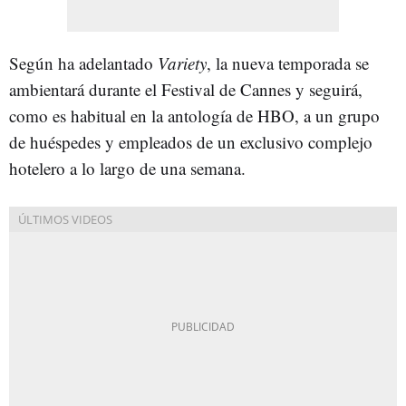
Según ha adelantado
Variety
, la nueva temporada se
ambientará durante el Festival de Cannes y seguirá,
como es habitual en la antología de HBO, a un grupo
de huéspedes y empleados de un exclusivo complejo
hotelero a lo largo de una semana.