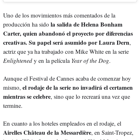
Uno de los movimientos más comentados de la
la salida de Helena Bonham
producción ha sido
Carter, quien abandonó el proyecto por diferencias
creativas. Su papel será asumido por Laura Dern
,
actriz que ya ha trabajado con Mike White en la serie
Enlightened
y en la película
Year of the Dog
.
Aunque el Festival de Cannes acaba de comenzar hoy
el rodaje de la serie no invadirá el certamen
mismo,
mientras se celebre
, sino que lo recreará una vez que
termine.
En cuanto a los hoteles empleados en el rodaje, el
Airelles Château de la Messardière
, en Saint-Tropez,