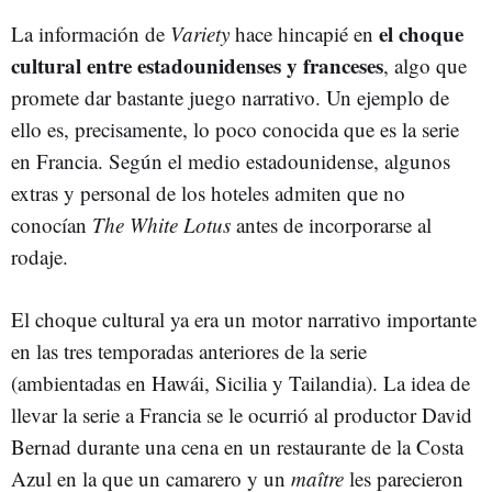
el choque
La información de
Variety
hace hincapié en
cultural entre estadounidenses y franceses
, algo que
promete dar bastante juego narrativo. Un ejemplo de
ello es, precisamente, lo poco conocida que es la serie
en Francia. Según el medio estadounidense, algunos
extras y personal de los hoteles admiten que no
conocían
The White Lotus
antes de incorporarse al
rodaje.
El choque cultural ya era un motor narrativo importante
en las tres temporadas anteriores de la serie
(ambientadas en Hawái, Sicilia y Tailandia). La idea de
llevar la serie a Francia se le ocurrió al productor David
Bernad durante una cena en un restaurante de la Costa
Azul en la que un camarero y un
maître
les parecieron