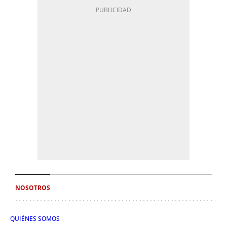
NOSOTROS
QUIÉNES SOMOS