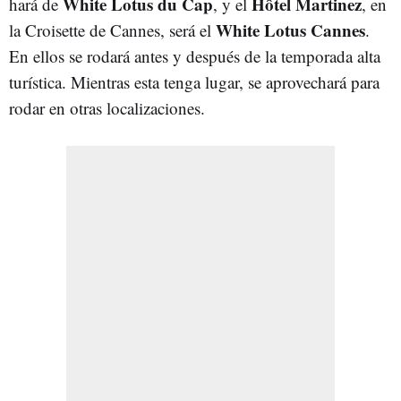
White Lotus du Cap
Hôtel Martinez
hará de
, y el
, en
White Lotus Cannes
la Croisette de Cannes, será el
.
En ellos se rodará antes y después de la temporada alta
turística. Mientras esta tenga lugar, se aprovechará para
rodar en otras localizaciones.