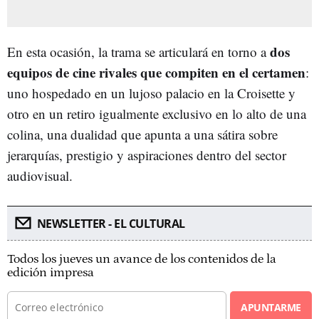
dos
En esta ocasión, la trama se articulará en torno a
equipos de cine rivales que compiten en el certamen
:
uno hospedado en un lujoso palacio en la Croisette y
otro en un retiro igualmente exclusivo en lo alto de una
colina, una dualidad que apunta a una sátira sobre
jerarquías, prestigio y aspiraciones dentro del sector
audiovisual.
NEWSLETTER - EL CULTURAL
Todos los jueves un avance de los contenidos de la
edición impresa
APUNTARME