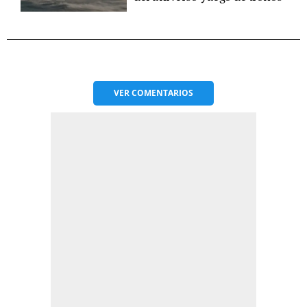
VER
COMENTARIOS