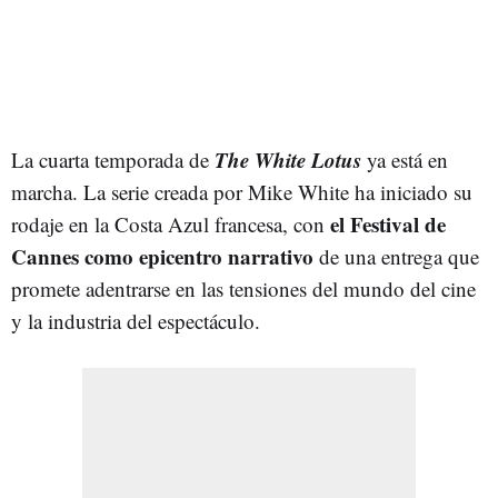
The White Lotus
La cuarta temporada de
ya está en
marcha. La serie creada por Mike White ha iniciado su
el Festival de
rodaje en la Costa Azul francesa, con
Cannes como epicentro narrativo
de una entrega que
promete adentrarse en las tensiones del mundo del cine
y la industria del espectáculo.