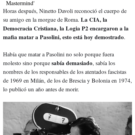
Horas después, Ninetto Davoli reconoció el cuerpo de
La CIA, la
su amigo en la morgue de Roma.
Democracia Cristiana, la Logia P2 encargaron a la
mafia matar a Pasolini, esto está hoy demostrado
.
Había que matar a Pasolini no solo porque fuera
sabía demasiado
molesto sino porque
, sabía los
nombres de los responsables de los atentados fascistas
de 1969 en Milán, de los de Brescia y Bolonia en 1974,
lo publicó un año antes de morir.