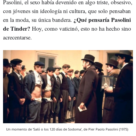
Pasolini, el sexo había devenido en algo triste, obsesivo,
con jóvenes sin ideología ni cultura, que solo pensaban
¿Qué pensaría Pasolini
en la moda, su única bandera.
de Tinder?
Hoy, como vaticinó, esto no ha hecho sino
acrecentarse.
Un momento de 'Saló o los 120 días de Sodoma', de Pier Paolo Pasolini (1975)