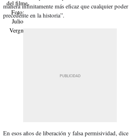
manera infinitamente más eficaz que cualquier poder
precedente en la historia”.
En esos años de liberación y falsa permisividad, dice