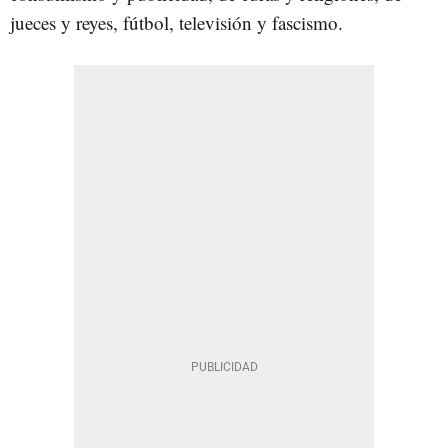
jueces y reyes, fútbol, televisión y fascismo.