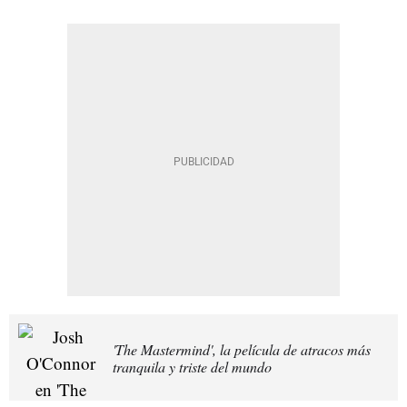
'The Mastermind', la película de atracos más
tranquila y triste del mundo