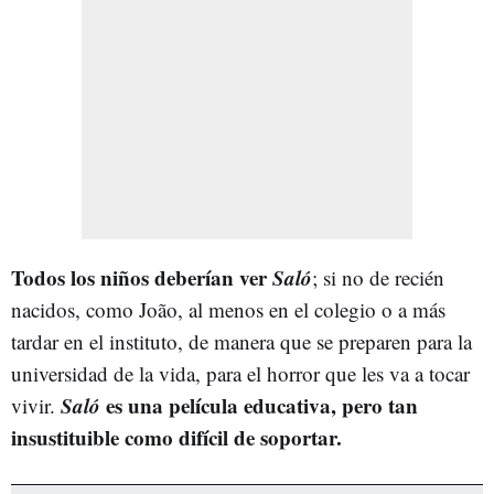
Todos los niños deberían ver
Saló
; si no de recién
nacidos, como João, al menos en el colegio o a más
tardar en el instituto, de manera que se preparen para la
universidad de la vida, para el horror que les va a tocar
Saló
es una película educativa, pero tan
vivir.
insustituible como difícil de soportar.