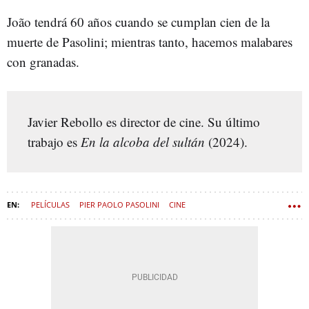
João tendrá 60 años cuando se cumplan cien de la
muerte de Pasolini; mientras tanto, hacemos malabares
con granadas.
Javier Rebollo es director de cine. Su último
trabajo es
En la alcoba del sultán
(2024).
PELÍCULAS
PIER PAOLO PASOLINI
CINE