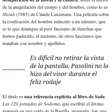
de la aniquilación del cuerpo y del hombre, como lo es
Shoah
(1985) de Claude Lanzmann. Una película sobre
la cosificación del hombre reducido a un número, que
es lo que distingue al peor fascismo de derechas que
hemos padecido, el nazismo, de otros fascismos que
mataban con nombre y apellidos.
Es difícil no retirar la vista
de la pantalla. Pasolini no lo
hizo del visor durante el
feliz rodaje
una referencia explícita al libro de Sade
El título es
,
Las 120 jornadas de Sodoma
, que escribió el divino
marqués en una celda de la Bastilla, inspirado, hay que