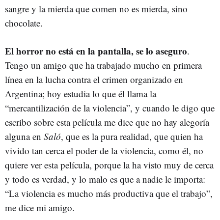
sangre y la mierda que comen no es mierda, sino
chocolate.
El horror no está en la pantalla, se lo aseguro
.
Tengo un amigo que ha trabajado mucho en primera
línea en la lucha contra el crimen organizado en
Argentina; hoy estudia lo que él llama la
“mercantilización de la violencia”, y cuando le digo que
escribo sobre esta película me dice que no hay alegoría
alguna en
Saló
, que es la pura realidad, que quien ha
vivido tan cerca el poder de la violencia, como él, no
quiere ver esta película, porque la ha visto muy de cerca
y todo es verdad, y lo malo es que a nadie le importa:
“La violencia es mucho más productiva que el trabajo”,
me dice mi amigo.