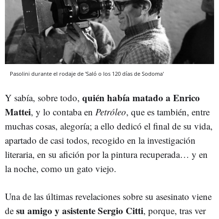
Pasolini durante el rodaje de 'Saló o los 120 días de Sodoma'
quién había matado a Enrico
Y sabía, sobre todo,
Mattei
, y lo contaba en
Petróleo
, que es también, entre
muchas cosas, alegoría; a ello dedicó el final de su vida,
apartado de casi todos, recogido en la investigación
literaria, en su afición por la pintura recuperada… y en
la noche, como un gato viejo.
Una de las últimas revelaciones sobre su asesinato viene
su amigo y asistente Sergio Citti
de
, porque, tras ver