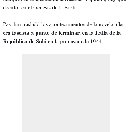
decirlo, en el Génesis de la Biblia.
la
Pasolini trasladó los acontecimientos de la novela a
era fascista a punto de terminar, en la Italia de la
República de Saló
en la primavera de 1944.