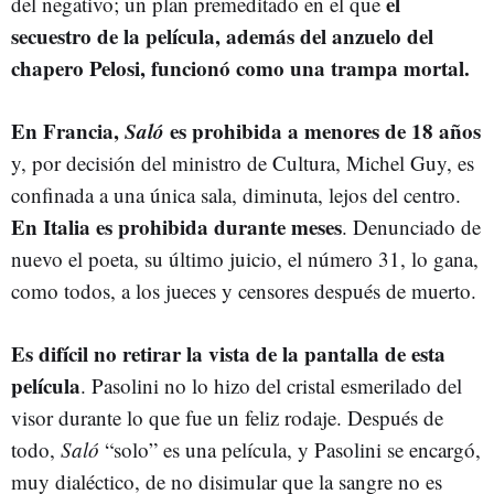
el
del negativo; un plan premeditado en el que
secuestro de la película, además del anzuelo del
chapero Pelosi, funcionó como una trampa mortal.
En Francia,
Saló
es prohibida a menores de 18 años
y, por decisión del ministro de Cultura, Michel Guy, es
confinada a una única sala, diminuta, lejos del centro.
En Italia es prohibida durante meses
. Denunciado de
nuevo el poeta, su último juicio, el número 31, lo gana,
como todos, a los jueces y censores después de muerto.
Es difícil no retirar la vista de la pantalla de esta
película
. Pasolini no lo hizo del cristal esmerilado del
visor durante lo que fue un feliz rodaje. Después de
todo,
Saló
“solo” es una película, y Pasolini se encargó,
muy dialéctico, de no disimular que la sangre no es