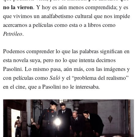
no la vieron
. Y hoy es aún menos comprendida; y es
que vivimos un analfabetismo cultural que nos impide
acercarnos a películas como esta o a libros como
Petróleo
.
Podemos comprender lo que las palabras significan en
esta novela suya, pero no lo que intenta decirnos
Pasolini. Lo mismo pasa, aún más, con las imágenes y
con películas como
Saló
y el “problema del realismo”
en el cine, que a Pasolini no le interesaba.