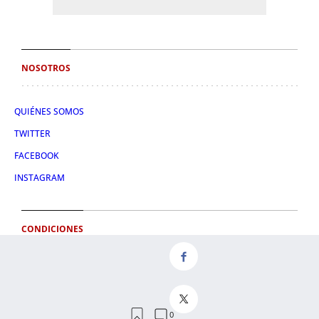
NOSOTROS
QUIÉNES SOMOS
TWITTER
FACEBOOK
INSTAGRAM
CONDICIONES
AVISO LEGAL
POLÍTICA DE PRIVACIDAD
CONDICIONES DE COMPRA