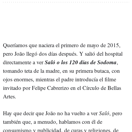
Queríamos que naciera el primero de mayo de 2015,
pero João llegó dos días después. Y salió del hospital
Saló o los 120 días de Sodoma
directamente a ver
,
tomando teta de la madre, en su primera butaca, con
ojos enormes, mientras el padre introducía el filme
invitado por Felipe Cabrerizo en el Círculo de Bellas
Artes.
Hay que decir que João no ha vuelto a ver
Saló
, pero
también que, a menudo, hablamos con él de
consumismo y publicidad, de curas y religiones, de