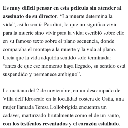
Es muy difícil pensar en esta película sin atender al
asesinato de su director
. “La muerte determina la
vida”, así lo sentía Pasolini, lo que no significa vivir
para la muerte sino vivir para la vida; escribió sobre ello
en su famoso texto sobre el plano secuencia, donde
comparaba el montaje a la muerte y la vida al plano.
Creía que la vida adquiría sentido solo terminada:
“antes de que ese momento haya llegado, su sentido está
suspendido y permanece ambiguo”.
La mañana del 2 de noviembre, en un descampado de
Villa dell’Idroscalo en la localidad costera de Ostia, una
mujer llamada Teresa Lollobrigida encuentra un
cadáver, martirizado brutalmente como el de un santo,
con los testículos reventados y el corazón estallado
.