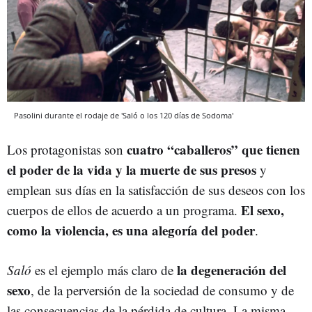
Pasolini durante el rodaje de 'Saló o los 120 días de Sodoma'
cuatro “caballeros” que tienen
Los protagonistas son
el poder de la vida y la muerte de sus presos
y
emplean sus días en la satisfacción de sus deseos con los
El sexo,
cuerpos de ellos de acuerdo a un programa.
como la violencia, es una alegoría del poder
.
la degeneración del
Saló
es el ejemplo más claro de
sexo
, de la perversión de la sociedad de consumo y de
las consecuencias de la pérdida de cultura. La misma