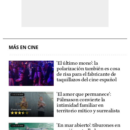
MÁS EN CINE
'El último mono': la
polarización también es cosa
de risa para el fabricante de
taquillazos del cine español
'El amor que permanece':
Pálmason convierte la
intimidad familiar en
territorio mítico y surrealista
'En mar abierto': tiburones en