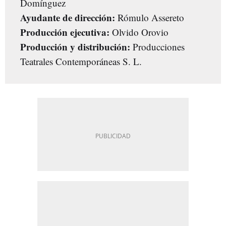
Domínguez
Ayudante de dirección:
Rómulo Assereto
Producción ejecutiva:
Olvido Orovio
Producción y distribución:
Producciones
Teatrales Contemporáneas S. L.