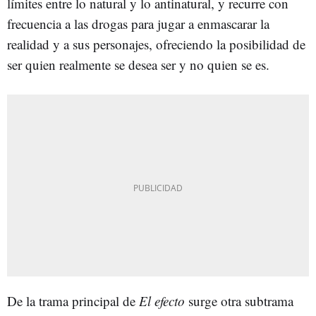
límites entre lo natural y lo antinatural, y recurre con
frecuencia a las drogas para jugar a enmascarar la
realidad y a sus personajes, ofreciendo la posibilidad de
ser quien realmente se desea ser y no quien se es.
De la trama principal de
El efecto
surge otra subtrama