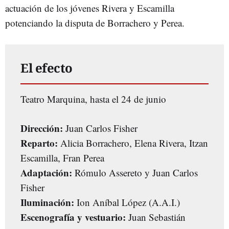
actuación de los jóvenes Rivera y Escamilla
potenciando la disputa de Borrachero y Perea.
El efecto
Teatro Marquina, hasta el 24 de junio
Dirección:
Juan Carlos Fisher
Reparto:
Alicia Borrachero, Elena Rivera, Itzan
Escamilla, Fran Perea
Adaptación:
Rómulo Assereto y Juan Carlos
Fisher
Iluminación:
Ion Aníbal López (A.A.I.)
Escenografía y vestuario:
Juan Sebastián