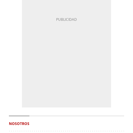
NOSOTROS