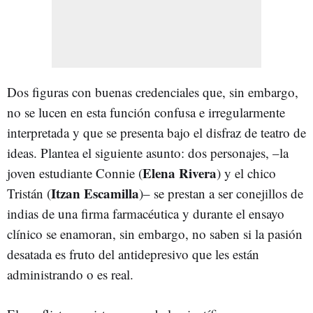
Dos figuras con buenas credenciales que, sin embargo,
no se lucen en esta función confusa e irregularmente
interpretada y que se presenta bajo el disfraz de teatro de
ideas. Plantea el siguiente asunto: dos personajes, –la
Elena Rivera
joven estudiante Connie (
) y el chico
Itzan Escamilla
Tristán (
)– se prestan a ser conejillos de
indias de una firma farmacéutica y durante el ensayo
clínico se enamoran, sin embargo, no saben si la pasión
desatada es fruto del antidepresivo que les están
administrando o es real.