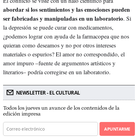
El conflicto se viste con un halo científico para
abordar si los sentimientos y las emociones pueden
ser fabricadas y manipuladas en un laboratorio
. Si
la depresión se puede curar con medicamentos,
¿podemos lograr con ayuda de la farmacopea que nos
quieran como deseamos y no por otros intereses
materiales o espurios? El amor no correspondido, el
amor impuro –fuente de argumentos artísticos y
literarios– podría corregirse en un laboratorio.
NEWSLETTER - EL CULTURAL
Todos los jueves un avance de los contenidos de la
edición impresa
APUNTARME