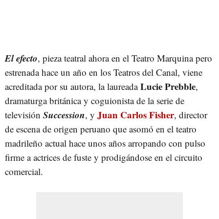
El efecto
, pieza teatral ahora en el Teatro Marquina pero
estrenada hace un año en los Teatros del Canal, viene
Lucie Prebble
acreditada por su autora, la laureada
,
dramaturga británica y coguionista de la serie de
Succession
Juan Carlos Fisher
televisión
, y
, director
de escena de origen peruano que asomó en el teatro
madrileño actual hace unos años arropando con pulso
firme a actrices de fuste y prodigándose en el circuito
comercial.