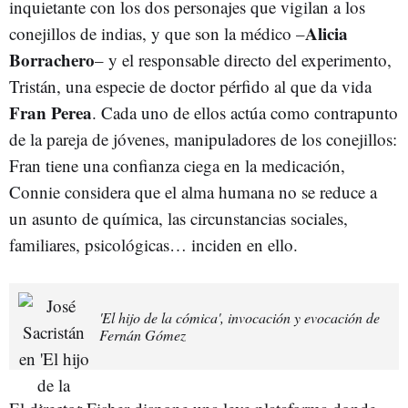
inquietante con los dos personajes que vigilan a los
Alicia
conejillos de indias, y que son la médico –
Borrachero
– y el responsable directo del experimento,
Tristán, una especie de doctor pérfido al que da vida
Fran Perea
. Cada uno de ellos actúa como contrapunto
de la pareja de jóvenes, manipuladores de los conejillos:
Fran tiene una confianza ciega en la medicación,
Connie considera que el alma humana no se reduce a
un asunto de química, las circunstancias sociales,
familiares, psicológicas… inciden en ello.
'El hijo de la cómica', invocación y evocación de
Fernán Gómez