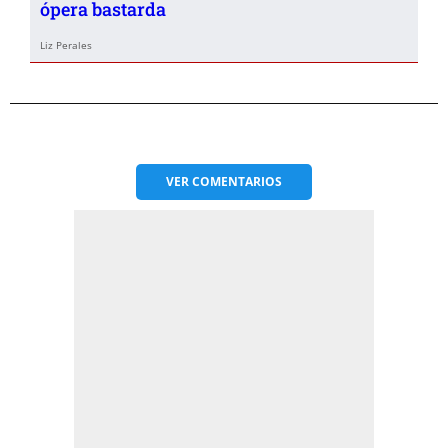
ópera bastarda
Liz Perales
VER
COMENTARIOS