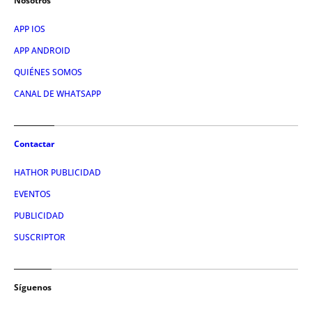
Nosotros
APP IOS
APP ANDROID
QUIÉNES SOMOS
CANAL DE WHATSAPP
Contactar
HATHOR PUBLICIDAD
EVENTOS
PUBLICIDAD
SUSCRIPTOR
Síguenos