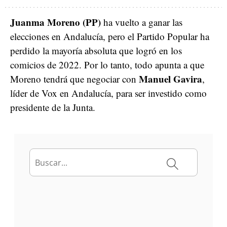
Juanma Moreno (PP)
ha vuelto a ganar las
elecciones en Andalucía, pero el Partido Popular ha
perdido la mayoría absoluta que logró en los
comicios de 2022. Por lo tanto, todo apunta a que
Manuel Gavira
Moreno tendrá que negociar con
,
líder de Vox en Andalucía, para ser investido como
presidente de la Junta.