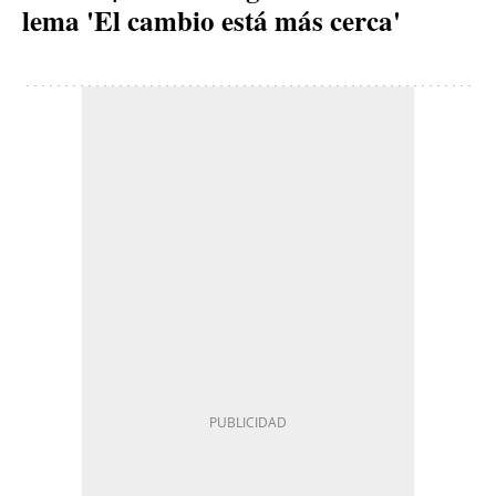
lema 'El cambio está más cerca'