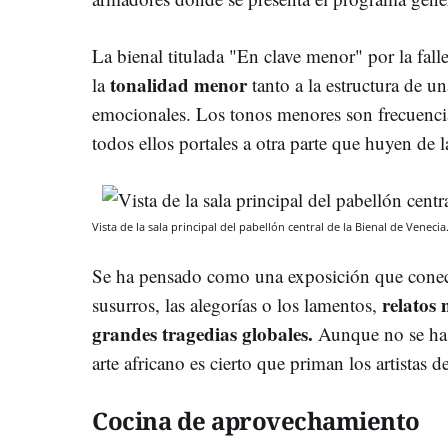
La bienal titulada "En clave menor" por la fal
tonalidad menor
la
tanto a la estructura de u
emocionales. Los tonos menores son frecuenci
todos ellos portales a otra parte que huyen de l
Vista de la sala principal del pabellón central de la Bienal de Venecia
Se ha pensado como una exposición que conect
relatos
susurros, las alegorías o los lamentos,
grandes tragedias globales.
Aunque no se ha
arte africano es cierto que priman los artistas d
Cocina de aprovechamiento