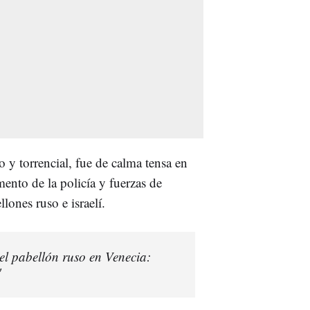
 y torrencial, fue de calma tensa en
ento de la policía y fuerzas de
lones ruso e israelí.
el pabellón ruso en Venecia:
"