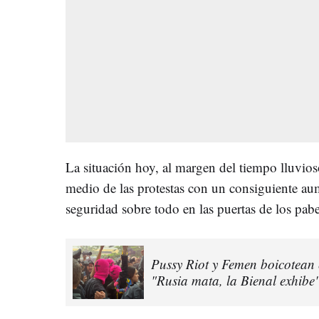
La situación hoy, al margen del tiempo lluvioso
medio de las protestas con un consiguiente aum
seguridad sobre todo en las puertas de los pabel
Pussy Riot y Femen boicotean 
"Rusia mata, la Bienal exhibe