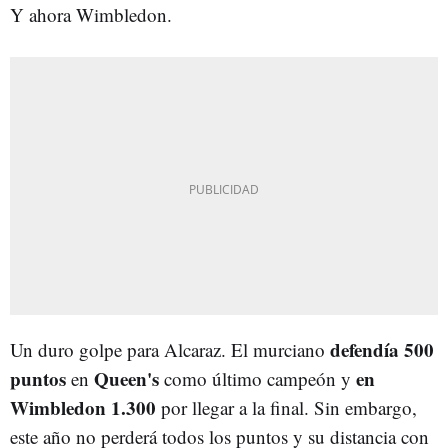
Y ahora Wimbledon.
defendía 500
Un duro golpe para Alcaraz. El murciano
puntos
Queen's
en
en
como último campeón y
Wimbledon 1.300
por llegar a la final. Sin embargo,
este año no perderá todos los puntos y su distancia con