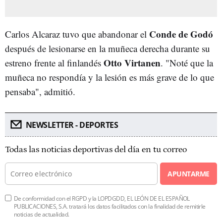
Conde de Godó
Carlos Alcaraz tuvo que abandonar el
después de lesionarse en la muñeca derecha durante su
Otto Virtanen
estreno frente al finlandés
. "Noté que la
muñeca no respondía y la lesión es más grave de lo que
pensaba", admitió.
NEWSLETTER - DEPORTES
Todas las noticias deportivas del día en tu correo
APUNTARME
De conformidad con el RGPD y la LOPDGDD, EL LEÓN DE EL ESPAÑOL
PUBLICACIONES, S.A. tratará los datos facilitados con la finalidad de remitirle
noticias de actualidad.