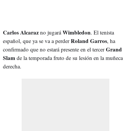
Carlos Alcaraz
Wimbledon
no jugará
. El tenista
Roland Garros
español, que ya se va a perder
, ha
Grand
confirmado que no estará presente en el tercer
Slam
de la temporada fruto de su lesión en la muñeca
derecha.