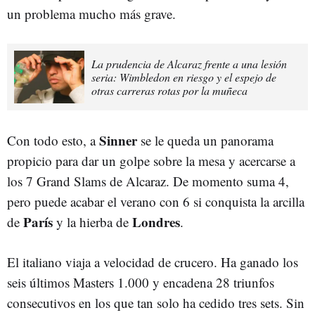
un problema mucho más grave.
La prudencia de Alcaraz frente a una lesión
seria: Wimbledon en riesgo y el espejo de
otras carreras rotas por la muñeca
Sinner
Con todo esto, a
se le queda un panorama
propicio para dar un golpe sobre la mesa y acercarse a
los 7 Grand Slams de Alcaraz. De momento suma 4,
pero puede acabar el verano con 6 si conquista la arcilla
París
Londres
de
y la hierba de
.
El italiano viaja a velocidad de crucero. Ha ganado los
seis últimos Masters 1.000 y encadena 28 triunfos
consecutivos en los que tan solo ha cedido tres sets. Sin