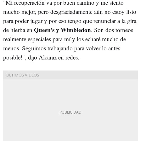
"Mi recuperación va por buen camino y me siento
mucho mejor, pero desgraciadamente aún no estoy listo
para poder jugar y por eso tengo que renunciar a la gira
Queen’s y Wimbledon
de hierba en
. Son dos torneos
realmente especiales para mí y los echaré mucho de
menos. Seguimos trabajando para volver lo antes
posible!", dijo Alcaraz en redes.