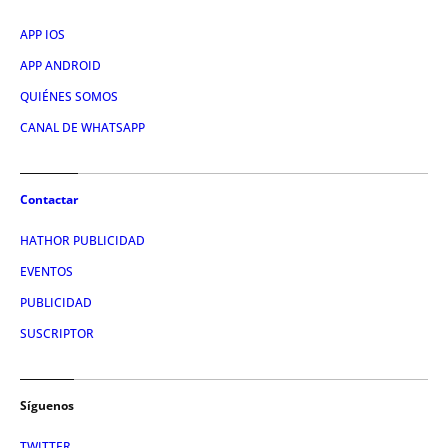
APP IOS
APP ANDROID
QUIÉNES SOMOS
CANAL DE WHATSAPP
Contactar
HATHOR PUBLICIDAD
EVENTOS
PUBLICIDAD
SUSCRIPTOR
Síguenos
TWITTER