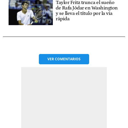
Taylor Fritz trunca el sueño
de Rafa Jódar en Washington
y se lleva el título por la vía
rápida
VER
COMENTARIOS