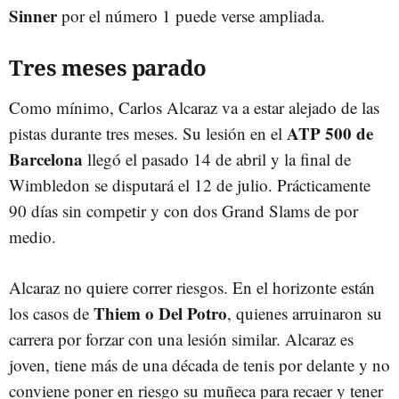
Sinner
por el número 1 puede verse ampliada.
Tres meses parado
Como mínimo, Carlos Alcaraz va a estar alejado de las
ATP 500 de
pistas durante tres meses. Su lesión en el
Barcelona
llegó el pasado 14 de abril y la final de
Wimbledon se disputará el 12 de julio. Prácticamente
90 días sin competir y con dos Grand Slams de por
medio.
Alcaraz no quiere correr riesgos. En el horizonte están
Thiem o Del Potro
los casos de
, quienes arruinaron su
carrera por forzar con una lesión similar. Alcaraz es
joven, tiene más de una década de tenis por delante y no
conviene poner en riesgo su muñeca para recaer y tener