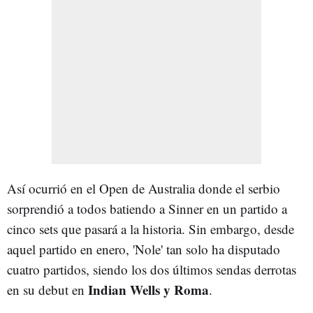
Así ocurrió en el Open de Australia donde el serbio
sorprendió a todos batiendo a Sinner en un partido a
cinco sets que pasará a la historia. Sin embargo, desde
aquel partido en enero, 'Nole' tan solo ha disputado
cuatro partidos, siendo los dos últimos sendas derrotas
Indian Wells y Roma
en su debut en
.