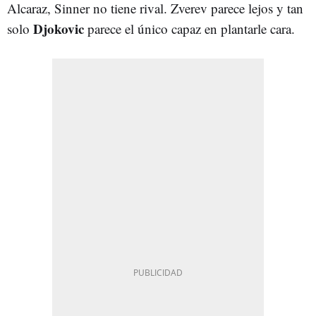
Alcaraz, Sinner no tiene rival. Zverev parece lejos y tan
Djokovic
solo
parece el único capaz en plantarle cara.