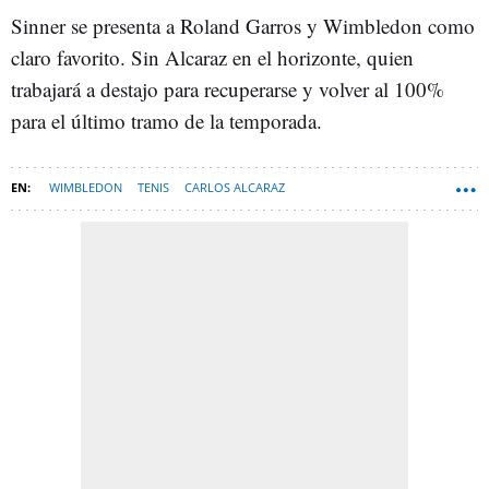
Sinner se presenta a Roland Garros y Wimbledon como
claro favorito. Sin Alcaraz en el horizonte, quien
trabajará a destajo para recuperarse y volver al 100%
para el último tramo de la temporada.
WIMBLEDON
TENIS
CARLOS ALCARAZ