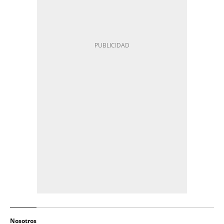
Nosotros