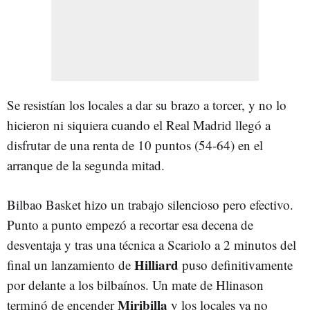
Se resistían los locales a dar su brazo a torcer, y no lo
hicieron ni siquiera cuando el Real Madrid llegó a
disfrutar de una renta de 10 puntos (54-64) en el
arranque de la segunda mitad.
Bilbao Basket hizo un trabajo silencioso pero efectivo.
Punto a punto empezó a recortar esa decena de
desventaja y tras una técnica a Scariolo a 2 minutos del
Hilliard
final un lanzamiento de
puso definitivamente
por delante a los bilbaínos. Un mate de Hlinason
Miribilla
terminó de encender
y los locales ya no