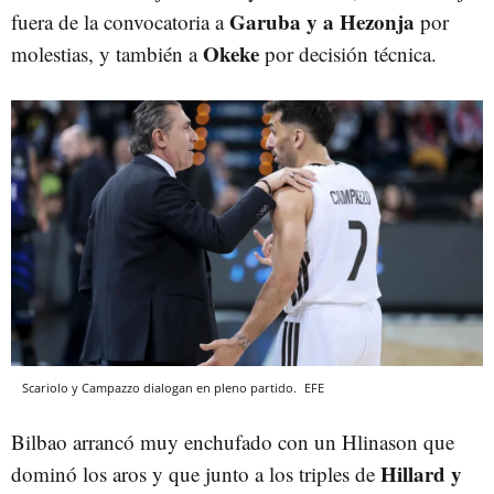
Garuba y a Hezonja
fuera de la convocatoria a
por
Okeke
molestias, y también a
por decisión técnica.
Scariolo y Campazzo dialogan en pleno partido.
EFE
Bilbao arrancó muy enchufado con un Hlinason que
Hillard y
dominó los aros y que junto a los triples de