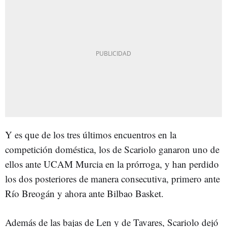
Y es que de los tres últimos encuentros en la
competición doméstica, los de Scariolo ganaron uno de
ellos ante UCAM Murcia en la prórroga, y han perdido
los dos posteriores de manera consecutiva, primero ante
Río Breogán y ahora ante Bilbao Basket.
Además de las bajas de Len y de Tavares, Scariolo dejó