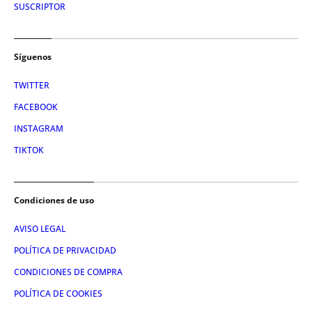
SUSCRIPTOR
Síguenos
TWITTER
FACEBOOK
INSTAGRAM
TIKTOK
Condiciones de uso
AVISO LEGAL
POLÍTICA DE PRIVACIDAD
CONDICIONES DE COMPRA
POLÍTICA DE COOKIES