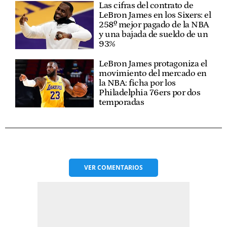
Las cifras del contrato de
LeBron James en los Sixers: el
258º mejor pagado de la NBA
y una bajada de sueldo de un
93%
LeBron James protagoniza el
movimiento del mercado en
la NBA: ficha por los
Philadelphia 76ers por dos
temporadas
VER
COMENTARIOS