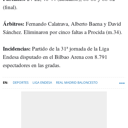
(final).
Árbitros:
Fernando Calatrava, Alberto Baena y David
Sánchez. Eliminaron por cinco faltas a Procida (m.34).
Incidencias:
Partido de la 31ª jornada de la Liga
Endesa disputado en el Bilbao Arena con 8.791
espectadores en las gradas.
DEPORTES
LIGA ENDESA
REAL MADRID BALONCESTO
BALONCESTO