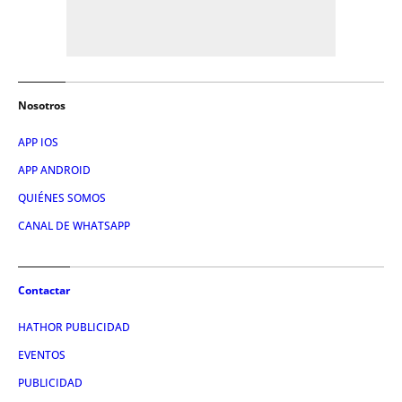
Nosotros
APP IOS
APP ANDROID
QUIÉNES SOMOS
CANAL DE WHATSAPP
Contactar
HATHOR PUBLICIDAD
EVENTOS
PUBLICIDAD