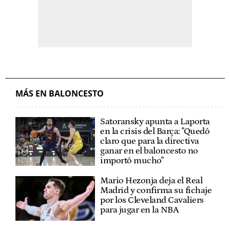
MÁS EN BALONCESTO
Satoransky apunta a Laporta
en la crisis del Barça: "Quedó
claro que para la directiva
ganar en el baloncesto no
importó mucho"
Mario Hezonja deja el Real
Madrid y confirma su fichaje
por los Cleveland Cavaliers
para jugar en la NBA