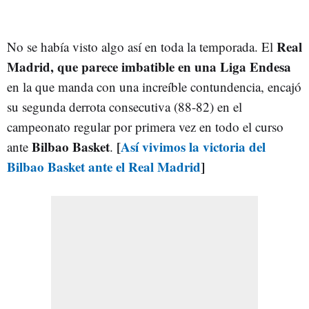
Real
No se había visto algo así en toda la temporada. El
Madrid, que parece imbatible en una Liga Endesa
en la que manda con una increíble contundencia, encajó
su segunda derrota consecutiva (88-82) en el
campeonato regular por primera vez en todo el curso
Bilbao Basket
[
Así vivimos la victoria del
ante
.
Bilbao Basket ante el Real Madrid
]