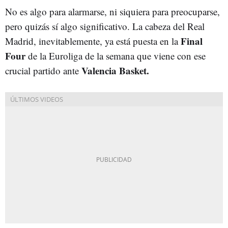
No es algo para alarmarse, ni siquiera para preocuparse,
pero quizás sí algo significativo. La cabeza del Real
Final
Madrid, inevitablemente, ya está puesta en la
Four
de la Euroliga de la semana que viene con ese
Valencia Basket.
crucial partido ante