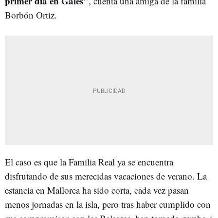
primer día en Gales"
, cuenta una amiga de la familia
Borbón Ortiz.
El caso es que la Familia Real ya se encuentra
disfrutando de sus merecidas vacaciones de verano. La
estancia en Mallorca ha sido corta, cada vez pasan
menos jornadas en la isla, pero tras haber cumplido con