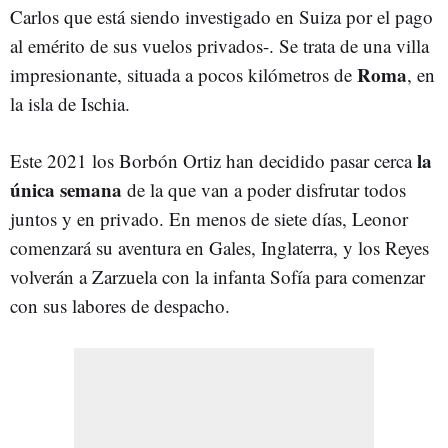
Carlos que está siendo investigado en Suiza por el pago
al emérito de sus vuelos privados-. Se trata de una villa
Roma
impresionante, situada a pocos kilómetros de
, en
la isla de Ischia.
la
Este 2021 los Borbón Ortiz han decidido pasar cerca
única semana
de la que van a poder disfrutar todos
juntos y en privado. En menos de siete días, Leonor
comenzará su aventura en Gales, Inglaterra, y los Reyes
volverán a Zarzuela con la infanta Sofía para comenzar
con sus labores de despacho.