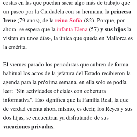
costas en las que puedan sacar algo más de trabajo que
princesa
un paseo por la Ciudadela con su hermana, la
Irene
reina Sofía
(79 años), de la
(82). Porque, por
y sus hijos
ahora -se espera que la
infanta Elena
(57)
la
visiten en unos días-, la única que queda en Mallorca es
la emérita.
El viernes pasado los periodistas que cubren de forma
habitual los actos de la jefatura del Estado recibieron la
agenda para la próxima semana, en ella solo se podía
leer: "Sin actividades oficiales con cobertura
informativa". Eso significa que la Familia Real, la que
de verdad cuenta ahora mismo, es decir, los Reyes y sus
dos hijas, se encuentran ya disfrutando de sus
vacaciones privadas
.