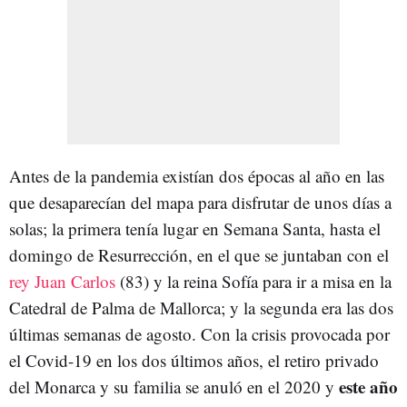
Antes de la pandemia existían dos épocas al año en las
que desaparecían del mapa para disfrutar de unos días a
solas; la primera tenía lugar en Semana Santa, hasta el
domingo de Resurrección, en el que se juntaban con el
rey Juan Carlos
(83) y la reina Sofía para ir a misa en la
Catedral de Palma de Mallorca; y la segunda era las dos
últimas semanas de agosto. Con la crisis provocada por
el Covid-19 en los dos últimos años, el retiro privado
este año
del Monarca y su familia se anuló en el 2020 y