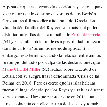
A pesar de que este verano la elección haya sido el país
vecino, otro de los destinos favoritos de los Borbón
en los últimos diez años ha sido Grecia
Ortiz
. La
vinculación familiar del Rey con este país y el poder
disfrutar unos días de la compañía de
Pablo de Grecia
(54) y su familia hicieron de esta posibilidad un hecho
durante varios años en los meses de agosto. Sin
embargo, esto terminó cuando la relación entre ambos
se rompió del todo por culpa de las declaraciones que
Marie Chantal Miller
(52) realizó sobre la actitud de
Letizia con su suegra tras la denominada 'Crisis de las
Reinas' en 2018. Pero es cierto que las islas helenas
fueron el lugar elegido por los Reyes y sus hijas durante
varios veranos. Hay que recordar que en 2011 una
turista coincidía con ellos en una de las islas y tomaba