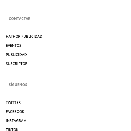
CONTACTAR
HATHOR PUBLICIDAD
EVENTOS
PUBLICIDAD
SUSCRIPTOR
SÍGUENOS
TWITTER
FACEBOOK
INSTAGRAM
TIKTOK