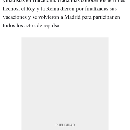
hechos, el Rey y la Reina dieron por finalizadas sus
vacaciones y se volvieron a Madrid para participar en
todos los actos de repulsa.