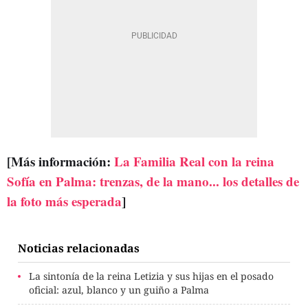
[Más información:
La Familia Real con la reina
Sofía en Palma: trenzas, de la mano... los detalles de
la foto más esperada
]
Noticias relacionadas
La sintonía de la reina Letizia y sus hijas en el posado
oficial: azul, blanco y un guiño a Palma