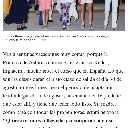
Es la última imagen de la familia al completo en Mallorca: los Reyes, sus dos
hijas y la reina Sofía.
Gtres
Van a ser unas vacaciones muy cortas, porque la
Princesa de Asturias comienza este año en Gales,
Inglaterra, mucho antes el curso que en España. Lo que
son las clases darán el pistoletazo de salida el día 30 de
agosto, que es lunes, pero el periodo de adaptación
tendrá lugar el 15 de agosto, la semana del 16 ya tiene
que estar allí, y tiene que tener todo listo. Su madre,
como pasa con todas las progenitoras, estará nerviosa.
"Quiere ir todos a llevarla y acompañarla en su