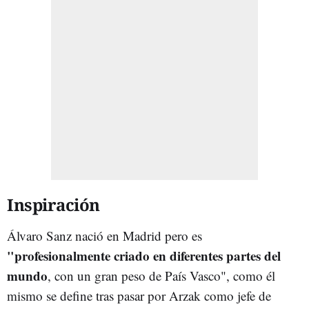
Inspiración
Álvaro Sanz nació en Madrid pero es
"profesionalmente criado en diferentes partes del
mundo
, con un gran peso de País Vasco", como él
mismo se define tras pasar por Arzak como jefe de