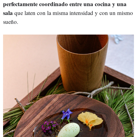
perfectamente coordinado entre una cocina y una
sala
que laten con la misma intensidad y con un mismo
sueño.