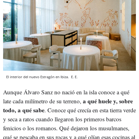
El interior del nuevo Estragón en Ibiza.
E. E.
Aunque Álvaro Sanz no nació en la isla conoce a qué
a qué huele y, sobre
late cada milímetro de su terreno,
todo, a qué sabe
. Conoce qué crecía en esta tierra verde
y seca a ratos cuando llegaron los primeros barcos
fenicios o los romanos. Qué dejaron los musulmanes,
qué se pescaba en sus rocas y a qué olían esas cocinas al