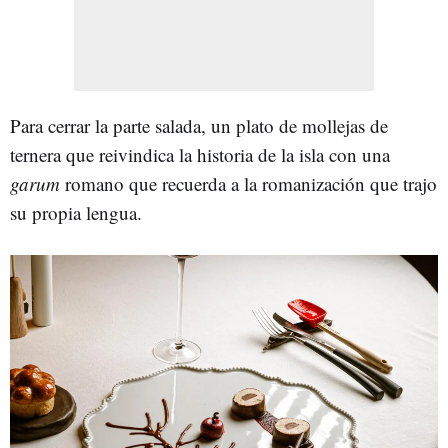
Para cerrar la parte salada, un plato de mollejas de
ternera que reivindica la historia de la isla con una
garum
romano que recuerda a la romanización que trajo
su propia lengua.