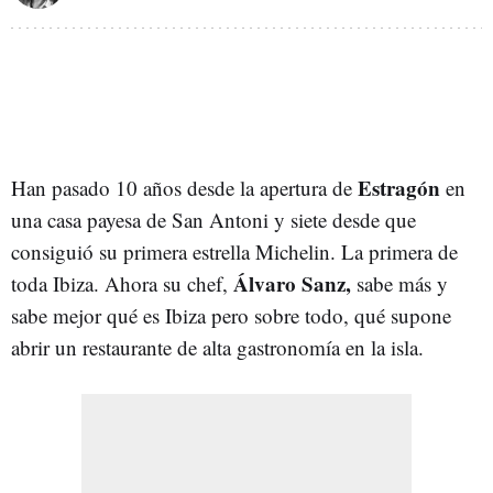
Estragón
Han pasado 10 años desde la apertura de
en
una casa payesa de San Antoni y siete desde que
consiguió su primera estrella Michelin. La primera de
Álvaro Sanz,
toda Ibiza. Ahora su chef,
sabe más y
sabe mejor qué es Ibiza pero sobre todo, qué supone
abrir un restaurante de alta gastronomía en la isla.