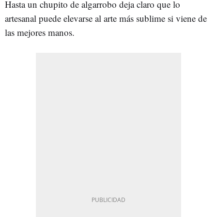
Hasta un chupito de algarrobo deja claro que lo
artesanal puede elevarse al arte más sublime si viene de
las mejores manos.