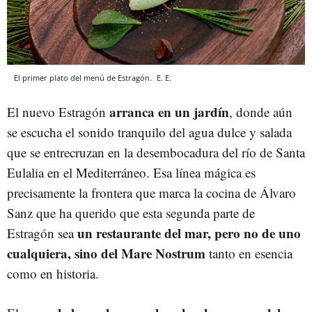
El primer plato del menú de Estragón.
E. E.
arranca en un jardín
El nuevo Estragón
, donde aún
se escucha el sonido tranquilo del agua dulce y salada
que se entrecruzan en la desembocadura del río de Santa
Eulalia en el Mediterráneo. Esa línea mágica es
precisamente la frontera que marca la cocina de Álvaro
Sanz que ha querido que esta segunda parte de
un restaurante del mar, pero no de uno
Estragón sea
cualquiera, sino del Mare Nostrum
tanto en esencia
como en historia.