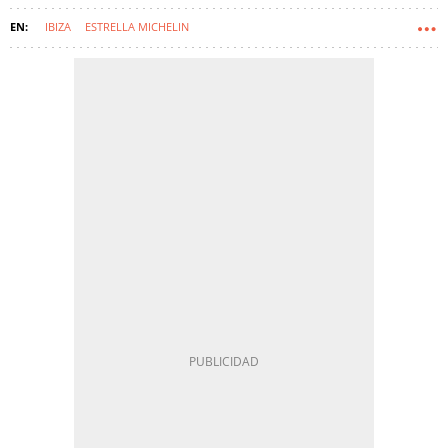
IBIZA
ESTRELLA MICHELIN