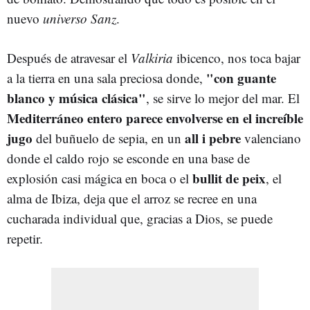
nuevo
universo Sanz
.
Después de atravesar el
Valkiria
ibicenco, nos toca bajar
"con guante
a la tierra en una sala preciosa donde,
blanco y música clásica"
, se sirve lo mejor del mar. El
Mediterráneo entero parece envolverse en el increíble
jugo
all i pebre
del buñuelo de sepia, en un
valenciano
donde el caldo rojo se esconde en una base de
bullit de peix
explosión casi mágica en boca o el
, el
alma de Ibiza, deja que el arroz se recree en una
cucharada individual que, gracias a Dios, se puede
repetir.