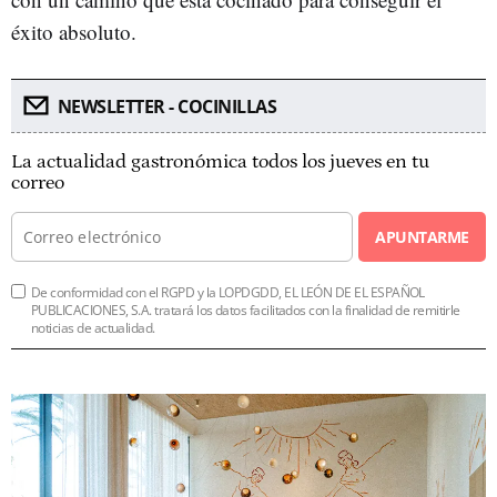
éxito absoluto.
NEWSLETTER - COCINILLAS
La actualidad gastronómica todos los jueves en tu
correo
APUNTARME
De conformidad con el RGPD y la LOPDGDD, EL LEÓN DE EL ESPAÑOL
PUBLICACIONES, S.A. tratará los datos facilitados con la finalidad de remitirle
noticias de actualidad.