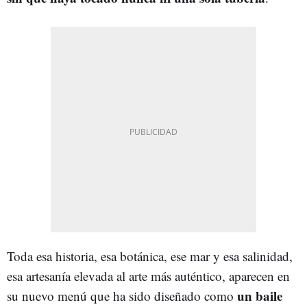
Toda esa historia, esa botánica, ese mar y esa salinidad,
esa artesanía elevada al arte más auténtico, aparecen en
un baile
su nuevo menú que ha sido diseñado como