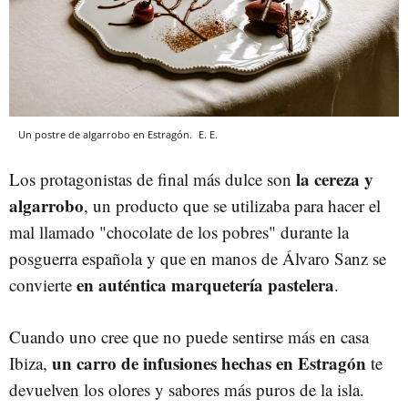
Un postre de algarrobo en Estragón.
E. E.
la cereza y
Los protagonistas de final más dulce son
algarrobo
, un producto que se utilizaba para hacer el
mal llamado "chocolate de los pobres" durante la
posguerra española y que en manos de Álvaro Sanz se
en auténtica marquetería pastelera
convierte
.
Cuando uno cree que no puede sentirse más en casa
un carro de infusiones hechas en Estragón
Ibiza,
te
devuelven los olores y sabores más puros de la isla.