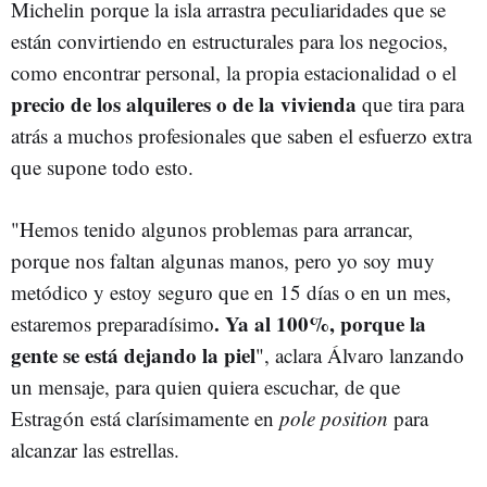
Michelin porque la isla arrastra peculiaridades que se
están convirtiendo en estructurales para los negocios,
como encontrar personal, la propia estacionalidad o el
precio de los alquileres o de la vivienda
que tira para
atrás a muchos profesionales que saben el esfuerzo extra
que supone todo esto.
"Hemos tenido algunos problemas para arrancar,
porque nos faltan algunas manos, pero yo soy muy
metódico y estoy seguro que en 15 días o en un mes,
. Ya al 100%, porque la
estaremos preparadísimo
gente se está dejando la piel
", aclara Álvaro lanzando
un mensaje, para quien quiera escuchar, de que
Estragón está clarísimamente en
pole position
para
alcanzar las estrellas.