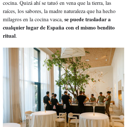
cocina. Quizá ahí se tatuó en vena que la tierra, las
raíces, los sabores, la madre naturaleza que ha hecho
se puede trasladar a
milagros en la cocina vasca,
cualquier lugar de España con el mismo bendito
ritual
.