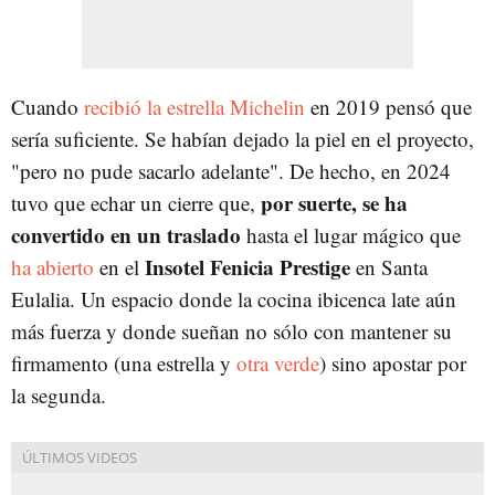
Cuando
recibió la estrella Michelin
en 2019 pensó que
sería suficiente. Se habían dejado la piel en el proyecto,
"pero no pude sacarlo adelante". De hecho, en 2024
por suerte, se ha
tuvo que echar un cierre que,
convertido en un traslado
hasta el lugar mágico que
Insotel Fenicia Prestige
ha abierto
en el
en Santa
Eulalia. Un espacio donde la cocina ibicenca late aún
más fuerza y donde sueñan no sólo con mantener su
firmamento (una estrella y
otra verde
) sino apostar por
la segunda.