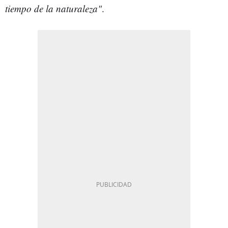
tiempo de la naturaleza"
.