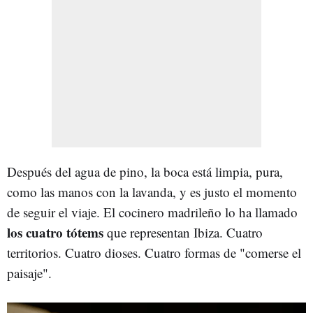
Después del agua de pino, la boca está limpia, pura,
como las manos con la lavanda, y es justo el momento
de seguir el viaje. El cocinero madrileño lo ha llamado
los cuatro tótems
que representan Ibiza. Cuatro
territorios. Cuatro dioses. Cuatro formas de "comerse el
paisaje".