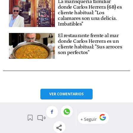
La marisquería familiar
donde Carlos Herrera (68) es
cliente habitual: "Los
calamares son una delicia.
Imbatibles"
El restaurante frente al mar
donde Carlos Herrera es un
cliente habitual: "Sus arroces
son perfectos"
VER
COMENTARIOS