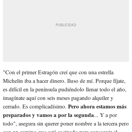
"Con el primer Estragón creí que con una estrella
Michelin iba a hacer dinero. Iluso de mí. Porque fíjate,
es difícil en la península pudiéndolo llenar todo el año,
imagínate aquí con seis meses pagando alquiler y
Pero ahora estamos más
cerrado. Es complicadísimo.
preparados y vamos a por la segunda
... Y a por
todo", asegura sin querer poner nombre a la tercera pero
con un camino que está cocinado para conseguir el