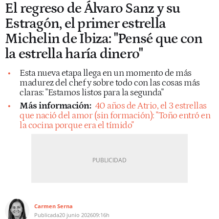
El regreso de Álvaro Sanz y su
Estragón, el primer estrella
Michelin de Ibiza: "Pensé que con
la estrella haría dinero"
Esta nueva etapa llega en un momento de más
madurez del chef y sobre todo con las cosas más
claras: "Estamos listos para la segunda"
Más información:
40 años de Atrio, el 3 estrellas
que nació del amor (sin formación): "Toño entró en
la cocina porque era el tímido"
Carmen Serna
Publicada
20 junio 2026
09:16h