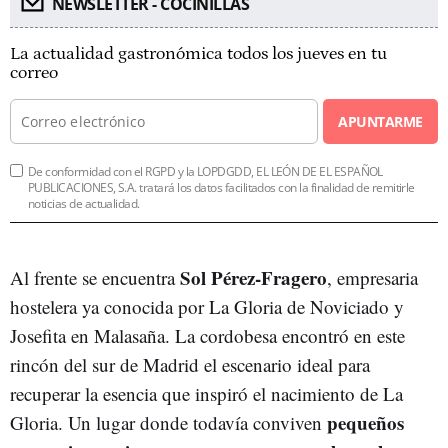
NEWSLETTER - COCINILLAS
La actualidad gastronómica todos los jueves en tu
correo
APUNTARME
De conformidad con el RGPD y la LOPDGDD, EL LEÓN DE EL ESPAÑOL
PUBLICACIONES, S.A. tratará los datos facilitados con la finalidad de remitirle
noticias de actualidad.
Sol Pérez-Fragero
Al frente se encuentra
, empresaria
hostelera ya conocida por La Gloria de Noviciado y
Josefita en Malasaña. La cordobesa encontró en este
rincón del sur de Madrid el escenario ideal para
recuperar la esencia que inspiró el nacimiento de La
pequeños
Gloria. Un lugar donde todavía conviven