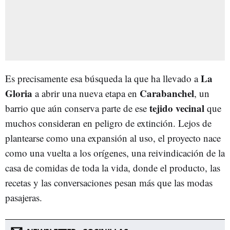
La
Es precisamente esa búsqueda la que ha llevado a
Gloria
Carabanchel
a abrir una nueva etapa en
, un
tejido vecinal
barrio que aún conserva parte de ese
que
muchos consideran en peligro de extinción. Lejos de
plantearse como una expansión al uso, el proyecto nace
como una vuelta a los orígenes, una reivindicación de la
casa de comidas de toda la vida, donde el producto, las
recetas y las conversaciones pesan más que las modas
pasajeras.