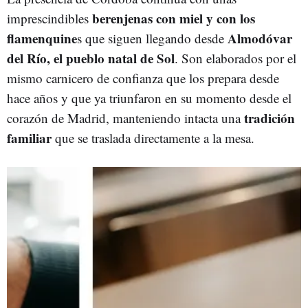
berenjenas con miel y con los
imprescindibles
flamenquine
Almodóvar
s que siguen llegando desde
del Río, el pueblo natal de Sol
. Son elaborados por el
mismo carnicero de confianza que los prepara desde
hace años y que ya triunfaron en su momento desde el
tradición
corazón de Madrid, manteniendo intacta una
familiar
que se traslada directamente a la mesa.