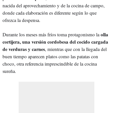
nacida del aprovechamiento y de la cocina de campo,
donde cada elaboración es diferente según lo que
ofrezca la despensa.
olla
Durante los meses más fríos toma protagonismo la
cortijera, una versión cordobesa del cocido cargada
de verduras y carnes
, mientras que con la llegada del
buen tiempo aparecen platos como las patatas con
choco, otra referencia imprescindible de la cocina
sureña.