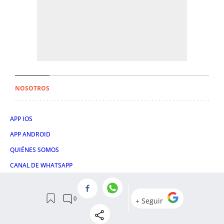
NOSOTROS
APP IOS
APP ANDROID
QUIÉNES SOMOS
CANAL DE WHATSAPP
CONTACTAR