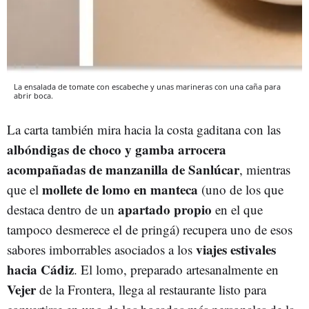
La ensalada de tomate con escabeche y unas marineras con una caña para
abrir boca.
La carta también mira hacia la costa gaditana con las
albóndigas de choco y gamba arrocera
acompañadas de manzanilla de Sanlúcar
, mientras
mollete de lomo en manteca
que el
(uno de los que
apartado propio
destaca dentro de un
en el que
tampoco desmerece el de pringá) recupera uno de esos
viajes estivales
sabores imborrables asociados a los
hacia Cádiz
. El lomo, preparado artesanalmente en
Vejer
de la Frontera, llega al restaurante listo para