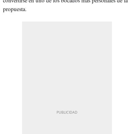
convertirse en uno de los bocados más personales de la
propuesta.