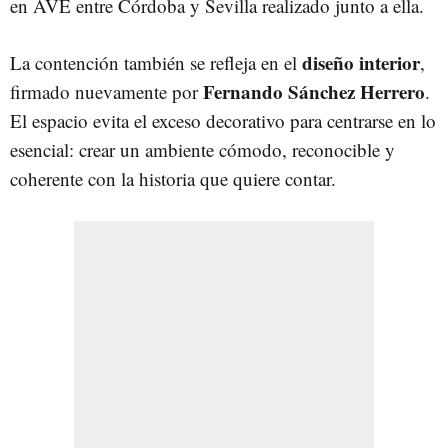
en AVE entre Córdoba y Sevilla realizado junto a ella.
diseño interior
La contención también se refleja en el
,
Fernando Sánchez Herrero
firmado nuevamente por
.
El espacio evita el exceso decorativo para centrarse en lo
esencial: crear un ambiente cómodo, reconocible y
coherente con la historia que quiere contar.