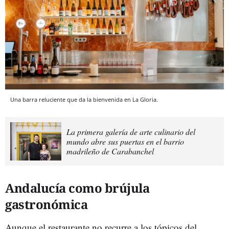
Una barra reluciente que da la bienvenida en La Gloria.
La primera galería de arte culinario del
mundo abre sus puertas en el barrio
madrileño de Carabanchel
Andalucía como brújula
gastronómica
Aunque el restaurante no recurre a los tópicos del