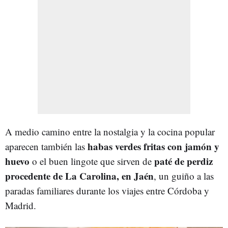
A medio camino entre la nostalgia y la cocina popular
habas verdes fritas con jamón y
aparecen también las
huevo
paté de perdiz
o el buen lingote que sirven de
procedente de La Carolina, en Jaén
, un guiño a las
paradas familiares durante los viajes entre Córdoba y
Madrid.