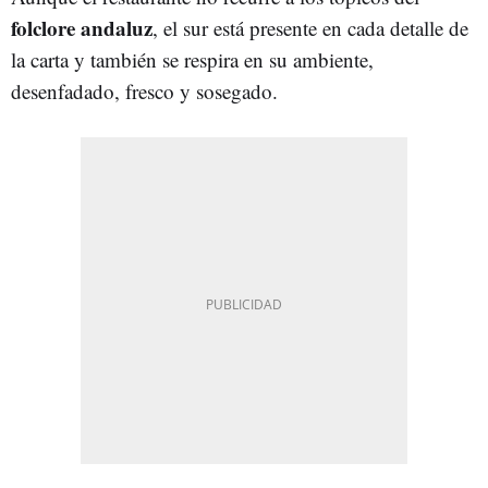
folclore andaluz
, el sur está presente en cada detalle de
la carta y también se respira en su ambiente,
desenfadado, fresco y sosegado.