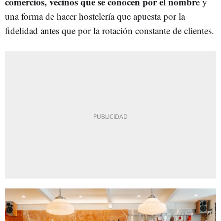
comercios, vecinos que se conocen por el nombr
e y
una forma de hacer hostelería que apuesta por la
fidelidad antes que por la rotación constante de clientes.