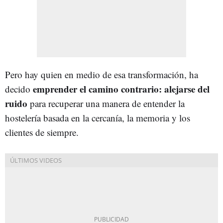
Pero hay quien en medio de esa transformación, ha
emprender el camino contrario: alejarse del
decido
ruido
para recuperar una manera de entender la
hostelería basada en la cercanía, la memoria y los
clientes de siempre.