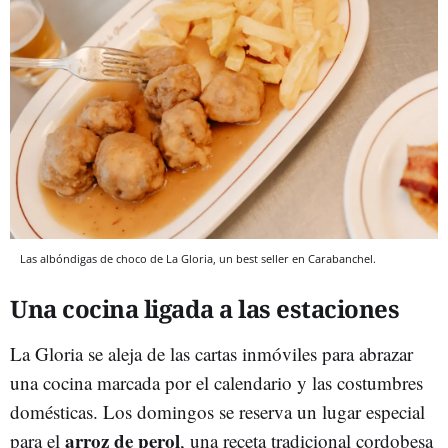
Las albóndigas de choco de La Gloria, un best seller en Carabanchel.
Una cocina ligada a las estaciones
La Gloria se aleja de las cartas inmóviles para abrazar
una cocina marcada por el calendario y las costumbres
domésticas. Los domingos se reserva un lugar especial
arroz de perol
para el
, una receta tradicional cordobesa