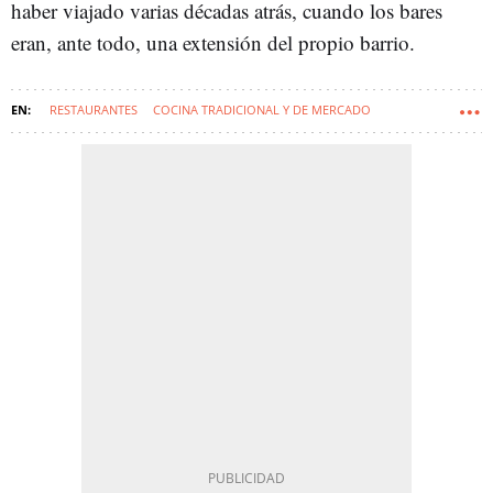
haber viajado varias décadas atrás, cuando los bares
eran, ante todo, una extensión del propio barrio.
RESTAURANTES
COCINA TRADICIONAL Y DE MERCADO
CARABANCHEL (MADRID)