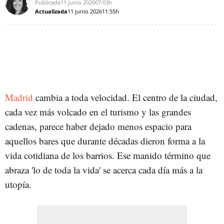
Publicada
11 junio 2026
07:03h
Actualizada
11 junio 2026
11:55h
Madrid
cambia a toda velocidad. El centro de la ciudad,
cada vez más volcado en el turismo y las grandes
cadenas, parece haber dejado menos espacio para
aquellos bares que durante décadas dieron forma a la
vida cotidiana de los barrios. Ese manido término que
abraza 'lo de toda la vida' se acerca cada día más a la
utopía.