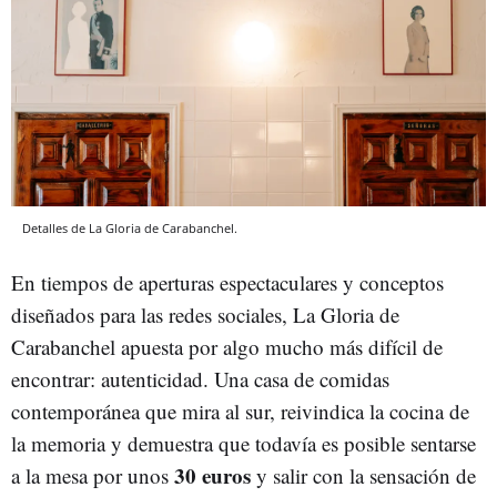
Detalles de La Gloria de Carabanchel.
En tiempos de aperturas espectaculares y conceptos
diseñados para las redes sociales, La Gloria de
Carabanchel apuesta por algo mucho más difícil de
encontrar: autenticidad. Una casa de comidas
contemporánea que mira al sur, reivindica la cocina de
la memoria y demuestra que todavía es posible sentarse
30 euros
a la mesa por unos
y salir con la sensación de