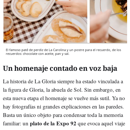
El famoso paté de perdiz de La Carolina y un postre para el recuerdo, de los
recuerdos: chocolate con aceite, pan y sal.
Un homenaje contado en voz baja
La historia de La Gloria siempre ha estado vinculada a
la figura de Gloria, la abuela de Sol. Sin embargo, en
esta nueva etapa el homenaje se vuelve más sutil. Ya no
hay fotografías ni grandes explicaciones en las paredes.
Basta un único objeto para condensar toda la memoria
plato de la Expo 92
familiar: un
que evoca aquel viaje