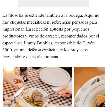
La filosofía se extiende también a la bodega. Aquí no
hay etiquetas mediáticas ni referencias pensadas para
impresionar. La selección apuesta por pequeños
productores y vinos de carácter, recomendados por el
especialista Jimmy Bubbles, responsable de Cuvée
3000, en una defensa explícita de los proyectos
artesanales y de escala humana.