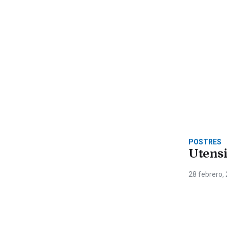
POSTRES
Utensi
28 febrero,