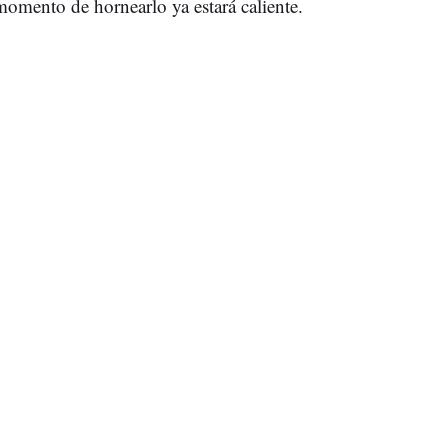
momento de hornearlo ya estará caliente.