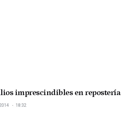
lios imprescindibles en repostería
 2014
18:32