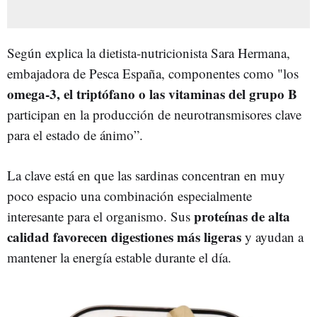
Según explica la dietista-nutricionista Sara Hermana,
embajadora de Pesca España, componentes como "los
omega-3, el triptófano o las vitaminas del grupo B
participan en la producción de neurotransmisores clave
para el estado de ánimo”.
La clave está en que las sardinas concentran en muy
poco espacio una combinación especialmente
proteínas de alta
interesante para el organismo. Sus
calidad favorecen digestiones más ligeras
y ayudan a
mantener la energía estable durante el día.