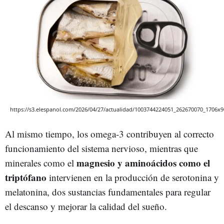
https://s3.elespanol.com/2026/04/27/actualidad/1003744224051_262670070_1706x9
Al mismo tiempo, los omega-3 contribuyen al correcto
funcionamiento del sistema nervioso, mientras que
magnesio y aminoácidos como el
minerales como el
triptófano
intervienen en la producción de serotonina y
melatonina, dos sustancias fundamentales para regular
el descanso y mejorar la calidad del sueño.