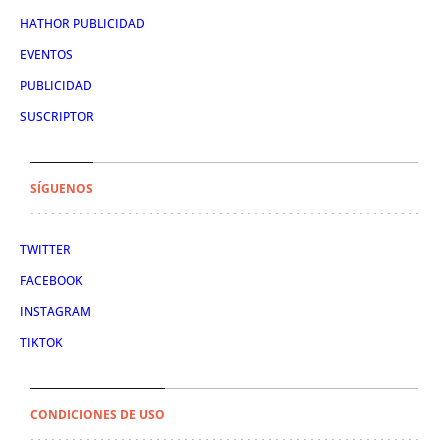
HATHOR PUBLICIDAD
EVENTOS
PUBLICIDAD
SUSCRIPTOR
SÍGUENOS
TWITTER
FACEBOOK
INSTAGRAM
TIKTOK
CONDICIONES DE USO