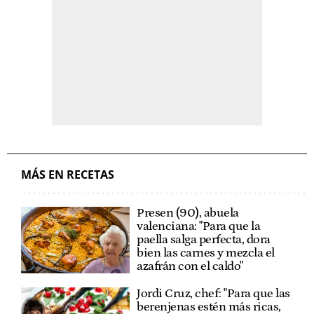
MÁS EN RECETAS
Presen (90), abuela
valenciana: "Para que la
paella salga perfecta, dora
bien las carnes y mezcla el
azafrán con el caldo"
Jordi Cruz, chef: "Para que las
berenjenas estén más ricas,