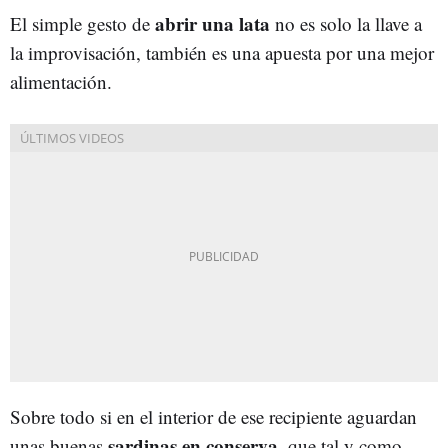
abrir una lata
El simple gesto de
no es solo la llave a
la improvisación, también es una apuesta por una mejor
alimentación.
Sobre todo si en el interior de ese recipiente aguardan
sardinas en conserva
unas buenas
, que tal y como