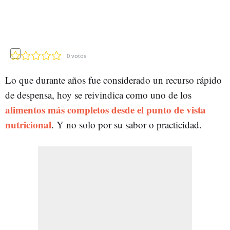
0
votos
Lo que durante años fue considerado un recurso rápido
de despensa, hoy se reivindica como uno de los
alimentos más completos desde el punto de vista
nutricional
. Y no solo por su sabor o practicidad.