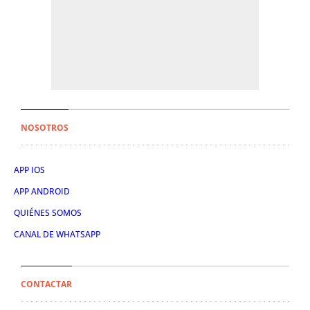
NOSOTROS
APP IOS
APP ANDROID
QUIÉNES SOMOS
CANAL DE WHATSAPP
CONTACTAR