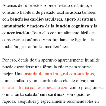
Además de sus efectos sobre el estado de ánimo, el
consumo habitual de pescado azul se asocia también
beneficios cardiovasculares
apoyo al sistema
con
,
inmunitario y mejora de la función cognitiva y la
concentración
. Todo ello con un alimento fácil de
conservar, económico y profundamente ligado a la
tradición gastronómica mediterránea.
Por eso, detrás de un aperitivo aparentemente humilde
puede esconderse una fórmula eficaz para sentirse
tostada de pan integral con sardinas
mejor. Una
,
tomate rallado y un chorrito de aceite de oliva; una
ensalada fresca con este pescado azul
como protagonista
tarta salada' con sardinas
o una '
, son opciones
rápidas, asequibles y especialmente recomendables en