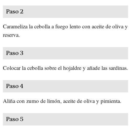
Paso 2
Carameliza la cebolla a fuego lento con aceite de oliva y
reserva.
Paso 3
Colocar la cebolla sobre el hojaldre y añade las sardinas.
Paso 4
Aliña con zumo de limón, aceite de oliva y pimienta.
Paso 5