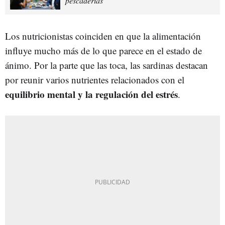
pescaderías"
Los nutricionistas coinciden en que la alimentación
influye mucho más de lo que parece en el estado de
ánimo. Por la parte que las toca, las sardinas destacan
por reunir varios nutrientes relacionados con el
equilibrio mental y la regulación del estrés
.