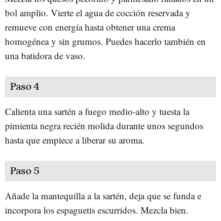
bol amplio. Vierte el agua de cocción reservada y
remueve con energía hasta obtener una crema
homogénea y sin grumos. Puedes hacerlo también en
una batidora de vaso.
Paso 4
Calienta una sartén a fuego medio-alto y tuesta la
pimienta negra recién molida durante unos segundos
hasta que empiece a liberar su aroma.
Paso 5
Añade la mantequilla a la sartén, deja que se funda e
incorpora los espaguetis escurridos. Mezcla bien.