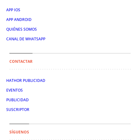
APP IOS
APP ANDROID
QUIÉNES SOMOS
CANAL DE WHATSAPP
CONTACTAR
HATHOR PUBLICIDAD
EVENTOS
PUBLICIDAD
SUSCRIPTOR
SÍGUENOS