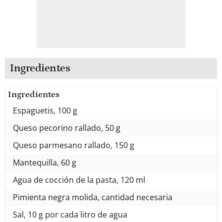
Ingredientes
Ingredientes
Espaguetis, 100 g
Queso pecorino rallado, 50 g
Queso parmesano rallado, 150 g
Mantequilla, 60 g
Agua de cocción de la pasta, 120 ml
Pimienta negra molida, cantidad necesaria
Sal, 10 g por cada litro de agua