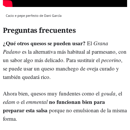
Cacio e pepe perfecto de Dani García
Preguntas frecuentes
¿Qué otros quesos se pueden usar?
El
Grana
Padano
es la alternativa más habitual al parmesano, con
un sabor algo más delicado. Para sustituir el
pecorino
,
se puede usar un queso manchego de oveja curado y
también quedará rico.
Ahora bien, quesos muy fundentes como el
gouda
, el
no funcionan bien para
edam
o el
emmental
preparar esta salsa
porque no emulsionan de la misma
forma.