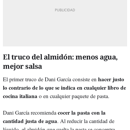
El truco del almidón: menos agua,
mejor salsa
hacer justo
El primer truco de Dani García consiste en
lo contrario de lo que se indica en cualquier libro de
cocina italiana
o en cualquier paquete de pasta.
cocer la pasta con la
Dani García recomienda
cantidad justa de agua
. Al reducir la cantidad de
líquido, el almidón que suelta la pasta se concentra