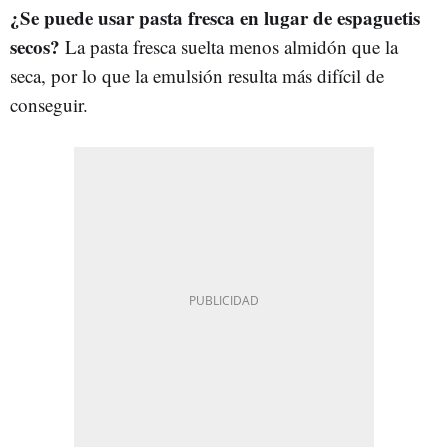
¿Se puede usar pasta fresca en lugar de espaguetis
secos?
La pasta fresca suelta menos almidón que la
seca, por lo que la emulsión resulta más difícil de
conseguir.