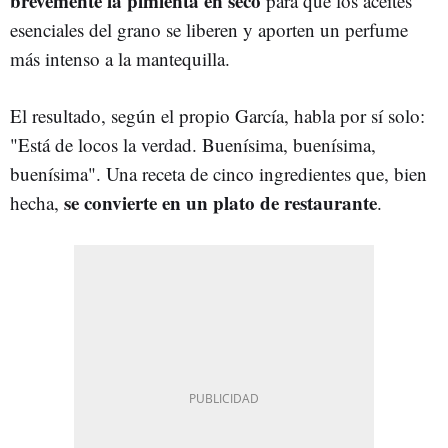
brevemente la pimienta en seco
para que los aceites
esenciales del grano se liberen y aporten un perfume
más intenso a la mantequilla.
El resultado, según el propio García, habla por sí solo:
"Está de locos la verdad. Buenísima, buenísima,
buenísima". Una receta de cinco ingredientes que, bien
se convierte en un plato de restaurante
hecha,
.