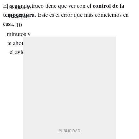
control de la
El segundo truco tiene que ver con el
temperatura
. Este es el error que más cometemos en
casa.