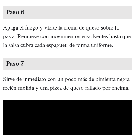
Paso 6
Apaga el fuego y vierte la crema de queso sobre la
pasta. Remueve con movimientos envolventes hasta que
la salsa cubra cada espagueti de forma uniforme.
Paso 7
Sirve de inmediato con un poco más de pimienta negra
recién molida y una pizca de queso rallado por encima.