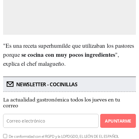
"Es una receta superhumilde que utilizaban los pastores
se cocina con muy pocos ingredientes
porque
",
explica el chef malagueño.
NEWSLETTER - COCINILLAS
La actualidad gastronómica todos los jueves en tu
correo
APUNTARME
De conformidad con el RGPD y la LOPDGDD, EL LEÓN DE EL ESPAÑOL