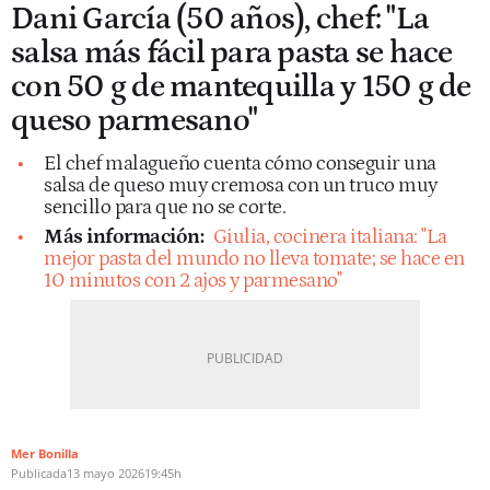
Dani García (50 años), chef: "La
salsa más fácil para pasta se hace
con 50 g de mantequilla y 150 g de
queso parmesano"
El chef malagueño cuenta cómo conseguir una
salsa de queso muy cremosa con un truco muy
sencillo para que no se corte.
Más información:
Giulia, cocinera italiana: "La
mejor pasta del mundo no lleva tomate; se hace en
10 minutos con 2 ajos y parmesano"
Mer Bonilla
Publicada
13 mayo 2026
19:45h