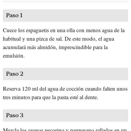
Paso 1
Cuece los espaguetis en una olla con menos agua de la
habitual y una pizca de sal. De este modo, el agua
acumulará más almidón, imprescindible para la
emulsión.
Paso 2
Reserva 120 ml del agua de cocción cuando falten unos
tres minutos para que la pasta esté al dente.
Paso 3
Mezcla los quesos pecorino y parmesano rallados en un