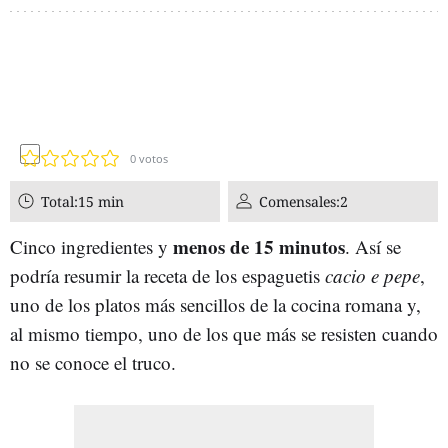
0
votos
Total:
15 min
Comensales:
2
menos de 15 minutos
Cinco ingredientes y
. Así se
podría resumir la receta de los espaguetis
cacio e pepe
,
uno de los platos más sencillos de la cocina romana y,
al mismo tiempo, uno de los que más se resisten cuando
no se conoce el truco.