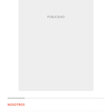
NOSOTROS