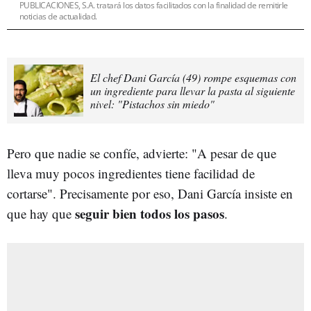
PUBLICACIONES, S.A. tratará los datos facilitados con la finalidad de remitirle
noticias de actualidad.
El chef Dani García (49) rompe esquemas con
un ingrediente para llevar la pasta al siguiente
nivel: "Pistachos sin miedo"
Pero que nadie se confíe, advierte: "A pesar de que
lleva muy pocos ingredientes tiene facilidad de
cortarse". Precisamente por eso, Dani García insiste en
seguir bien todos los pasos
que hay que
.