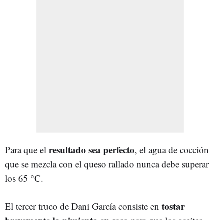
resultado sea perfecto
Para que el
, el agua de cocción
que se mezcla con el queso rallado nunca debe superar
los 65 °C.
tostar
El tercer truco de Dani García consiste en