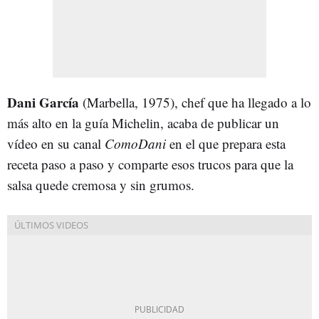
Dani García
(Marbella, 1975), chef que ha llegado a lo
más alto en la guía Michelin, acaba de publicar un
vídeo en su canal
ComoDani
en el que prepara esta
receta paso a paso y comparte esos trucos para que la
salsa quede cremosa y sin grumos.