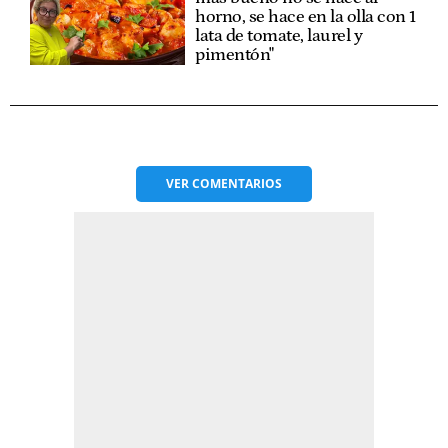
horno, se hace en la olla con 1
lata de tomate, laurel y
pimentón"
VER
COMENTARIOS