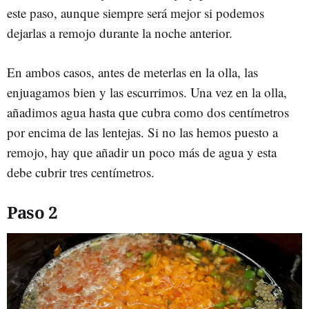
este paso, aunque siempre será mejor si podemos
dejarlas a remojo durante la noche anterior.
En ambos casos, antes de meterlas en la olla, las
enjuagamos bien y las escurrimos. Una vez en la olla,
añadimos agua hasta que cubra como dos centímetros
por encima de las lentejas. Si no las hemos puesto a
remojo, hay que añadir un poco más de agua y esta
debe cubrir tres centímetros.
Paso 2