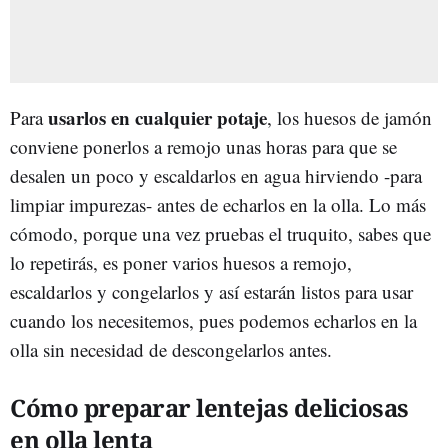
usarlos en cualquier potaje
Para
, los huesos de jamón
conviene ponerlos a remojo unas horas para que se
desalen un poco y escaldarlos en agua hirviendo -para
limpiar impurezas- antes de echarlos en la olla. Lo más
cómodo, porque una vez pruebas el truquito, sabes que
lo repetirás, es poner varios huesos a remojo,
escaldarlos y congelarlos y así estarán listos para usar
cuando los necesitemos, pues podemos echarlos en la
olla sin necesidad de descongelarlos antes.
Cómo preparar lentejas deliciosas
en olla lenta