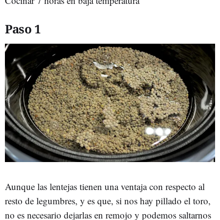
Cocinar 7 horas en baja temperatura
Paso 1
Aunque las lentejas tienen una ventaja con respecto al
resto de legumbres, y es que, si nos hay pillado el toro,
no es necesario dejarlas en remojo y podemos saltarnos