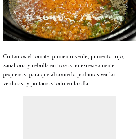
Cortamos el tomate, pimiento verde, pimiento rojo,
zanahoria y cebolla en trozos no excesivamente
pequeños -para que al comerlo podamos ver las
verduras- y juntamos todo en la olla.