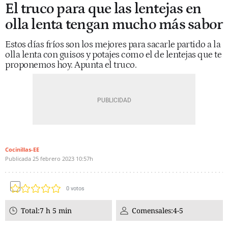
El truco para que las lentejas en
olla lenta tengan mucho más sabor
Estos días fríos son los mejores para sacarle partido a la
olla lenta con guisos y potajes como el de lentejas que te
proponemos hoy. Apunta el truco.
Cocinillas-EE
Publicada
25 febrero 2023
10:57h
0
votos
Total:
7 h 5 min
Comensales:
4-5