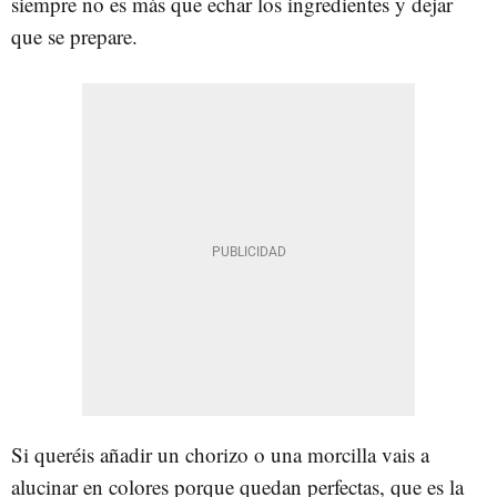
siempre no es más que echar los ingredientes y dejar
que se prepare.
Si queréis añadir un chorizo o una morcilla vais a
alucinar en colores porque quedan perfectas, que es la