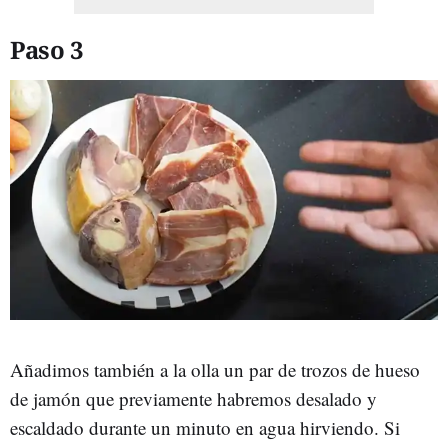
Paso 3
Añadimos también a la olla un par de trozos de hueso
de jamón que previamente habremos desalado y
escaldado durante un minuto en agua hirviendo. Si