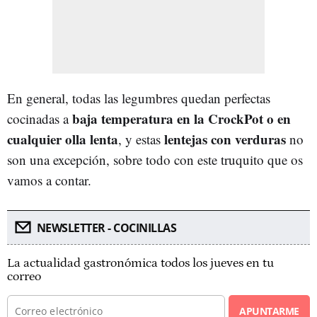
En general, todas las legumbres quedan perfectas
baja temperatura en la CrockPot o en
cocinadas a
cualquier olla lenta
lentejas con verduras
, y estas
no
son una excepción, sobre todo con este truquito que os
vamos a contar.
NEWSLETTER - COCINILLAS
La actualidad gastronómica todos los jueves en tu
correo
APUNTARME