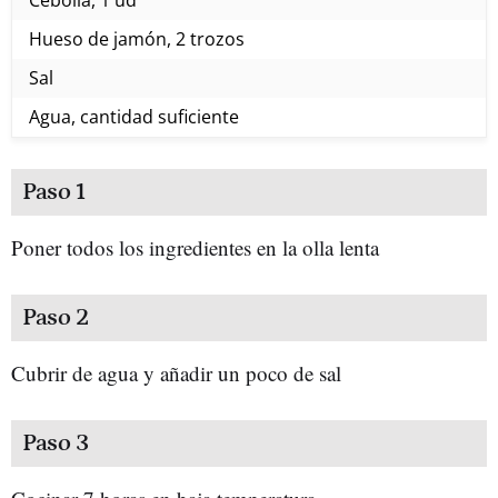
Cebolla, 1 ud
Hueso de jamón, 2 trozos
Sal
Agua, cantidad suficiente
Paso 1
Poner todos los ingredientes en la olla lenta
Paso 2
Cubrir de agua y añadir un poco de sal
Paso 3