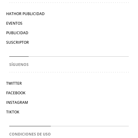
HATHOR PUBLICIDAD
EVENTOS
PUBLICIDAD
SUSCRIPTOR
SÍGUENOS
TWITTER
FACEBOOK
INSTAGRAM
TIKTOK
CONDICIONES DE USO