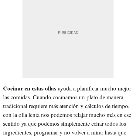
Cocinar en estas ollas
ayuda a planificar mucho mejor
las comidas. Cuando cocinamos un plato de manera
tradicional requiere más atención y cálculos de tiempo,
con la olla lenta nos podemos relajar mucho más en ese
sentido ya que podemos simplemente echar todos los
ingredientes, programar y no volver a mirar hasta que