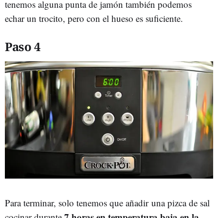
tenemos alguna punta de jamón también podemos
echar un trocito, pero con el hueso es suficiente.
Paso 4
Para terminar, solo tenemos que añadir una pizca de sal
7 horas en temperatura baja en la
cocinar durante