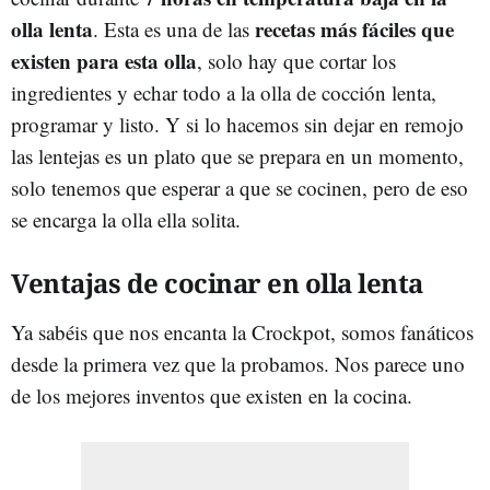
olla lenta
recetas más fáciles que
. Esta es una de las
existen para esta olla
, solo hay que cortar los
ingredientes y echar todo a la olla de cocción lenta,
programar y listo. Y si lo hacemos sin dejar en remojo
las lentejas es un plato que se prepara en un momento,
solo tenemos que esperar a que se cocinen, pero de eso
se encarga la olla ella solita.
Ventajas de cocinar en olla lenta
Ya sabéis que nos encanta la Crockpot, somos fanáticos
desde la primera vez que la probamos. Nos parece uno
de los mejores inventos que existen en la cocina.