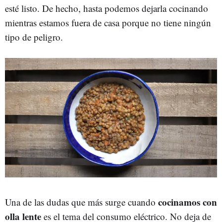
esté listo. De hecho, hasta podemos dejarla cocinando
mientras estamos fuera de casa porque no tiene ningún
tipo de peligro.
cocinamos con
Una de las dudas que más surge cuando
olla lente
es el tema del consumo eléctrico. No deja de