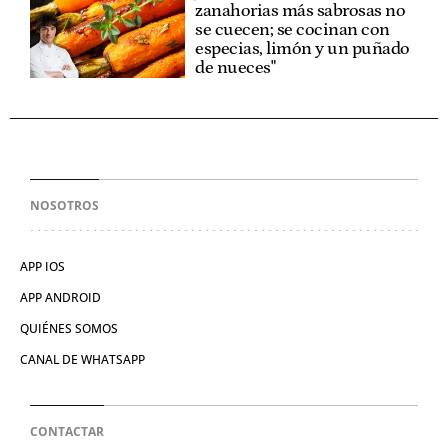
zanahorias más sabrosas no
se cuecen; se cocinan con
especias, limón y un puñado
de nueces"
NOSOTROS
APP IOS
APP ANDROID
QUIÉNES SOMOS
CANAL DE WHATSAPP
CONTACTAR