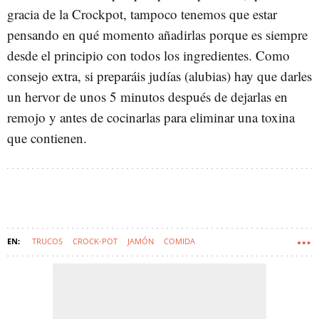
gracia de la Crockpot, tampoco tenemos que estar
pensando en qué momento añadirlas porque es siempre
desde el principio con todos los ingredientes. Como
consejo extra, si preparáis judías (alubias) hay que darles
un hervor de unos 5 minutos después de dejarlas en
remojo y antes de cocinarlas para eliminar una toxina
que contienen.
TRUCOS
CROCK-POT
JAMÓN
COMIDA