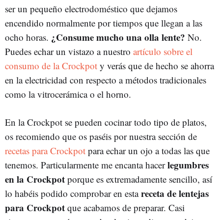
ser un pequeño electrodoméstico que dejamos
encendido normalmente por tiempos que llegan a las
¿Consume mucho una olla lente?
ocho horas.
No.
Puedes echar un vistazo a nuestro
artículo sobre el
consumo de la Crockpot
y verás que de hecho se ahorra
en la electricidad con respecto a métodos tradicionales
como la vitrocerámica o el horno.
En la Crockpot se pueden cocinar todo tipo de platos,
os recomiendo que os paséis por nuestra sección de
recetas para Crockpot
para echar un ojo a todas las que
legumbres
tenemos. Particularmente me encanta hacer
en la Crockpot
porque es extremadamente sencillo, así
receta de lentejas
lo habéis podido comprobar en esta
para Crockpot
que acabamos de preparar. Casi