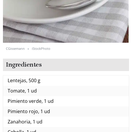
CGissemann
iStockPhoto
Ingredientes
Lentejas, 500 g
Tomate, 1 ud
Pimiento verde, 1 ud
Pimiento rojo, 1 ud
Zanahoria, 1 ud