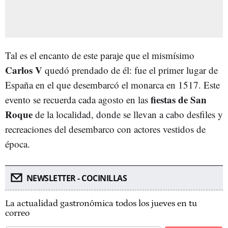
Tal es el encanto de este paraje que el mismísimo
Carlos V
quedó prendado de él: fue el primer lugar de
España en el que desembarcó el monarca en 1517. Este
fiestas de San
evento se recuerda cada agosto en las
Roque
de la localidad, donde se llevan a cabo desfiles y
recreaciones del desembarco con actores vestidos de
época.
NEWSLETTER - COCINILLAS
La actualidad gastronómica todos los jueves en tu
correo