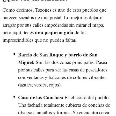
Como decimos, Tazones es uno de esos pueblos que
parecen sacados de una postal. Lo mejor es dejarse
atrapar por sus calles empedradas sin mirar el mapa,
una pequeña guía
pero aquí tienes
de los
imprescindibles que no pueden faltar.
Barrio de San Roque y barrio de San
Miguel:
Son las dos zonas principales. Pasea
por sus calles para ver las casas de pescadores
con ventanas y balcones de colores vibrantes
(azules, verdes, rojos).
Casa de las Conchas:
Es el icono del pueblo.
Una fachada totalmente cubierta de conchas de
diversos tamaños y formas. Se encuentra cerca