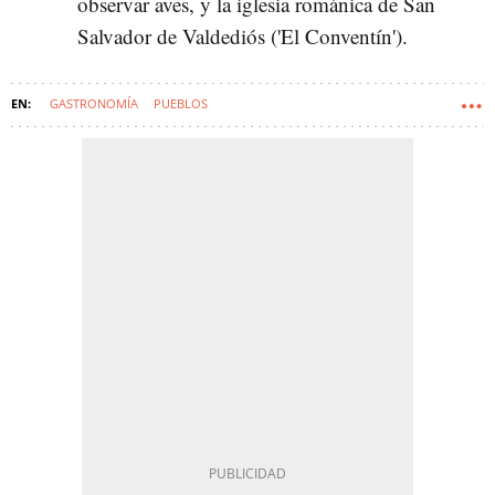
observar aves, y la iglesia románica de San
Salvador de Valdediós ('El Conventín').
GASTRONOMÍA
PUEBLOS