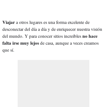
Viajar
a otros lugares es una forma excelente de
desconectar del día a día y de enriquecer nuestra visión
no hace
del mundo. Y para conocer sitios increíbles
falta irse muy lejos
de casa, aunque a veces creamos
que sí.