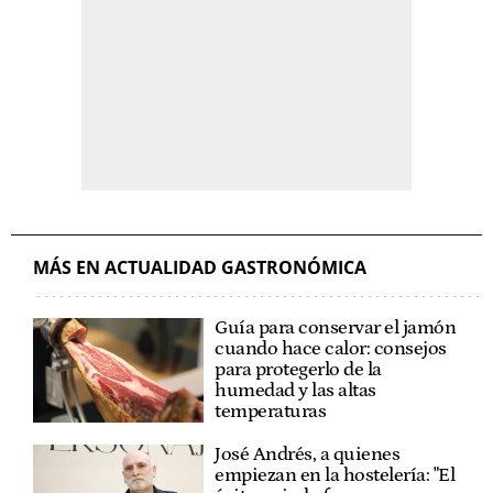
MÁS EN ACTUALIDAD GASTRONÓMICA
Guía para conservar el jamón
cuando hace calor: consejos
para protegerlo de la
humedad y las altas
temperaturas
José Andrés, a quienes
empiezan en la hostelería: "El