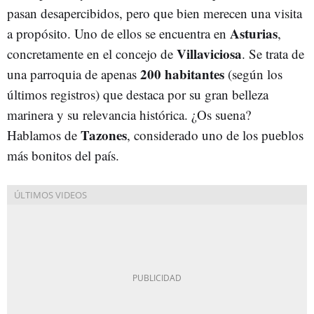
pasan desapercibidos, pero que bien merecen una visita
Asturias
a propósito. Uno de ellos se encuentra en
,
Villaviciosa
concretamente en el concejo de
. Se trata de
200 habitantes
una parroquia de apenas
(según los
últimos registros) que destaca por su gran belleza
marinera y su relevancia histórica. ¿Os suena?
Tazones
Hablamos de
, considerado uno de los pueblos
más bonitos del país.