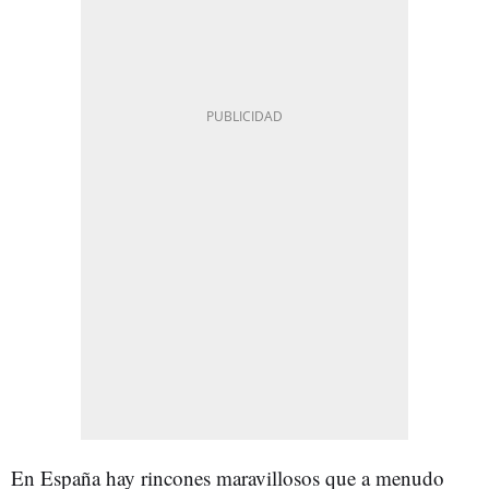
En España hay rincones maravillosos que a menudo