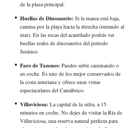
de la plaza principal.
Huellas de Dinosaurio:
Si la marea está baja,
camina por la playa hacia la derecha (mirando al
mar). En las rocas del acantilado podrás ver
huellas reales de dinosaurios del periodo
Jurásico.
Faro de Tazones:
Puedes subir caminando o
en coche. Es uno de los mejor conservados de
la costa asturiana y ofrece unas vistas
espectaculares del Cantábrico.
Villaviciosa:
La capital de la sidra, a 15
minutos en coche. No dejes de visitar la
Ría de
Villaviciosa, una reserva natural perfecta para