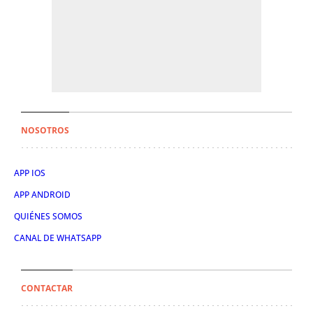
NOSOTROS
APP IOS
APP ANDROID
QUIÉNES SOMOS
CANAL DE WHATSAPP
CONTACTAR