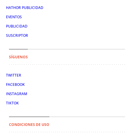
HATHOR PUBLICIDAD
EVENTOS
PUBLICIDAD
SUSCRIPTOR
SÍGUENOS
TWITTER
FACEBOOK
INSTAGRAM
TIKTOK
CONDICIONES DE USO