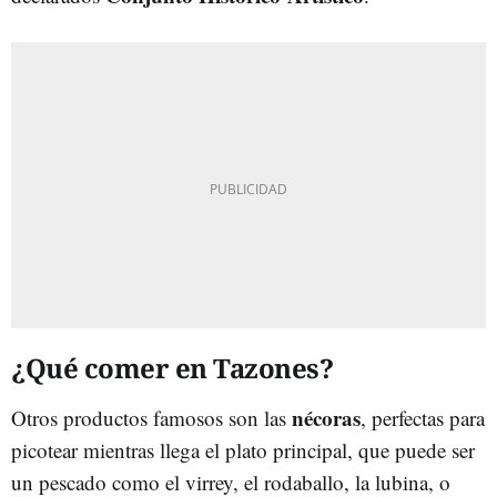
¿Qué comer en Tazones?
nécoras
Otros productos famosos son las
, perfectas para
picotear mientras llega el plato principal, que puede ser
un pescado como el virrey, el rodaballo, la lubina, o