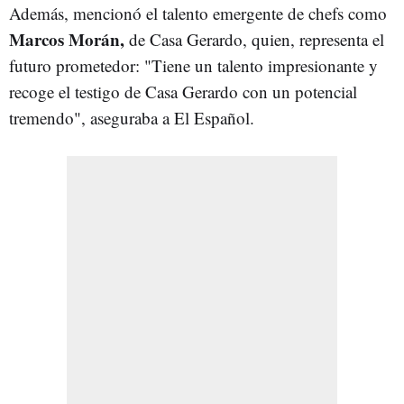
Además, mencionó el talento emergente de chefs como
Marcos Morán,
de Casa Gerardo, quien, representa el
futuro prometedor: "Tiene un talento impresionante y
recoge el testigo de Casa Gerardo con un potencial
tremendo", aseguraba a El Español.