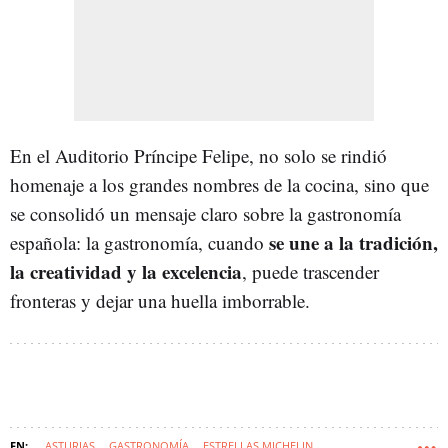
En el Auditorio Príncipe Felipe, no solo se rindió
homenaje a los grandes nombres de la cocina, sino que
se consolidó un mensaje claro sobre la gastronomía
se une a la tradición,
española: la gastronomía, cuando
la creatividad y la excelencia
, puede trascender
fronteras y dejar una huella imborrable.
ASTURIAS
GASTRONOMÍA
ESTRELLAS MICHELIN