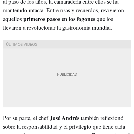
al paso de los años, la camaradería entre ellos se ha
mantenido intacta. Entre risas y recuerdos, revivieron
primeros pasos en los fogones
aquellos
que los
llevaron a revolucionar la gastronomía mundial.
José Andrés
Por su parte, el chef
también reflexionó
sobre la responsabilidad y el privilegio que tiene cada