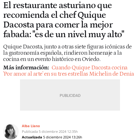
El restaurante asturiano que
recomienda el chef Quique
Dacosta para comer la mejor
fabada: "es de un nivel muy alto"
Quique Dacosta, junto a otras siete figuras icónicas de
la gastronomía española, rindieron homenaje a la
cocina en un evento histórico en Oviedo.
Más información:
Cuando Quique Dacosta cocina
'Por amor al arte' en su tres estrellas Michelin de Denia
Alba Llano
Publicada
5 diciembre 2024
12:35h
Actualizada
5 diciembre 2024
13:26h