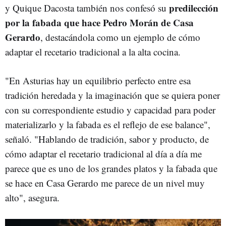
predilección
y Quique Dacosta también nos confesó su
por la fabada que hace Pedro Morán de Casa
Gerardo
, destacándola como un ejemplo de cómo
adaptar el recetario tradicional a la alta cocina.
"En Asturias hay un equilibrio perfecto entre esa
tradición heredada y la imaginación que se quiera poner
con su correspondiente estudio y capacidad para poder
materializarlo y la fabada es el reflejo de ese balance",
señaló. "Hablando de tradición, sabor y producto, de
cómo adaptar el recetario tradicional al día a día me
parece que es uno de los grandes platos y la fabada que
se hace en Casa Gerardo me parece de un nivel muy
alto", asegura.