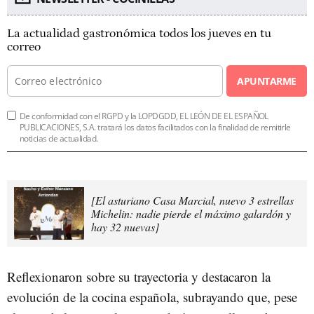
La actualidad gastronómica todos los jueves en tu
correo
APUNTARME
De conformidad con el RGPD y la LOPDGDD, EL LEÓN DE EL ESPAÑOL
PUBLICACIONES, S.A. tratará los datos facilitados con la finalidad de remitirle
noticias de actualidad.
[El asturiano Casa Marcial, nuevo 3 estrellas
Michelin: nadie pierde el máximo galardón y
hay 32 nuevas]
Reflexionaron sobre su trayectoria y destacaron la
evolución de la cocina española, subrayando que, pese