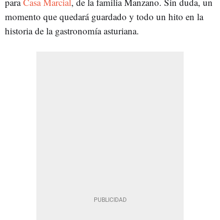
para
Casa Marcial
, de la familia Manzano. Sin duda, un
momento que quedará guardado y todo un hito en la
historia de la gastronomía asturiana.