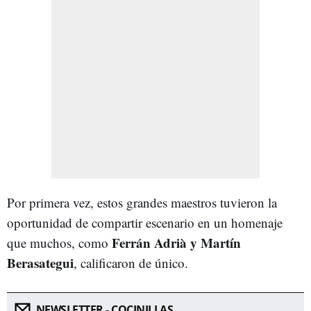
Por primera vez, estos grandes maestros tuvieron la
oportunidad de compartir escenario en un homenaje
Ferrán Adrià y Martín
que muchos, como
Berasategui
, calificaron de único.
NEWSLETTER - COCINILLAS