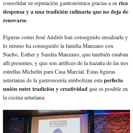
rica
consolidar su reputación gastronómica gracias a su
despensa y a una tradición culinaria que no deja de
renovarse
.
Figuras como José Andrés han conseguido ensalzarla y
lo mismo ha conseguido la familia Manzano con
Nacho, Esther y Sandra Manzano, que también estaban
allí presentes, y que son artífices de la hazaña de las tres
estrellas Michelin para Casa Marcial. Estas figuras
perfecta
asturianas de la gastronomía simbolizan esta
unión entre tradición y creatividad
que es posible en
la cocina asturiana.