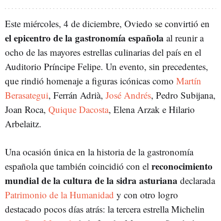
Este miércoles, 4 de diciembre, Oviedo se convirtió en
el epicentro de la gastronomía española
al reunir a
ocho de las mayores estrellas culinarias del país en el
Auditorio Príncipe Felipe. Un evento, sin precedentes,
que rindió homenaje a figuras icónicas como
Martín
Berasategui
, Ferrán Adrià,
José Andrés
, Pedro Subijana,
Joan Roca,
Quique Dacosta
, Elena Arzak e Hilario
Arbelaitz.
Una ocasión única en la historia de la gastronomía
reconocimiento
española que también coincidió con el
mundial de la cultura de la sidra asturiana
declarada
Patrimonio de la Humanidad
y con otro logro
destacado pocos días atrás: la tercera estrella Michelin