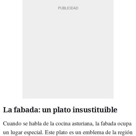
La fabada: un plato insustituible
Cuando se habla de la cocina asturiana, la fabada ocupa
un lugar especial. Este plato es un emblema de la región