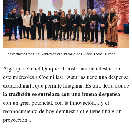
Los cocineros más influyentes en el Auditorio de Oviedo. Foto: Gustatio.
Algo que el chef Quique Dacosta también destacaba
este miércoles a Cocinillas: "Asturias tiene una despensa
extraordinaria que permite imaginar. Es una tierra donde
la tradición se entrelaza con una buena despensa
,
con un gran potencial, con la innovación... y el
reconocimiento de hoy demuestra que tiene una gran
proyección".