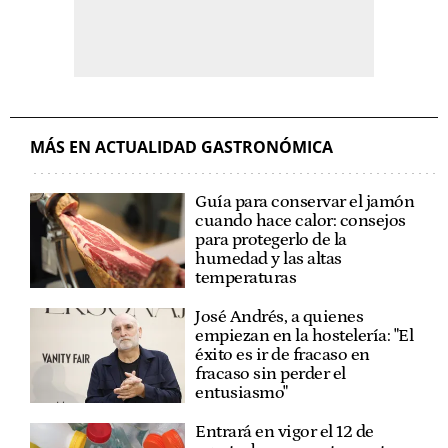
MÁS EN ACTUALIDAD GASTRONÓMICA
Guía para conservar el jamón
cuando hace calor: consejos
para protegerlo de la
humedad y las altas
temperaturas
José Andrés, a quienes
empiezan en la hostelería: "El
éxito es ir de fracaso en
fracaso sin perder el
entusiasmo"
Entrará en vigor el 12 de