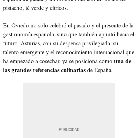
pistacho, té verde y cítricos.
En Oviedo no solo celebró el pasado y el presente de la
gastronomía española, sino que también apuntó hacia el
futuro. Asturias, con su despensa privilegiada, su
talento emergente y el reconocimiento internacional que
una de
ha empezado a cosechar, ya se posiciona como
las grandes referencias culinarias
de España.