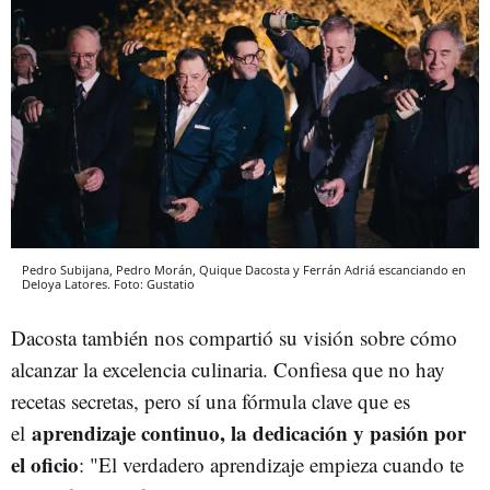
Pedro Subijana, Pedro Morán, Quique Dacosta y Ferrán Adriá escanciando en
Deloya Latores. Foto: Gustatio
Dacosta también nos compartió su visión sobre cómo
alcanzar la excelencia culinaria. Confiesa que no hay
recetas secretas, pero sí una fórmula clave que es
aprendizaje continuo, la dedicación y pasión por
el
el oficio
: "El verdadero aprendizaje empieza cuando te