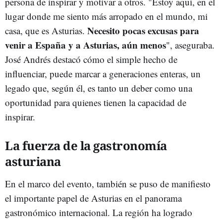
persona de inspirar y motivar a otros. "Estoy aquí, en el
lugar donde me siento más arropado en el mundo, mi
Necesito pocas excusas para
casa, que es Asturias.
venir a España y a Asturias, aún menos
", aseguraba.
José Andrés destacó cómo el simple hecho de
influenciar, puede marcar a generaciones enteras, un
legado que, según él, es tanto un deber como una
oportunidad para quienes tienen la capacidad de
inspirar.
La fuerza de la gastronomía
asturiana
En el marco del evento, también se puso de manifiesto
el importante papel de Asturias en el panorama
gastronómico internacional. La región ha logrado