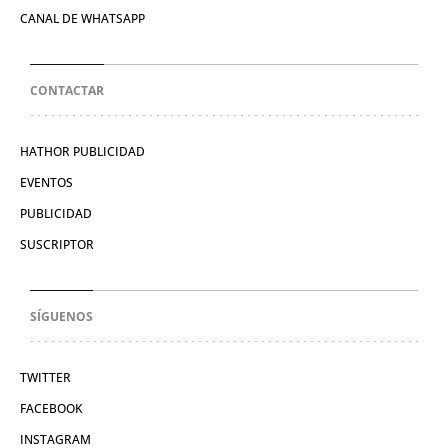
CANAL DE WHATSAPP
CONTACTAR
HATHOR PUBLICIDAD
EVENTOS
PUBLICIDAD
SUSCRIPTOR
SÍGUENOS
TWITTER
FACEBOOK
INSTAGRAM