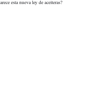
rece esta nueva ley de aceiteras?