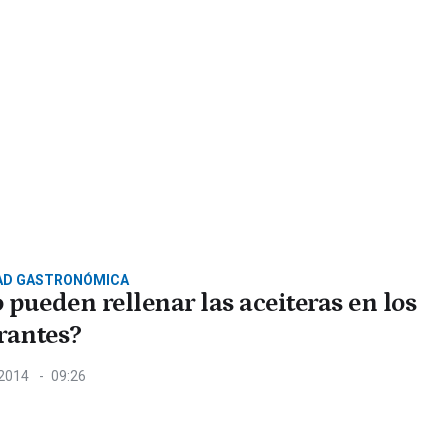
AD GASTRONÓMICA
pueden rellenar las aceiteras en los
rantes?
 2014
09:26