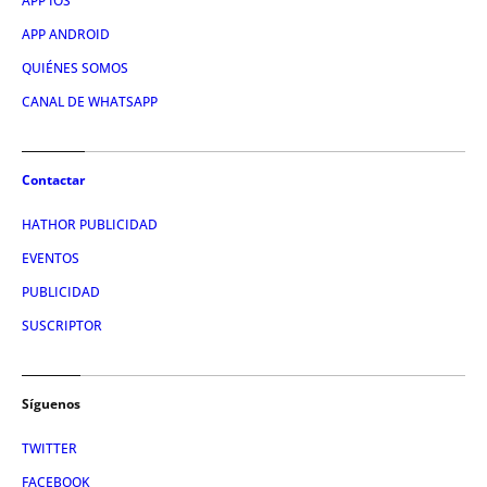
APP IOS
APP ANDROID
QUIÉNES SOMOS
CANAL DE WHATSAPP
Contactar
HATHOR PUBLICIDAD
EVENTOS
PUBLICIDAD
SUSCRIPTOR
Síguenos
TWITTER
FACEBOOK