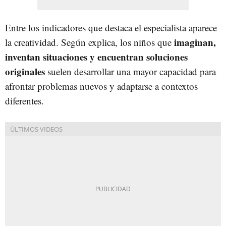
Entre los indicadores que destaca el especialista aparece
imaginan,
la creatividad. Según explica, los niños que
inventan situaciones y encuentran soluciones
originales
suelen desarrollar una mayor capacidad para
afrontar problemas nuevos y adaptarse a contextos
diferentes.