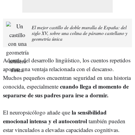
El mejor castillo de doble muralla de España: del
siglo XV, sobre una colina de páramo castellano y
geometría única
Además del desarrollo lingüístico, los cuentos repetidos
aportan una ventaja relacionada con el descanso.
Muchos pequeños encuentran seguridad en una historia
cuando llega el momento de
conocida, especialmente
separarse de sus padres para irse a dormir.
la sensibilidad
El neuropsicólogo añade que
emocional intensa y el autocontrol
también pueden
estar vinculados a elevadas capacidades cognitivas.