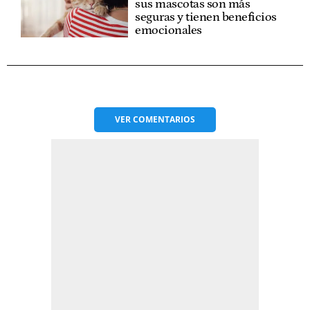
sus mascotas son más
seguras y tienen beneficios
emocionales
VER
COMENTARIOS