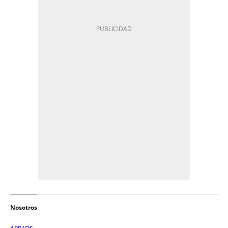
Nosotros