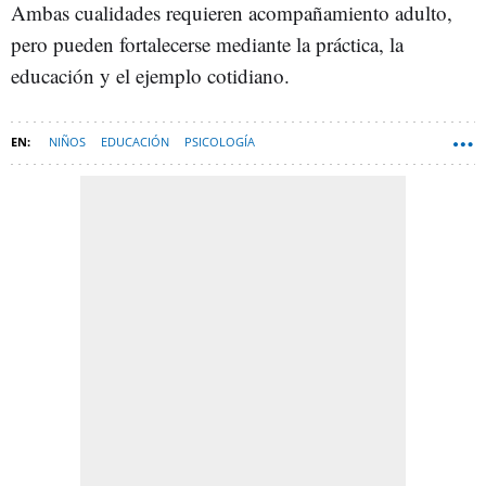
Ambas cualidades requieren acompañamiento adulto,
pero pueden fortalecerse mediante la práctica, la
educación y el ejemplo cotidiano.
NIÑOS
EDUCACIÓN
PSICOLOGÍA