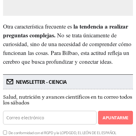
la tendencia a realizar
Otra característica frecuente es
preguntas complejas.
No se trata únicamente de
curiosidad, sino de una necesidad de comprender cómo
funcionan las cosas. Para Bilbao, esta actitud refleja un
cerebro que busca profundizar y conectar ideas.
NEWSLETTER - CIENCIA
Salud, nutrición y avances científicos en tu correo todos
los sábados
APUNTARME
De conformidad con el RGPD y la LOPDGDD, EL LEÓN DE EL ESPAÑOL