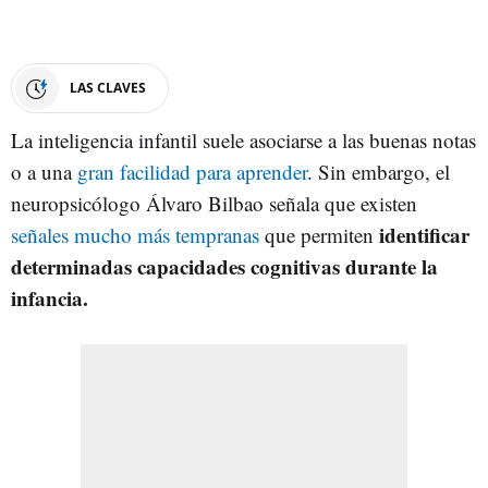
LAS CLAVES
La inteligencia infantil suele asociarse a las buenas notas
o a una
gran facilidad para aprender
. Sin embargo, el
neuropsicólogo Álvaro Bilbao señala que existen
identificar
señales mucho más tempranas
que permiten
determinadas capacidades cognitivas durante la
infancia.