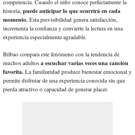
competencia. Cuando el niño conoce perfectamente la
puede anticipar lo que ocurrirá en cada
historia,
momento.
Esta previsibilidad genera satisfacción,
incrementa la confianza y convierte la lectura en una
experiencia especialmente agradable.
Bilbao compara este fenómeno con la tendencia de
a escuchar varias veces una canción
muchos adultos
favorita.
La familiaridad produce bienestar emocional y
permite disfrutar de una experiencia conocida sin que
pierda atractivo o capacidad de generar placer.