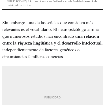
PUBLICACIONES, S.A. tratará los datos facilitados con la finalidad de remitirle
noticias de actualidad.
Sin embargo, una de las señales que considera más
relevantes es el vocabulario. El neuropsicólogo afirma
una relación
que numerosos estudios han encontrado
entre la riqueza lingüística y el desarrollo intelectual
,
independientemente de factores genéticos o
circunstancias familiares concretas.