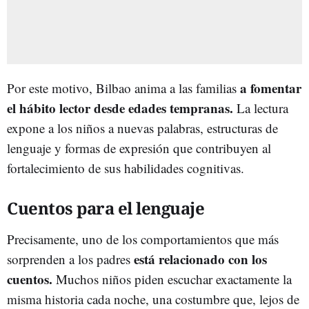
a fomentar
Por este motivo, Bilbao anima a las familias
el hábito lector desde edades tempranas.
La lectura
expone a los niños a nuevas palabras, estructuras de
lenguaje y formas de expresión que contribuyen al
fortalecimiento de sus habilidades cognitivas.
Cuentos para el lenguaje
Precisamente, uno de los comportamientos que más
está relacionado con los
sorprenden a los padres
cuentos.
Muchos niños piden escuchar exactamente la
misma historia cada noche, una costumbre que, lejos de