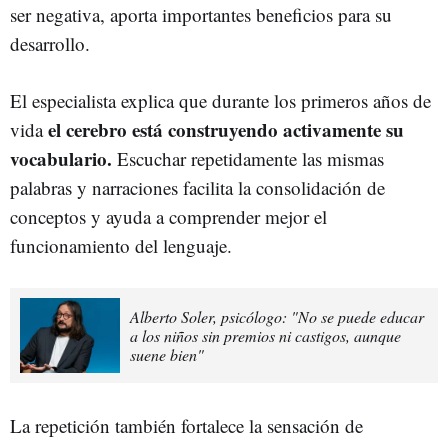
ser negativa, aporta importantes beneficios para su
desarrollo.
El especialista explica que durante los primeros años de
el cerebro está construyendo activamente su
vida
vocabulario.
Escuchar repetidamente las mismas
palabras y narraciones facilita la consolidación de
conceptos y ayuda a comprender mejor el
funcionamiento del lenguaje.
Alberto Soler, psicólogo: "No se puede educar
a los niños sin premios ni castigos, aunque
suene bien"
La repetición también fortalece la sensación de