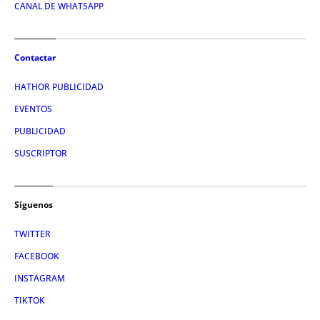
CANAL DE WHATSAPP
Contactar
HATHOR PUBLICIDAD
EVENTOS
PUBLICIDAD
SUSCRIPTOR
Síguenos
TWITTER
FACEBOOK
INSTAGRAM
TIKTOK