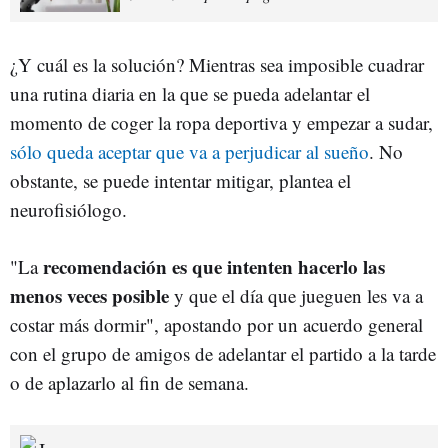
¿Y cuál es la solución? Mientras sea imposible cuadrar
una rutina diaria en la que se pueda adelantar el
momento de coger la ropa deportiva y empezar a sudar,
sólo queda aceptar que va a perjudicar al sueño
. No
obstante, se puede intentar mitigar, plantea el
neurofisiólogo.
recomendación es que intenten hacerlo las
"La
menos veces posible
y que el día que jueguen les va a
costar más dormir", apostando por un acuerdo general
con el grupo de amigos de adelantar el partido a la tarde
o de aplazarlo al fin de semana.