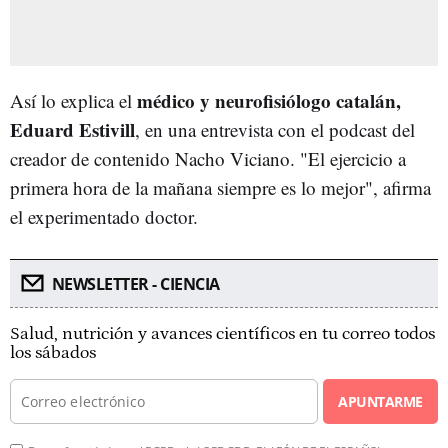
médico y neurofisiólogo catalán,
Así lo explica el
Eduard Estivill
, en una entrevista con el podcast del
creador de contenido Nacho Viciano. "El ejercicio a
primera hora de la mañana siempre es lo mejor", afirma
el experimentado doctor.
NEWSLETTER - CIENCIA
Salud, nutrición y avances científicos en tu correo todos
los sábados
APUNTARME