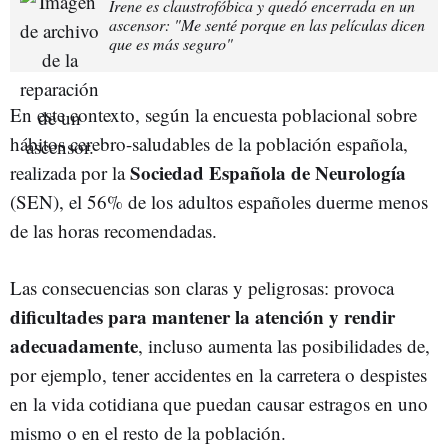
Irene es claustrofóbica y quedó encerrada en un
ascensor: "Me senté porque en las películas dicen
que es más seguro"
En este contexto, según la encuesta poblacional sobre
hábitos cerebro-saludables de la población española,
Sociedad Española de Neurología
realizada por la
(SEN), el 56% de los adultos españoles duerme menos
de las horas recomendadas.
Las consecuencias son claras y peligrosas: provoca
dificultades para mantener la atención y rendir
adecuadamente
, incluso aumenta las posibilidades de,
por ejemplo, tener accidentes en la carretera o despistes
en la vida cotidiana que puedan causar estragos en uno
mismo o en el resto de la población.