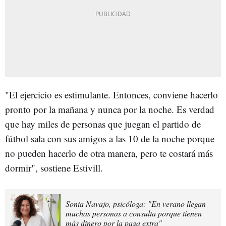
"El ejercicio es estimulante. Entonces, conviene hacerlo
pronto por la mañana y nunca por la noche. Es verdad
que hay miles de personas que juegan el partido de
fútbol sala con sus amigos a las 10 de la noche porque
no pueden hacerlo de otra manera, pero te costará más
dormir", sostiene Estivill.
Sonia Navajo, psicóloga: "En verano llegan
muchas personas a consulta porque tienen
más dinero por la paga extra"