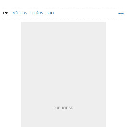
MÉDICOS
SUEÑOS
SOFT