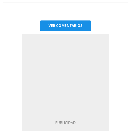
VER
COMENTARIOS