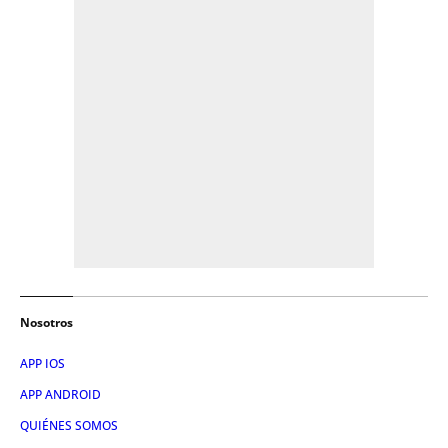
Nosotros
APP IOS
APP ANDROID
QUIÉNES SOMOS