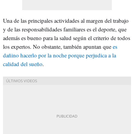
Una de las principales actividades al margen del trabajo
y de las responsabilidades familiares es el deporte, que
además es bueno para la salud según el criterio de todos
los expertos. No obstante, también apuntan que
es
dañino hacerlo por la noche porque perjudica a la
calidad del sueño
.