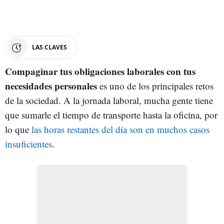
LAS CLAVES
Compaginar tus obligaciones laborales con tus
necesidades personales
es uno de los principales retos
de la sociedad. A la jornada laboral, mucha gente tiene
que sumarle el tiempo de transporte hasta la oficina, por
lo que
las horas restantes del día son en muchos casos
insuficientes
.