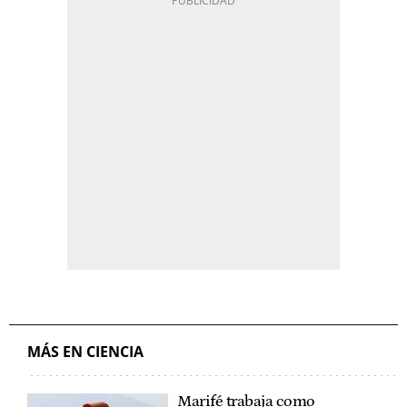
MÁS EN CIENCIA
Marifé trabaja como