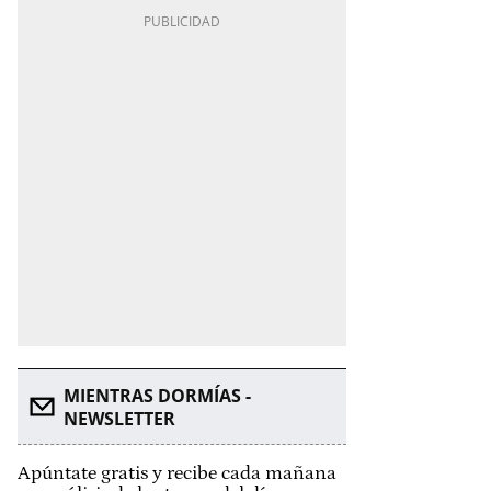
MIENTRAS DORMÍAS -
NEWSLETTER
Apúntate gratis y recibe cada mañana