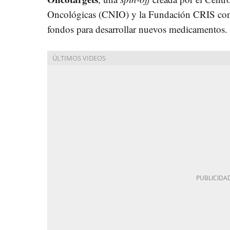
Oncológicas (CNIO) y la Fundación CRIS contr
fondos para desarrollar nuevos medicamentos.