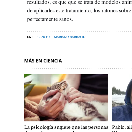
resultados, es que que se trata de modelos a
de aplicarles este tratamiento, los ratones sob
perfectamente sanos.
CÁNCER
MARIANO BARBACID
MÁS EN CIENCIA
La psicología sugiere que las personas
Pablo, a