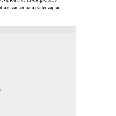
a el cáncer para poder captar