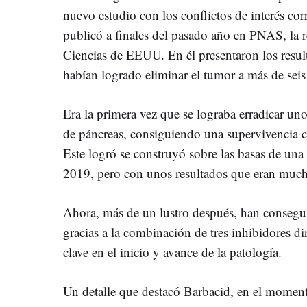
nuevo estudio con los conflictos de interés cor
publicó a finales del pasado año en PNAS, la 
Ciencias de EEUU. En él presentaron los resul
habían logrado eliminar el tumor a más de seis
Era la primera vez que se lograba erradicar uno
de páncreas, consiguiendo una supervivencia cas
Este logró se construyó sobre las basas de una
2019, pero con unos resultados que eran muc
Ahora, más de un lustro después, han consegui
gracias a la combinación de tres inhibidores di
clave en el inicio y avance de la patología.
Un detalle que destacó Barbacid, en el momen