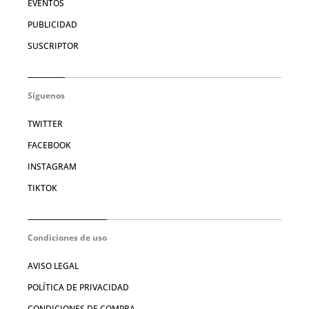
EVENTOS
PUBLICIDAD
SUSCRIPTOR
Síguenos
TWITTER
FACEBOOK
INSTAGRAM
TIKTOK
Condiciones de uso
AVISO LEGAL
POLÍTICA DE PRIVACIDAD
CONDICIONES DE COMPRA