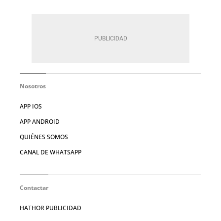
Nosotros
APP IOS
APP ANDROID
QUIÉNES SOMOS
CANAL DE WHATSAPP
Contactar
HATHOR PUBLICIDAD