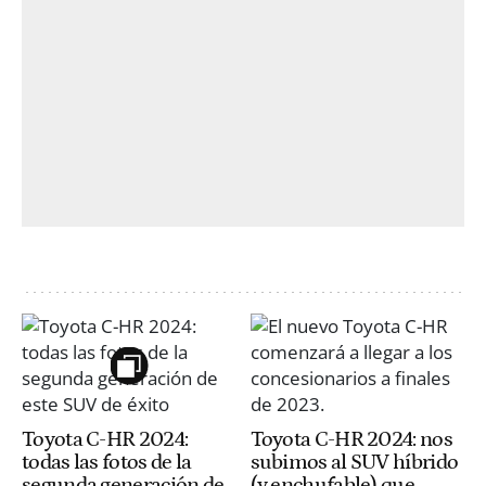
Toyota C-HR 2024:
Toyota C-HR 2024: nos
todas las fotos de la
subimos al SUV híbrido
segunda generación de
(y enchufable) que