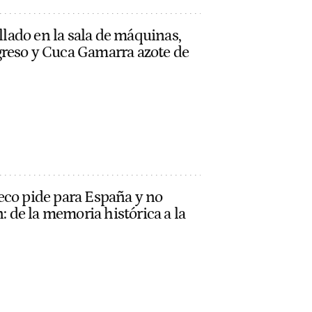
ellado en la sala de máquinas,
reso y Cuca Gamarra azote de
eco pide para España y no
n: de la memoria histórica a la