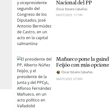
Nacional del PP
Óscar Estaire Cabañas
04/07/2025
17:19h
Mañueco pone la guinda
Feijóo con más opcione
Óscar Estaire Cabañas
04/07/2025
07:00h