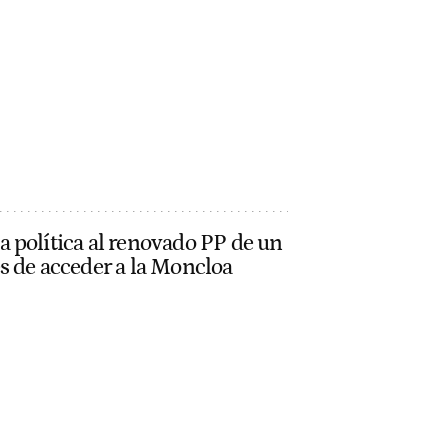
 política al renovado PP de un
s de acceder a la Moncloa