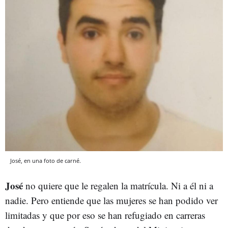
José, en una foto de carné.
José
no quiere que le regalen la matrícula. Ni a él ni a
nadie. Pero entiende que las mujeres se han podido ver
limitadas y que por eso se han refugiado en carreras