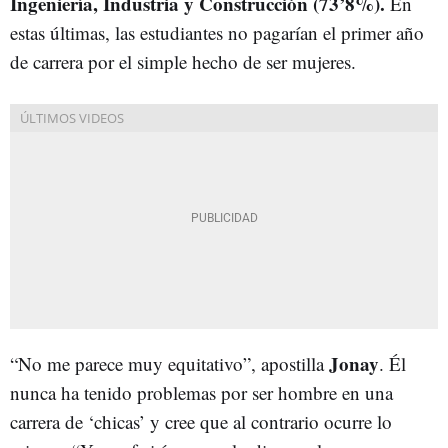
Ingeniería, Industria y Construcción (73’8%).
En
estas últimas, las estudiantes no pagarían el primer año
de carrera por el simple hecho de ser mujeres.
Jonay
“No me parece muy equitativo”, apostilla
. Él
nunca ha tenido problemas por ser hombre en una
carrera de ‘chicas’ y cree que al contrario ocurre lo