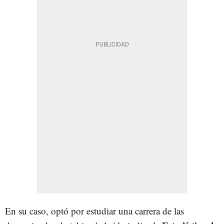
En su caso, optó por estudiar una carrera de las