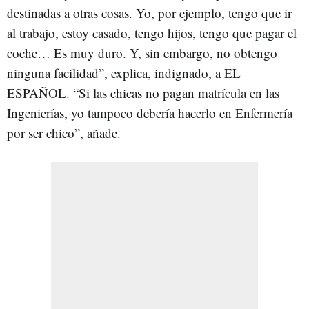
destinadas a otras cosas. Yo, por ejemplo, tengo que ir
al trabajo, estoy casado, tengo hijos, tengo que pagar el
coche… Es muy duro. Y, sin embargo, no obtengo
ninguna facilidad”, explica, indignado, a EL
ESPAÑOL. “Si las chicas no pagan matrícula en las
Ingenierías, yo tampoco debería hacerlo en Enfermería
por ser chico”, añade.