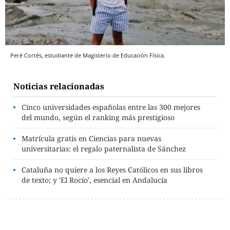
Peré Cortés, estudiante de Magisterio de Educación Física.
Noticias relacionadas
Cinco universidades españolas entre las 300 mejores
del mundo, según el ranking más prestigioso
Matrícula gratis en Ciencias para nuevas
universitarias: el regalo paternalista de Sánchez
Cataluña no quiere a los Reyes Católicos en sus libros
de texto; y 'El Rocío', esencial en Andalucía