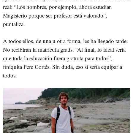
real: “Los hombres, por ejemplo, ahora estudian
Magisterio porque ser profesor está valorado”,
puntaliza.
A todos ellos, de una u otra forma, les ha llegado tarde.
No recibirán la matrícula gratis. “Al final, lo ideal sería
que toda la educación fuera gratuita para todos”,
finiquita Pere Cortés. Sin duda, eso sí sería equipar a
todos.