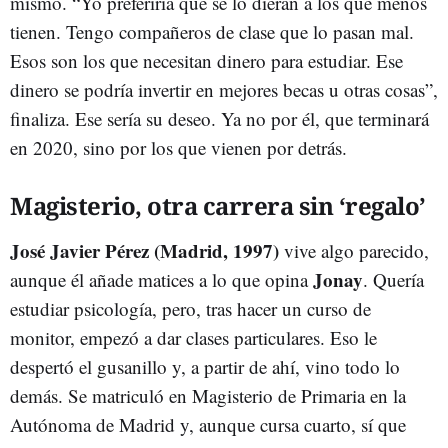
mismo. “Yo preferiría que se lo dieran a los que menos
tienen. Tengo compañeros de clase que lo pasan mal.
Esos son los que necesitan dinero para estudiar. Ese
dinero se podría invertir en mejores becas u otras cosas”,
finaliza. Ese sería su deseo. Ya no por él, que terminará
en 2020, sino por los que vienen por detrás.
Magisterio, otra carrera sin ‘regalo’
José Javier Pérez (Madrid, 1997)
vive algo parecido,
Jonay
aunque él añade matices a lo que opina
. Quería
estudiar psicología, pero, tras hacer un curso de
monitor, empezó a dar clases particulares. Eso le
despertó el gusanillo y, a partir de ahí, vino todo lo
demás. Se matriculó en Magisterio de Primaria en la
Autónoma de Madrid y, aunque cursa cuarto, sí que