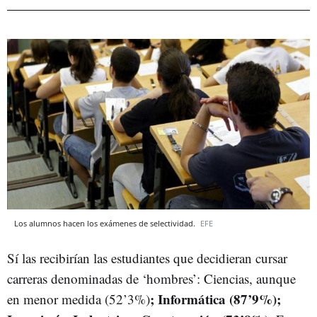
Los alumnos hacen los exámenes de selectividad.
EFE
Sí las recibirían las estudiantes que decidieran cursar
carreras denominadas de ‘hombres’: Ciencias, aunque
; Informática (87’9%);
en menor medida (52’3%)