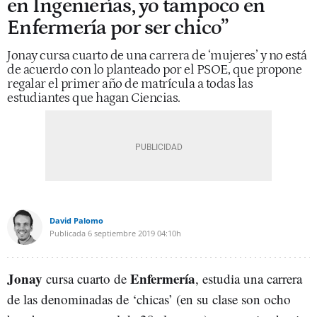
en Ingenierías, yo tampoco en
Enfermería por ser chico”
Jonay cursa cuarto de una carrera de ‘mujeres’ y no está
de acuerdo con lo planteado por el PSOE, que propone
regalar el primer año de matrícula a todas las
estudiantes que hagan Ciencias.
David Palomo
Publicada
6 septiembre 2019
04:10h
Jonay
Enfermería
cursa cuarto de
, estudia una carrera
de las denominadas de ‘chicas’ (en su clase son ocho