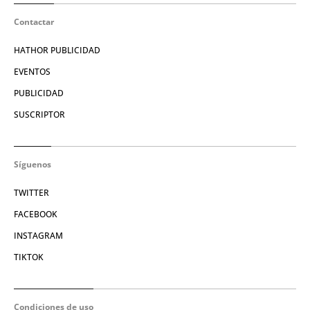
Contactar
HATHOR PUBLICIDAD
EVENTOS
PUBLICIDAD
SUSCRIPTOR
Síguenos
TWITTER
FACEBOOK
INSTAGRAM
TIKTOK
Condiciones de uso