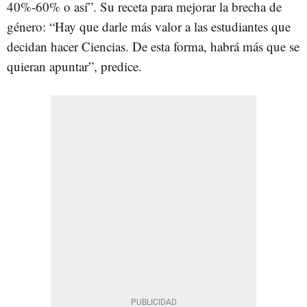
40%-60% o así”. Su receta para mejorar la brecha de
género: “Hay que darle más valor a las estudiantes que
decidan hacer Ciencias. De esta forma, habrá más que se
quieran apuntar”, predice.