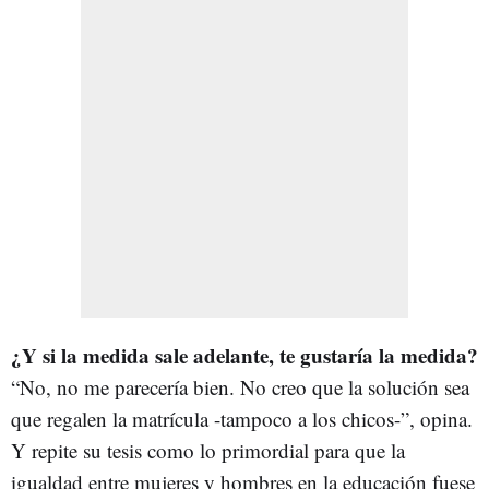
¿Y si la medida sale adelante, te gustaría la medida?
“No, no me parecería bien. No creo que la solución sea
que regalen la matrícula -tampoco a los chicos-”, opina.
Y repite su tesis como lo primordial para que la
igualdad entre mujeres y hombres en la educación fuese