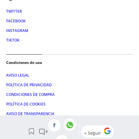
TWITTER
FACEBOOK
INSTAGRAM
TIKTOK
Condiciones de uso
AVISO LEGAL
POLÍTICA DE PRIVACIDAD
CONDICIONES DE COMPRA
POLÍTICA DE COOKIES
AVISO DE TRANSPARENCIA
ADMINISTRACIÓN UTIQ