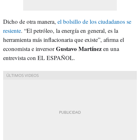
Dicho de otra manera,
el bolsillo de los ciudadanos se
resiente
. “El petróleo, la energía en general, es la
herramienta más inflacionaria que existe”, afirma el
Gustavo Martínez
economista e inversor
en una
entrevista con EL ESPAÑOL.