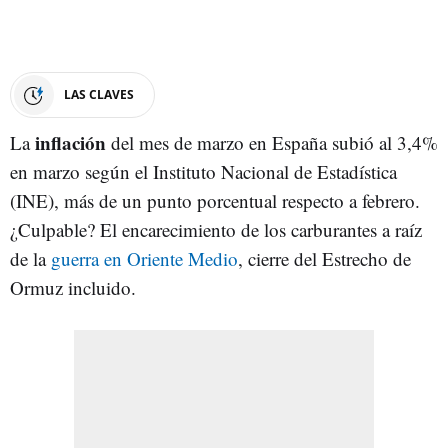
LAS CLAVES
inflación
La
del mes de marzo en España subió al 3,4%
en marzo según el Instituto Nacional de Estadística
(INE), más de un punto porcentual respecto a febrero.
¿Culpable? El encarecimiento de los carburantes a raíz
de la
guerra en Oriente Medio
, cierre del Estrecho de
Ormuz incluido.