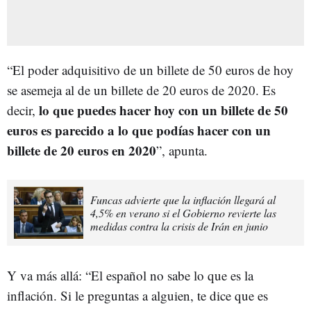
“El poder adquisitivo de un billete de 50 euros de hoy
se asemeja al de un billete de 20 euros de 2020. Es
lo que puedes hacer hoy con un billete de 50
decir,
euros es parecido a lo que podías hacer con un
billete de 20 euros en 2020
”, apunta.
Funcas advierte que la inflación llegará al
4,5% en verano si el Gobierno revierte las
medidas contra la crisis de Irán en junio
Y va más allá: “El español no sabe lo que es la
inflación. Si le preguntas a alguien, te dice que es