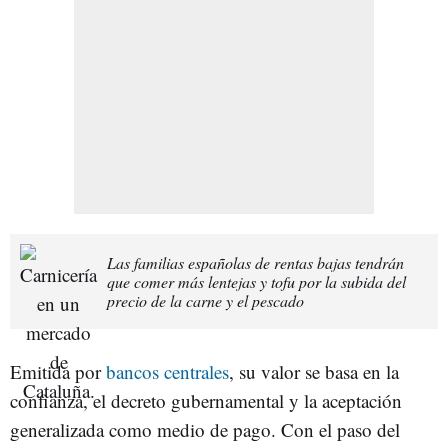
Las familias españolas de rentas bajas tendrán
que comer más lentejas y tofu por la subida del
precio de la carne y el pescado
Emitida por
bancos centrales
, su valor se basa en la
confianza, el decreto gubernamental y la aceptación
generalizada como medio de pago. Con el paso del