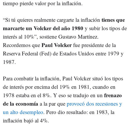
tiempo pierde valor por la inflación.
tienes que
“Si tú quieres realmente cargarte la inflación
marcarte un Volcker del año 1980
y subir los tipos de
interés al 10%”, sostiene Gustavo Martínez.
Paul Volcker
Recordemos que
fue presidente de la
Reserva Federal (Fed) de Estados Unidos entre 1979 y
1987.
Para combatir la inflación, Paul Volcker situó los tipos
de interés por encima del 19% en 1981, cuando en
frenazo
1978 estaba en el 8%. Y eso se tradujo en un
de la economía
a la par que
provocó dos recesiones y
un alto desempleo
. Pero dio resultado: en 1983, la
inflación bajó al 4%.