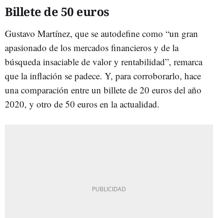
Billete de 50 euros
Gustavo Martínez, que se autodefine como “un gran
apasionado de los mercados financieros y de la
búsqueda insaciable de valor y rentabilidad”, remarca
que la inflación se padece. Y, para corroborarlo, hace
una comparación entre un billete de 20 euros del año
2020, y otro de 50 euros en la actualidad.