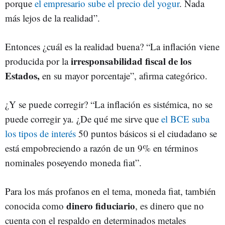
porque
el empresario sube el precio del yogur
. Nada
más lejos de la realidad”.
Entonces ¿cuál es la realidad buena? “La inflación viene
irresponsabilidad fiscal de los
producida por la
Estados,
en su mayor porcentaje”, afirma categórico.
¿Y se puede corregir? “La inflación es sistémica, no se
puede corregir ya. ¿De qué me sirve que
el BCE suba
los tipos de interés
50 puntos básicos si el ciudadano se
está empobreciendo a razón de un 9% en términos
nominales poseyendo moneda fiat”.
Para los más profanos en el tema, moneda fiat, también
dinero fiduciario
conocida como
, es dinero que no
cuenta con el respaldo en determinados metales