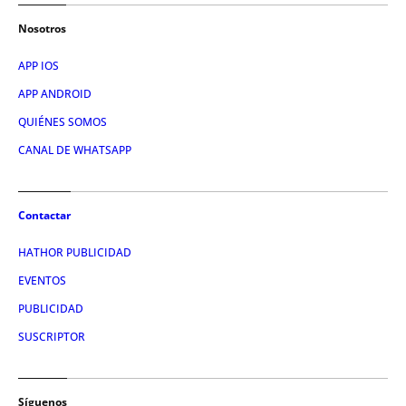
Nosotros
APP IOS
APP ANDROID
QUIÉNES SOMOS
CANAL DE WHATSAPP
Contactar
HATHOR PUBLICIDAD
EVENTOS
PUBLICIDAD
SUSCRIPTOR
Síguenos