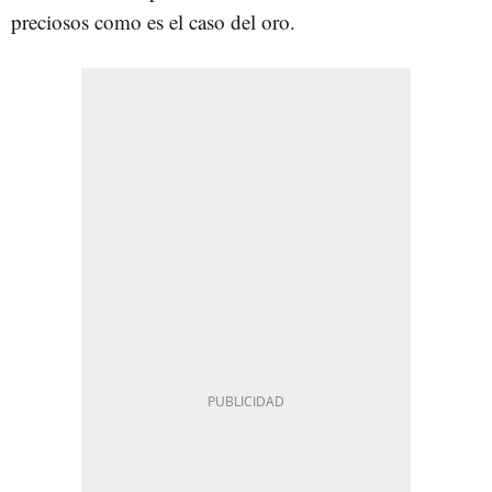
preciosos como es el caso del oro.