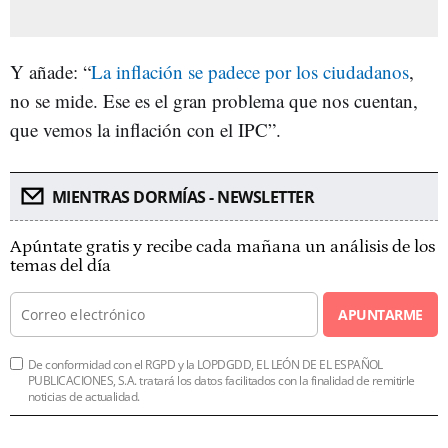
Y añade: “
La inflación se padece por los ciudadanos
,
no se mide. Ese es el gran problema que nos cuentan,
que vemos la inflación con el IPC”.
MIENTRAS DORMÍAS - NEWSLETTER
Apúntate gratis y recibe cada mañana un análisis de los
temas del día
APUNTARME
De conformidad con el RGPD y la LOPDGDD, EL LEÓN DE EL ESPAÑOL
PUBLICACIONES, S.A. tratará los datos facilitados con la finalidad de remitirle
noticias de actualidad.