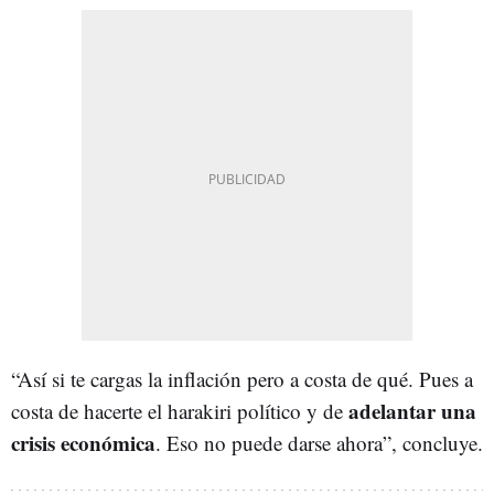
“Así si te cargas la inflación pero a costa de qué. Pues a
adelantar una
costa de hacerte el harakiri político y de
crisis económica
. Eso no puede darse ahora”, concluye.