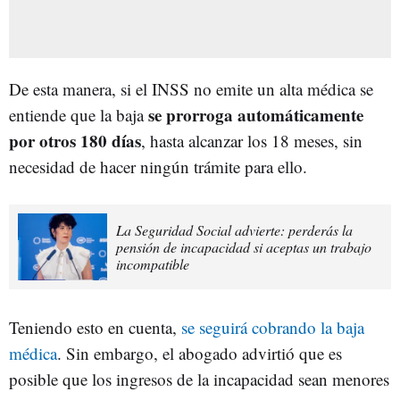
De esta manera, si el INSS no emite un alta médica se
se prorroga automáticamente
entiende que la baja
por otros 180 días
, hasta alcanzar los 18 meses, sin
necesidad de hacer ningún trámite para ello.
La Seguridad Social advierte: perderás la
pensión de incapacidad si aceptas un trabajo
incompatible
Teniendo esto en cuenta,
se seguirá cobrando la baja
médica
. Sin embargo, el abogado advirtió que es
posible que los ingresos de la incapacidad sean menores