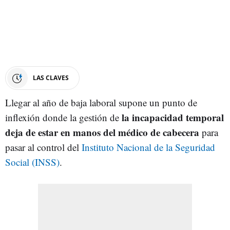
LAS CLAVES
Llegar al año de baja laboral supone un punto de
la incapacidad temporal
inflexión donde la gestión de
deja de estar en manos del médico de cabecera
para
pasar al control del
Instituto Nacional de la Seguridad
Social (INSS)
.