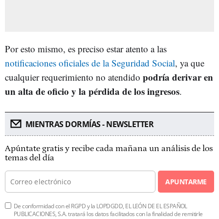
Por esto mismo, es preciso estar atento a las
notificaciones oficiales de la Seguridad Social
, ya que
podría derivar en
cualquier requerimiento no atendido
un alta de oficio y la pérdida de los ingresos
.
MIENTRAS DORMÍAS - NEWSLETTER
Apúntate gratis y recibe cada mañana un análisis de los
temas del día
APUNTARME
De conformidad con el RGPD y la LOPDGDD, EL LEÓN DE EL ESPAÑOL
PUBLICACIONES, S.A. tratará los datos facilitados con la finalidad de remitirle