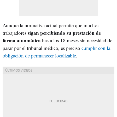
Aunque la normativa actual permite que muchos
sigan percibiendo su prestación de
trabajadores
forma automática
hasta los 18 meses sin necesidad de
pasar por el tribunal médico, es preciso
cumplir con la
obligación de permanecer localizable
.