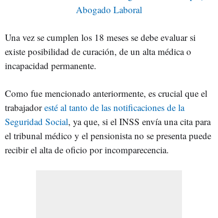
Abogado Laboral
Una vez se cumplen los 18 meses se debe evaluar si
existe posibilidad de curación, de un alta médica o
incapacidad permanente.
Como fue mencionado anteriormente, es crucial que el
trabajador
esté al tanto de las notificaciones de la
Seguridad Social
, ya que, si el INSS envía una cita para
el tribunal médico y el pensionista no se presenta puede
recibir el alta de oficio por incomparecencia.