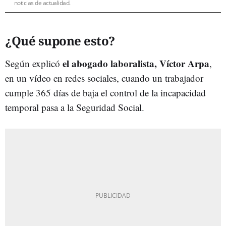
noticias de actualidad.
¿Qué supone esto?
el abogado laboralista, Víctor Arpa
Según explicó
,
en un vídeo en redes sociales, cuando un trabajador
cumple 365 días de baja el control de la incapacidad
temporal pasa a la Seguridad Social.