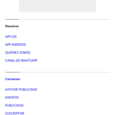
Nosotros
APP IOS
APP ANDROID
QUIÉNES SOMOS
CANAL DE WHATSAPP
Contactar
HATHOR PUBLICIDAD
EVENTOS
PUBLICIDAD
SUSCRIPTOR