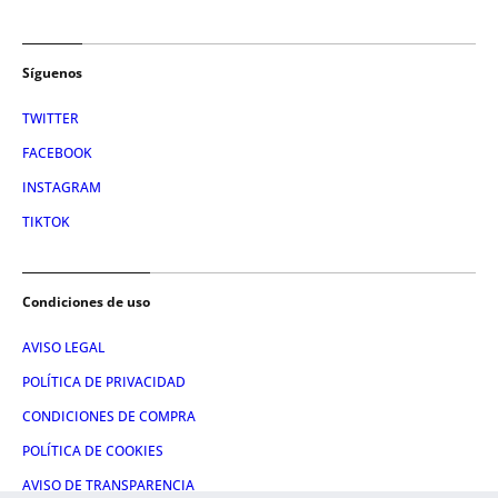
Síguenos
TWITTER
FACEBOOK
INSTAGRAM
TIKTOK
Condiciones de uso
AVISO LEGAL
POLÍTICA DE PRIVACIDAD
CONDICIONES DE COMPRA
POLÍTICA DE COOKIES
AVISO DE TRANSPARENCIA