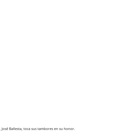
 José Ballesta, toca sus tambores en su honor.