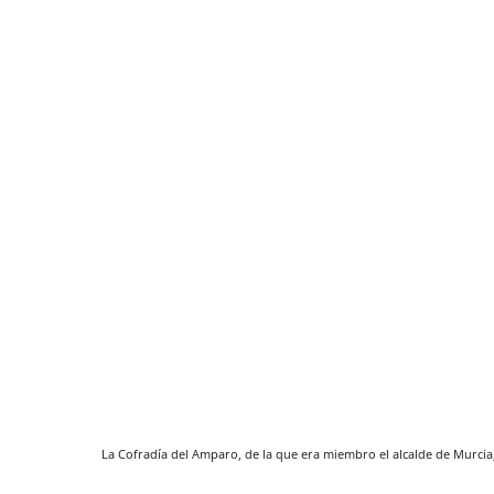
La Cofradía del Amparo, de la que era miembro el alcalde de Murcia,