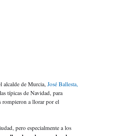
el alcalde de Murcia,
José Ballesta,
 las típicas de Navidad, para
s rompieron a llorar por el
ciudad, pero especialmente a los