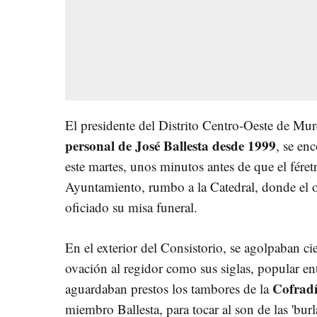
El presidente del Distrito Centro-Oeste de Mu
personal de José Ballesta desde 1999
, se en
este martes, unos minutos antes de que el féretr
Ayuntamiento, rumbo a la Catedral, donde el 
oficiado su misa funeral.
En el exterior del Consistorio, se agolpaban ci
ovación al regidor como sus siglas, popular en
Cofrad
aguardaban prestos los tambores de la
miembro Ballesta, para tocar al son de las 'bur