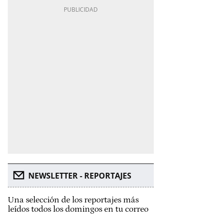
NEWSLETTER - REPORTAJES
Una selección de los reportajes más
leídos todos los domingos en tu correo