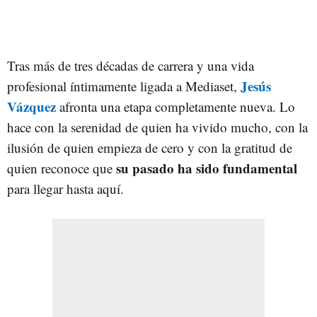
Tras más de tres décadas de carrera y una vida
Jesús
profesional íntimamente ligada a Mediaset,
Vázquez
afronta una etapa completamente nueva. Lo
hace con la serenidad de quien ha vivido mucho, con la
ilusión de quien empieza de cero y con la gratitud de
su pasado ha sido fundamental
quien reconoce que
para llegar hasta aquí.