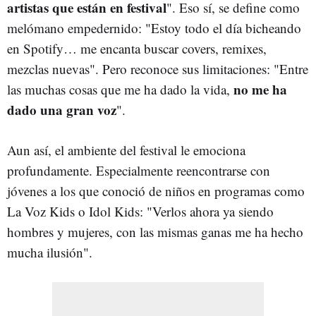
artistas que están en festival
". Eso sí, se define como
melómano empedernido: "Estoy todo el día bicheando
en Spotify… me encanta buscar covers, remixes,
mezclas nuevas". Pero reconoce sus limitaciones: "Entre
no me ha
las muchas cosas que me ha dado la vida,
dado una gran voz
".
Aun así, el ambiente del festival le emociona
profundamente. Especialmente reencontrarse con
jóvenes a los que conoció de niños en programas como
La Voz Kids o Idol Kids: "Verlos ahora ya siendo
hombres y mujeres, con las mismas ganas me ha hecho
mucha ilusión".