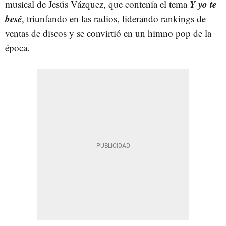
Y yo te
musical de Jesús Vázquez, que contenía el tema
besé
, triunfando en las radios, liderando rankings de
ventas de discos y se convirtió en un himno pop de la
época.