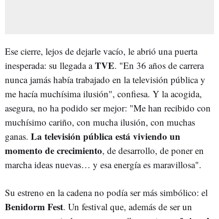
Ese cierre, lejos de dejarle vacío, le abrió una puerta
TVE
inesperada: su llegada a
. "En 36 años de carrera
nunca jamás había trabajado en la televisión pública y
me hacía muchísima ilusión", confiesa. Y la acogida,
asegura, no ha podido ser mejor: "Me han recibido con
muchísimo cariño, con mucha ilusión, con muchas
La televisión pública está viviendo un
ganas.
momento de crecimiento
, de desarrollo, de poner en
marcha ideas nuevas… y esa energía es maravillosa".
Su estreno en la cadena no podía ser más simbólico: el
Benidorm Fest
. Un festival que, además de ser un