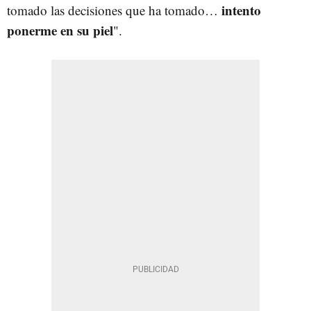
intento
tomado las decisiones que ha tomado…
ponerme en su piel
".