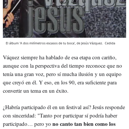
El álbum 'A dos milímetros escasos de tu boca', de Jesús Vázquez.
Cedida
Váquez siempre ha hablado de esa etapa con cariño,
aunque con la perspectiva del tiempo reconoce que no
tenía una gran voz, pero sí mucha ilusión y un equipo
que creyó en él. Y eso, en los 90, era suficiente para
convertir un tema en un éxito.
¿Habría participado él en un festival así? Jesús responde
con sinceridad: "Tanto por participar sí podría haber
no canto tan bien como los
participado… pero yo