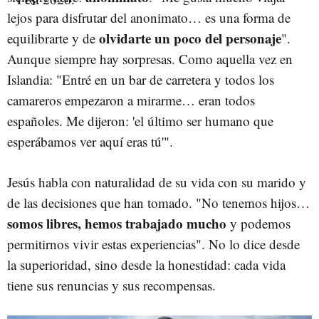
lejos para disfrutar del anonimato… es una forma de
olvidarte un poco del personaje
equilibrarte y de
".
Aunque siempre hay sorpresas. Como aquella vez en
Islandia: "Entré en un bar de carretera y todos los
camareros empezaron a mirarme… eran todos
españoles. Me dijeron: 'el último ser humano que
esperábamos ver aquí eras tú'".
Jesús habla con naturalidad de su vida con su marido y
de las decisiones que han tomado. "No tenemos hijos…
somos libres, hemos trabajado mucho
y podemos
permitirnos vivir estas experiencias". No lo dice desde
la superioridad, sino desde la honestidad: cada vida
tiene sus renuncias y sus recompensas.