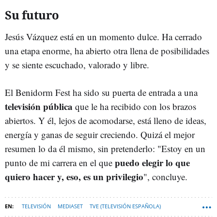
Su futuro
Jesús Vázquez está en un momento dulce. Ha cerrado
una etapa enorme, ha abierto otra llena de posibilidades
y se siente escuchado, valorado y libre.
El Benidorm Fest ha sido su puerta de entrada a una
televisión pública
que le ha recibido con los brazos
abiertos. Y él, lejos de acomodarse, está lleno de ideas,
energía y ganas de seguir creciendo. Quizá el mejor
resumen lo da él mismo, sin pretenderlo: "Estoy en un
puedo elegir lo que
punto de mi carrera en el que
quiero hacer y, eso, es un privilegio
", concluye.
TELEVISIÓN
MEDIASET
TVE (TELEVISIÓN ESPAÑOLA)