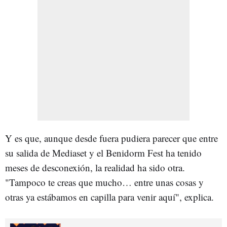
Y es que, aunque desde fuera pudiera parecer que entre
su salida de Mediaset y el Benidorm Fest ha tenido
meses de desconexión, la realidad ha sido otra.
"Tampoco te creas que mucho… entre unas cosas y
otras ya estábamos en capilla para venir aquí", explica.