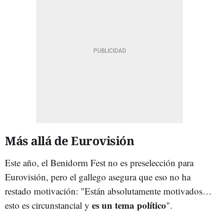
Más allá de Eurovisión
Este año, el Benidorm Fest no es preselección para
Eurovisión, pero el gallego asegura que eso no ha
restado motivación: "Están absolutamente motivados…
es un tema político
esto es circunstancial y
".