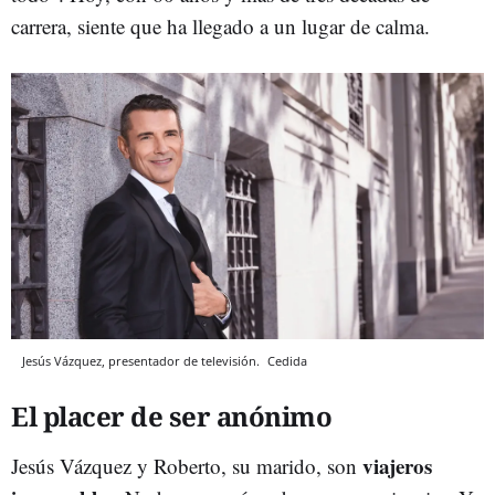
carrera, siente que ha llegado a un lugar de calma.
Jesús Vázquez, presentador de televisión.
Cedida
El placer de ser anónimo
viajeros
Jesús Vázquez y Roberto, su marido, son