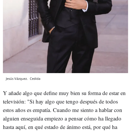
Jesús Vázquez.
Cedida
Y añade algo que define muy bien su forma de estar en
televisión: "Si hay algo que tengo después de todos
estos años es empatía. Cuando me siento a hablar con
alguien enseguida empiezo a pensar cómo ha llegado
hasta aquí, en qué estado de ánimo está, por qué ha