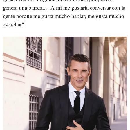
genera una barrera… A mí me gustaría conversar con la
gente porque me gusta mucho hablar, me gusta mucho
escuchar".