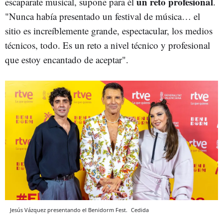
un reto profesional
escaparate musical, supone para él
.
"Nunca había presentado un festival de música… el
sitio es increíblemente grande, espectacular, los medios
técnicos, todo. Es un reto a nivel técnico y profesional
que estoy encantado de aceptar".
Jesús Vázquez presentando el Benidorm Fest.
Cedida