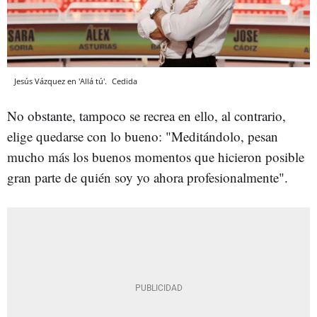
Jesús Vázquez en 'Allá tú'.
Cedida
No obstante, tampoco se recrea en ello, al contrario,
elige quedarse con lo bueno: "Meditándolo, pesan
mucho más los buenos momentos que hicieron posible
gran parte de quién soy yo ahora profesionalmente".