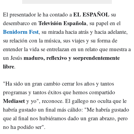
EL ESPAÑOL
El presentador le ha contado a
su
Televisión Española
desembarco en
, su papel en el
Benidorm Fest
, su mirada hacia atrás y hacia adelante,
su relación con la música, sus viajes y su forma de
entender la vida se entrelazan en un relato que muestra a
maduro, reflexivo y sorprendentemente
un Jesús
libre
.
"Ha sido un gran cambio cerrar los años y tantos
programas y tantos éxitos que hemos compartido
Mediaset
y yo", reconoce. El gallego no oculta que le
habría gustado un final más cálido: "Me habría gustado
que al final nos hubiéramos dado un gran abrazo, pero
no ha podido ser".