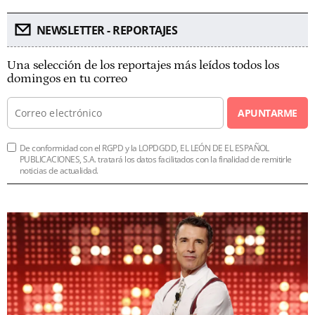
NEWSLETTER - REPORTAJES
Una selección de los reportajes más leídos todos los
domingos en tu correo
APUNTARME
De conformidad con el RGPD y la LOPDGDD, EL LEÓN DE EL ESPAÑOL
PUBLICACIONES, S.A. tratará los datos facilitados con la finalidad de remitirle
noticias de actualidad.