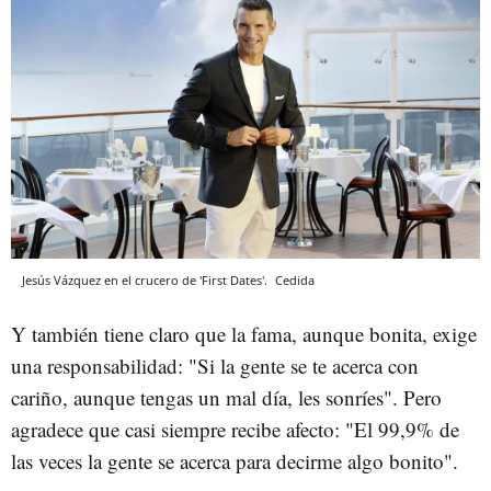
Jesús Vázquez en el crucero de 'First Dates'.
Cedida
Y también tiene claro que la fama, aunque bonita, exige
una responsabilidad: "Si la gente se te acerca con
cariño, aunque tengas un mal día, les sonríes". Pero
agradece que casi siempre recibe afecto: "El 99,9% de
las veces la gente se acerca para decirme algo bonito".