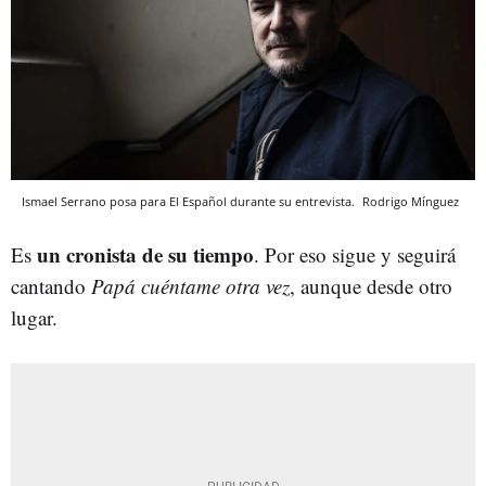
Ismael Serrano posa para El Español durante su entrevista.
Rodrigo Mínguez
un cronista de su tiempo
Es
. Por eso sigue y seguirá
cantando
Papá cuéntame otra vez
, aunque desde otro
lugar.