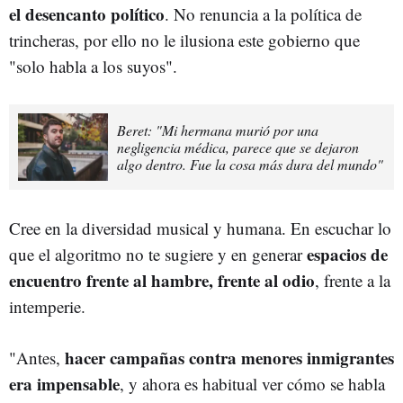
el desencanto político
. No renuncia a la política de
trincheras, por ello no le ilusiona este gobierno que
"solo habla a los suyos".
Beret: "Mi hermana murió por una
negligencia médica, parece que se dejaron
algo dentro. Fue la cosa más dura del mundo"
Cree en la diversidad musical y humana. En escuchar lo
espacios de
que el algoritmo no te sugiere y en generar
encuentro frente al hambre, frente al odio
, frente a la
intemperie.
hacer campañas contra menores inmigrantes
"Antes,
era impensable
, y ahora es habitual ver cómo se habla