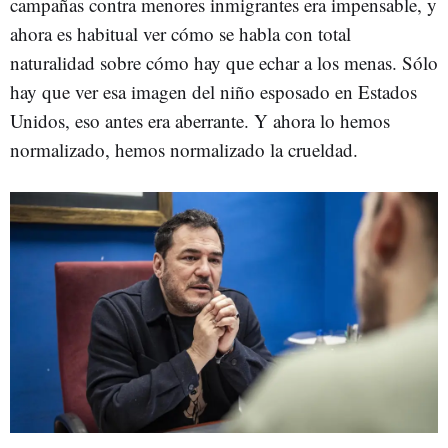
campañas contra menores inmigrantes era impensable, y
ahora es habitual ver cómo se habla con total
naturalidad sobre cómo hay que echar a los menas. Sólo
hay que ver esa imagen del niño esposado en Estados
Unidos, eso antes era aberrante. Y ahora lo hemos
normalizado, hemos normalizado la crueldad.