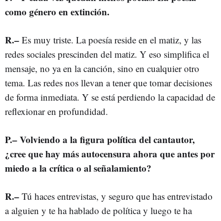
como género en extinción.
R.–
Es muy triste. La poesía reside en el matiz, y las
redes sociales prescinden del matiz. Y eso simplifica el
mensaje, no ya en la canción, sino en cualquier otro
tema. Las redes nos llevan a tener que tomar decisiones
de forma inmediata. Y se está perdiendo la capacidad de
reflexionar en profundidad.
P.– Volviendo a la figura política del cantautor,
¿cree que hay más autocensura ahora que antes por
miedo a la crítica o al señalamiento?
R.–
Tú haces entrevistas, y seguro que has entrevistado
a alguien y te ha hablado de política y luego te ha