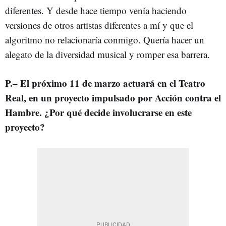
diferentes. Y desde hace tiempo venía haciendo
versiones de otros artistas diferentes a mí y que el
algoritmo no relacionaría conmigo. Quería hacer un
alegato de la diversidad musical y romper esa barrera.
P.– El próximo 11 de marzo actuará en el Teatro
Real, en un proyecto impulsado por Acción contra el
Hambre. ¿Por qué decide involucrarse en este
proyecto?