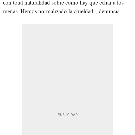
con total naturalidad sobre cómo hay que echar a los
menas. Hemos normalizado la crueldad", denuncia.