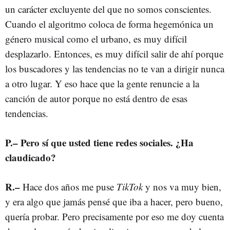
un carácter excluyente del que no somos conscientes.
Cuando el algoritmo coloca de forma hegemónica un
género musical como el urbano, es muy difícil
desplazarlo. Entonces, es muy difícil salir de ahí porque
los buscadores y las tendencias no te van a dirigir nunca
a otro lugar. Y eso hace que la gente renuncie a la
canción de autor porque no está dentro de esas
tendencias.
P.– Pero sí que usted tiene redes sociales. ¿Ha
claudicado?
R.–
Hace dos años me puse
TikTok
y nos va muy bien,
y era algo que jamás pensé que iba a hacer, pero bueno,
quería probar. Pero precisamente por eso me doy cuenta