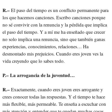
R.–
El paso del tiempo es un conflicto permanente para
los que hacemos canciones. Escribo canciones porque
no sé convivir con la renuncia y la pérdida que implica
el paso del tiempo. Y a mí me ha enseñado que crecer
no solo implica una renuncia, sino que también ganas
experiencias, conocimientos, relaciones… Ha
desmontado mis prejuicios. Cuando eres joven ves la
vida creyendo que lo sabes todo.
P.– La arrogancia de la juventud…
R.–
Exactamente, cuando eres joven eres arrogante y
crees conocer todas las respuestas. Y el tiempo te hace
más flexible, más permeable. Te enseña a escuchar con
más atención y entender que te quedan muchas cosas