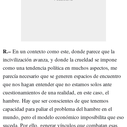
R.–
En un contexto como este, donde parece que la
incivilización avanza, y donde la crueldad se impone
como una tendencia política en muchos aspectos, me
parecía necesario que se generen espacios de encuentro
que nos hagan entender que no estamos solos ante
cuestionamientos de una realidad, en este caso, el
hambre. Hay que ser conscientes de que tenemos
capacidad para paliar el problema del hambre en el
mundo, pero el modelo económico imposibilita que eso
suceda. Por ello, generar vínculos que combatan esas