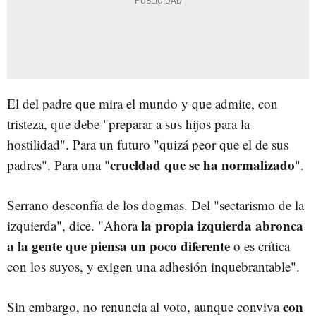
El del padre que mira el mundo y que admite, con
tristeza, que debe "preparar a sus hijos para la
hostilidad". Para un futuro "quizá peor que el de sus
crueldad que se ha normalizado
padres". Para una "
".
Serrano desconfía de los dogmas. Del "sectarismo de la
la propia izquierda abronca
izquierda", dice. "Ahora
a la gente que piensa un poco diferente
o es crítica
con los suyos, y exigen una adhesión inquebrantable".
con
Sin embargo, no renuncia al voto, aunque conviva