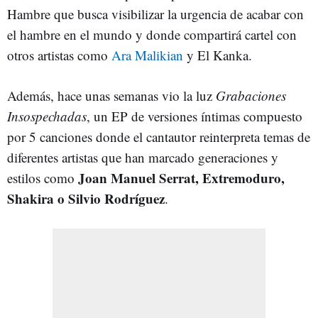
Hambre que busca visibilizar la urgencia de acabar con
el hambre en el mundo y donde compartirá cartel con
otros artistas como
Ara Malikian
y El Kanka.
Además, hace unas semanas vio la luz
Grabaciones
Insospechadas
, un EP de versiones íntimas compuesto
por 5 canciones donde el cantautor reinterpreta temas de
diferentes artistas que han marcado generaciones y
Joan Manuel Serrat, Extremoduro,
estilos como
Shakira o Silvio Rodríguez
.