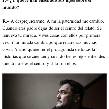
mundo?
R.–
A desprejuiciarme. A mí la paternidad me cambió.
Cuando eres padre dejas de ser el centro del relato. Se
renueva tu mirada. Vives cosas con ellos por primera
vez. Y tu mirada cambia porque relativizas muchas
cosas. Y uno quiere ser el protagonista de todas la
historias que se cuentan y cuando tienes hijos entiendes
que tú no eres el centro y sí lo son ellos.