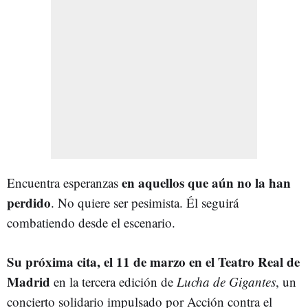
en aquellos que aún no la han
Encuentra esperanzas
perdido
. No quiere ser pesimista. Él seguirá
combatiendo desde el escenario.
Su próxima cita, el 11 de marzo en el Teatro Real de
Madrid
en la tercera edición de
Lucha de Gigantes
, un
concierto solidario impulsado por Acción contra el