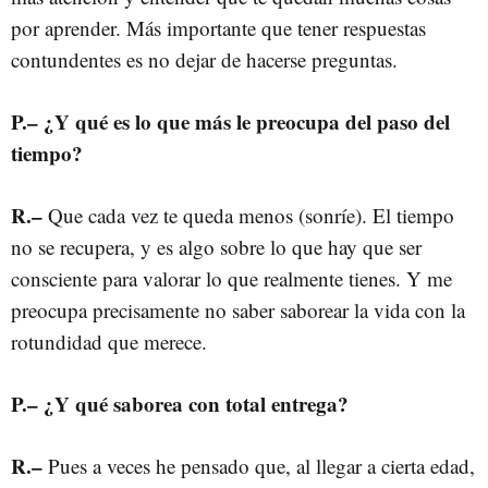
por aprender. Más importante que tener respuestas
contundentes es no dejar de hacerse preguntas.
P.– ¿Y qué es lo que más le preocupa del paso del
tiempo?
R.–
Que cada vez te queda menos (sonríe). El tiempo
no se recupera, y es algo sobre lo que hay que ser
consciente para valorar lo que realmente tienes. Y me
preocupa precisamente no saber saborear la vida con la
rotundidad que merece.
P.– ¿Y qué saborea con total entrega?
R.–
Pues a veces he pensado que, al llegar a cierta edad,