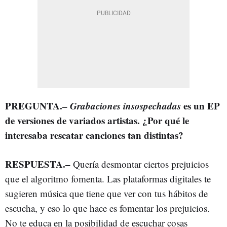
PREGUNTA.–
Grabaciones insospechadas
es un EP
de versiones de variados artistas. ¿Por qué le
interesaba rescatar canciones tan distintas?
RESPUESTA.–
Quería desmontar ciertos prejuicios
que el algoritmo fomenta. Las plataformas digitales te
sugieren música que tiene que ver con tus hábitos de
escucha, y eso lo que hace es fomentar los prejuicios.
No te educa en la posibilidad de escuchar cosas