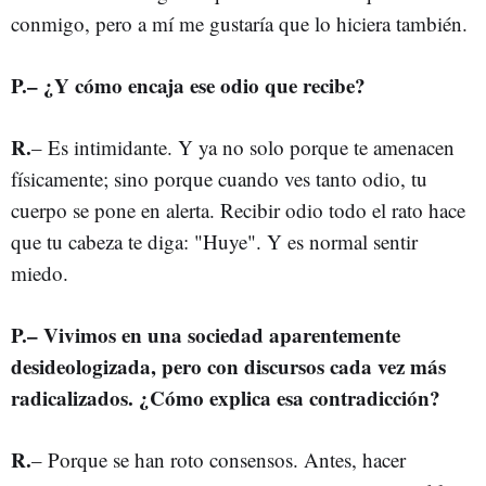
conmigo, pero a mí me gustaría que lo hiciera también.
P.– ¿Y cómo encaja ese odio que recibe?
R.
– Es intimidante. Y ya no solo porque te amenacen
físicamente; sino porque cuando ves tanto odio, tu
cuerpo se pone en alerta. Recibir odio todo el rato hace
que tu cabeza te diga: "Huye". Y es normal sentir
miedo.
P.– Vivimos en una sociedad aparentemente
desideologizada, pero con discursos cada vez más
radicalizados. ¿Cómo explica esa contradicción?
R.
– Porque se han roto consensos. Antes, hacer