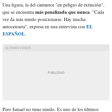
Una figura, la del cantautor "en peligro de extinción",
más penalizada que nunca
que se encuentra
. "Cada
vez da más miedo posicionarse. Hay mucha
EL
autocensura", expresa en una entrevista con
ESPAÑOL
.
Pero Ismael no tiene miedo. Es uno de los últimos