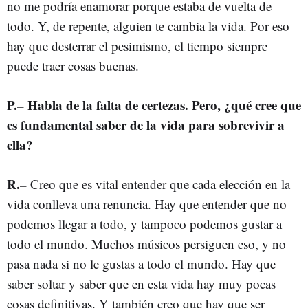
no me podría enamorar porque estaba de vuelta de
todo. Y, de repente, alguien te cambia la vida. Por eso
hay que desterrar el pesimismo, el tiempo siempre
puede traer cosas buenas.
P.– Habla de la falta de certezas. Pero, ¿qué cree que
es fundamental saber de la vida para sobrevivir a
ella?
R.–
Creo que es vital entender que cada elección en la
vida conlleva una renuncia. Hay que entender que no
podemos llegar a todo, y tampoco podemos gustar a
todo el mundo. Muchos músicos persiguen eso, y no
pasa nada si no le gustas a todo el mundo. Hay que
saber soltar y saber que en esta vida hay muy pocas
cosas definitivas. Y también creo que hay que ser