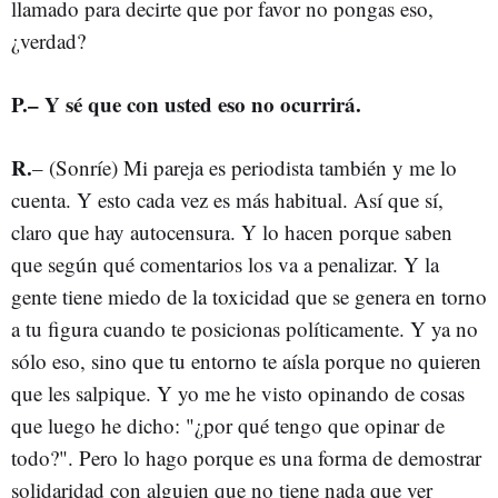
llamado para decirte que por favor no pongas eso,
¿verdad?
P.– Y sé que con usted eso no ocurrirá.
R.
– (Sonríe) Mi pareja es periodista también y me lo
cuenta. Y esto cada vez es más habitual. Así que sí,
claro que hay autocensura. Y lo hacen porque saben
que según qué comentarios los va a penalizar. Y la
gente tiene miedo de la toxicidad que se genera en torno
a tu figura cuando te posicionas políticamente. Y ya no
sólo eso, sino que tu entorno te aísla porque no quieren
que les salpique. Y yo me he visto opinando de cosas
que luego he dicho: "¿por qué tengo que opinar de
todo?". Pero lo hago porque es una forma de demostrar
solidaridad con alguien que no tiene nada que ver