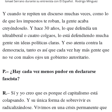
Ismael Serrano durante su entrevista con El Español.
Rodrigo Mínguez
Y cuando te repiten un discurso muchas veces, como lo
de que los impuestos te roban, la gente acaba
creyéndoselo. Y hace 30 años, lo que defendía un
ultraliberal o cuatro colgaos, lo está defendiendo mucha
gente sin ideas políticas claras. Y eso atenta contra la
democracia, tanto es así que cada vez hay más gente que
no ve con malos ojos un gobierno autoritario.
P.– ¿Hay cada vez menos pudor en declararse
fascista?
R.
– Sí y yo creo que es porque el capitalismo está
colapsando. Y su única forma de sobrevivir es
radicalizándose. Vivimos en una crisis permanente que