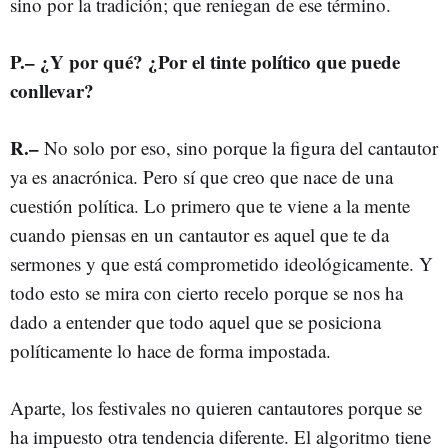
sino por la tradición; que reniegan de ese término.
P.– ¿Y por qué? ¿Por el tinte político que puede
conllevar?
R.–
No solo por eso, sino porque la figura del cantautor
ya es anacrónica. Pero sí que creo que nace de una
cuestión política. Lo primero que te viene a la mente
cuando piensas en un cantautor es aquel que te da
sermones y que está comprometido ideológicamente. Y
todo esto se mira con cierto recelo porque se nos ha
dado a entender que todo aquel que se posiciona
políticamente lo hace de forma impostada.
Aparte, los festivales no quieren cantautores porque se
ha impuesto otra tendencia diferente. El algoritmo tiene