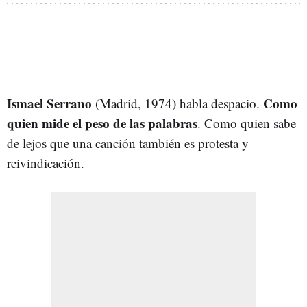
Ismael Serrano
Como
(Madrid, 1974) habla despacio.
quien mide el peso de las palabras
. Como quien sabe
de lejos que una canción también es protesta y
reivindicación.