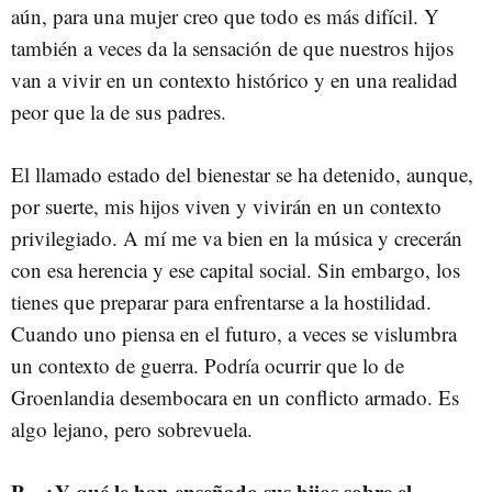
aún, para una mujer creo que todo es más difícil. Y
también a veces da la sensación de que nuestros hijos
van a vivir en un contexto histórico y en una realidad
peor que la de sus padres.
El llamado estado del bienestar se ha detenido, aunque,
por suerte, mis hijos viven y vivirán en un contexto
privilegiado. A mí me va bien en la música y crecerán
con esa herencia y ese capital social. Sin embargo, los
tienes que preparar para enfrentarse a la hostilidad.
Cuando uno piensa en el futuro, a veces se vislumbra
un contexto de guerra. Podría ocurrir que lo de
Groenlandia desembocara en un conflicto armado. Es
algo lejano, pero sobrevuela.
P.– ¿Y qué le han enseñado sus hijos sobre el