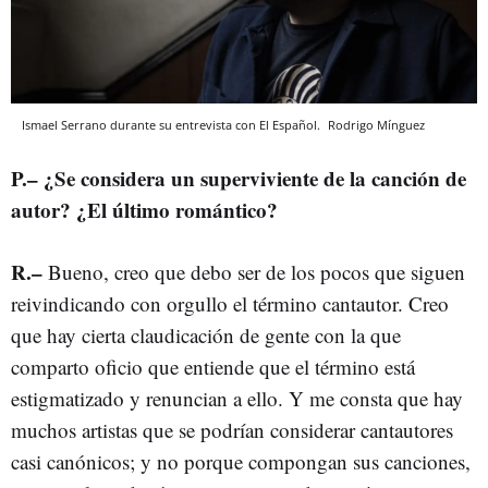
Ismael Serrano durante su entrevista con El Español.
Rodrigo Mínguez
P.– ¿Se considera un superviviente de la canción de
autor? ¿El último romántico?
R.–
Bueno, creo que debo ser de los pocos que siguen
reivindicando con orgullo el término cantautor. Creo
que hay cierta claudicación de gente con la que
comparto oficio que entiende que el término está
estigmatizado y renuncian a ello. Y me consta que hay
muchos artistas que se podrían considerar cantautores
casi canónicos; y no porque compongan sus canciones,