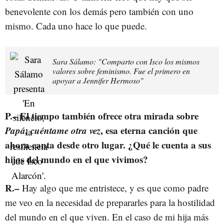
benevolente con los demás pero también con uno
mismo. Cada uno hace lo que puede.
Sara Sálamo: "Comparto con Isco los mismos
valores sobre feminismo. Fue el primero en
apoyar a Jennifer Hermoso"
P.– El tiempo también ofrece otra mirada sobre
Papá, cuéntame otra vez
, esa eterna canción que
ahora canta desde otro lugar. ¿Qué le cuenta a sus
hijos del mundo en el que vivimos?
R.–
Hay algo que me entristece, y es que como padre
me veo en la necesidad de prepararles para la hostilidad
del mundo en el que viven. En el caso de mi hija más