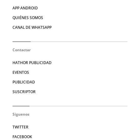
APP ANDROID
QUIÉNES SOMOS
CANAL DE WHATSAPP
Contactar
HATHOR PUBLICIDAD
EVENTOS
PUBLICIDAD
SUSCRIPTOR
Síguenos
TWITTER
FACEBOOK