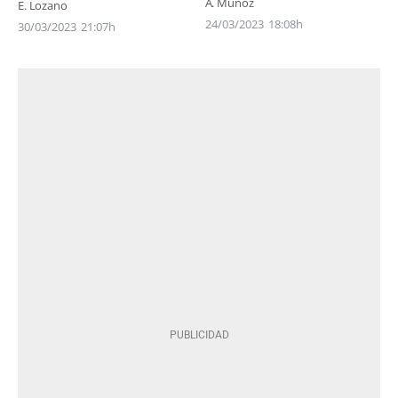
A. Muñoz
E. Lozano
24/03/2023
18:08h
30/03/2023
21:07h