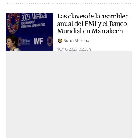
Las claves de la asamblea
anual del FMI y el Banco
Mundial en Marrakech
Sonia Moreno
16/10/2023
03:36h