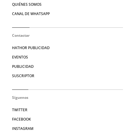
QUIÉNES SOMOS
CANAL DE WHATSAPP
Contactar
HATHOR PUBLICIDAD
EVENTOS
PUBLICIDAD
SUSCRIPTOR
Síguenos
TWITTER
FACEBOOK
INSTAGRAM