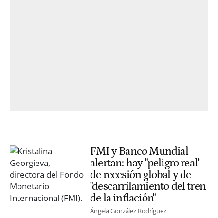
FMI y Banco Mundial
alertan: hay "peligro real"
de recesión global y de
"descarrilamiento del tren
de la inflación"
Ángela González Rodríguez