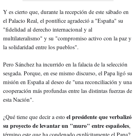
Y es cierto que, durante la recepción de este sábado en
el Palacio Real, el pontífice agradeció a "España" su
"fidelidad al derecho internacional y al
multilateralismo" y su "compromiso activo con la paz y
la solidaridad entre los pueblos".
Pero Sánchez ha incurrido en la falacia de la selección
sesgada. Porque, en ese mismo discurso, el Papa ligó su
misión en España al deseo de "una reconciliación y una
cooperación más profundas entre las distintas fuerzas de
esta Nación".
el presidente que verbalizó
¿Qué tiene que decir a esto
su proyecto de levantar un "muro" entre españoles
,
término este que ha condenado explícitamente el Papa?