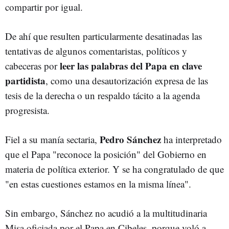
compartir por igual.
De ahí que resulten particularmente desatinadas las
tentativas de algunos comentaristas, políticos y
leer las palabras del Papa en clave
cabeceras por
partidista
, como una desautorización expresa de las
tesis de la derecha o un respaldo tácito a la agenda
progresista.
Pedro Sánchez
Fiel a su manía sectaria,
ha interpretado
que el Papa "reconoce la posición" del Gobierno en
materia de política exterior. Y se ha congratulado de que
"en estas cuestiones estamos en la misma línea".
Sin embargo, Sánchez no acudió a la multitudinaria
Misa oficiada por el Papa en Cibeles, porque voló a