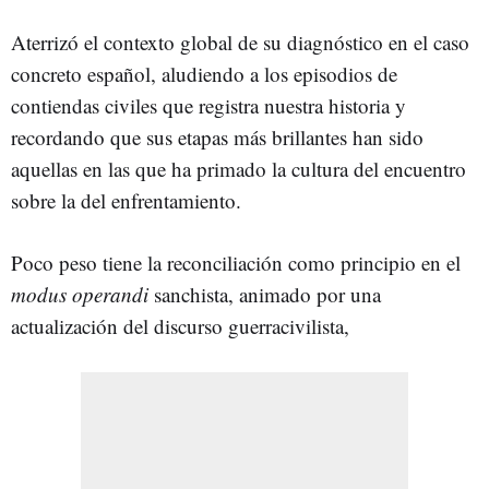
Aterrizó el contexto global de su diagnóstico en el caso
concreto español, aludiendo a los episodios de
contiendas civiles que registra nuestra historia y
recordando que sus etapas más brillantes han sido
aquellas en las que ha primado la cultura del encuentro
sobre la del enfrentamiento.
Poco peso tiene la reconciliación como principio en el
modus operandi
sanchista, animado por una
actualización del discurso guerracivilista,