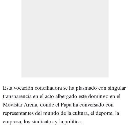
Esta vocación conciliadora se ha plasmado con singular
transparencia en el acto albergado este domingo en el
Movistar Arena, donde el Papa ha conversado con
representantes del mundo de la cultura, el deporte, la
empresa, los sindicatos y la política.