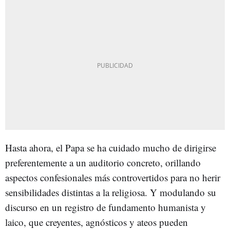
Hasta ahora, el Papa se ha cuidado mucho de dirigirse
preferentemente a un auditorio concreto, orillando
aspectos confesionales más controvertidos para no herir
sensibilidades distintas a la religiosa. Y modulando su
discurso en un registro de fundamento humanista y
laico, que creyentes, agnósticos y ateos pueden