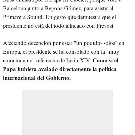
Barcelona junto a Begoña Gómez, para asistir al
Primavera Sound. Un gesto que demuestra que el
presidente no está del todo alineado con Prevost.
Afectando decepción por estar "un poquito solos" en
Europa, el presidente se ha consolado con la "muy
Como si el
emocionante" referencia de León XIV.
Papa hubiera avalado directamente la política
internacional del Gobierno.