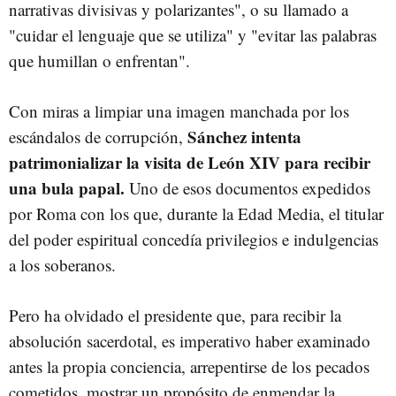
narrativas divisivas y polarizantes", o su llamado a
"cuidar el lenguaje que se utiliza" y "evitar las palabras
que humillan o enfrentan".
Con miras a limpiar una imagen manchada por los
Sánchez intenta
escándalos de corrupción,
patrimonializar la visita de León XIV para recibir
una bula papal.
Uno de esos documentos expedidos
por Roma con los que, durante la Edad Media, el titular
del poder espiritual concedía privilegios e indulgencias
a los soberanos.
Pero ha olvidado el presidente que, para recibir la
absolución sacerdotal, es imperativo haber examinado
antes la propia conciencia, arrepentirse de los pecados
cometidos, mostrar un propósito de enmendar la