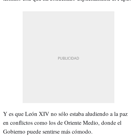
Y es que León XIV no sólo estaba aludiendo a la paz
en conflictos como los de Oriente Medio, donde el
Gobierno puede sentirse más cómodo.