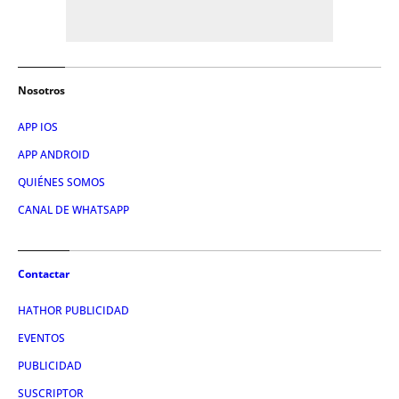
Nosotros
APP IOS
APP ANDROID
QUIÉNES SOMOS
CANAL DE WHATSAPP
Contactar
HATHOR PUBLICIDAD
EVENTOS
PUBLICIDAD
SUSCRIPTOR