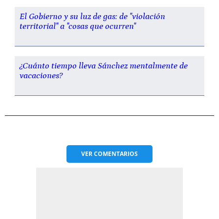
El Gobierno y su luz de gas: de "violación
territorial" a "cosas que ocurren"
¿Cuánto tiempo lleva Sánchez mentalmente de
vacaciones?
VER
COMENTARIOS