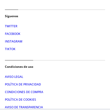
Síguenos
TWITTER
FACEBOOK
INSTAGRAM
TIKTOK
Condiciones de uso
AVISO LEGAL
POLÍTICA DE PRIVACIDAD
CONDICIONES DE COMPRA
POLÍTICA DE COOKIES
AVISO DE TRANSPARENCIA