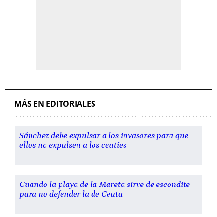
MÁS EN EDITORIALES
Sánchez debe expulsar a los invasores para que
ellos no expulsen a los ceutíes
Cuando la playa de la Mareta sirve de escondite
para no defender la de Ceuta