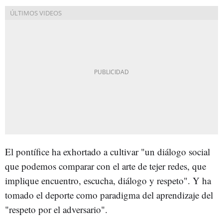
El pontífice ha exhortado a cultivar "un diálogo social
que podemos comparar con el arte de tejer redes, que
implique encuentro, escucha, diálogo y respeto". Y ha
tomado el deporte como paradigma del aprendizaje del
"respeto por el adversario".