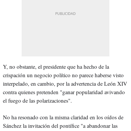
Y, no obstante, el presidente que ha hecho de la
crispación un negocio político no parece haberse visto
interpelado, en cambio, por la advertencia de León XIV
contra quienes pretenden "ganar popularidad avivando
el fuego de las polarizaciones".
No ha resonado con la misma claridad en los oídos de
Sánchez la invitación del pontífice "a abandonar las