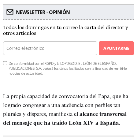
NEWSLETTER - OPINIÓN
Todos los domingos en tu correo la carta del director y
otros artículos
APUNTARME
De conformidad con el RGPD y la LOPDGDD, EL LEÓN DE EL ESPAÑOL
PUBLICACIONES, S.A. tratará los datos facilitados con la finalidad de remitirle
noticias de actualidad.
La propia capacidad de convocatoria del Papa, que ha
logrado congregar a una audiencia con perfiles tan
el alcance transversal
plurales y dispares, manifiesta
del mensaje que ha traído León XIV a España.