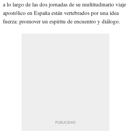
a lo largo de las dos jornadas de su multitudinario viaje
apostólico en España están vertebrados por una idea
fuerza: promover un espíritu de encuentro y diálogo.