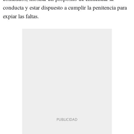
conducta y estar dispuesto a cumplir la penitencia para
expiar las faltas.