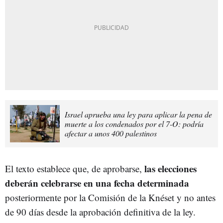
Israel aprueba una ley para aplicar la pena de
muerte a los condenados por el 7-O: podría
afectar a unos 400 palestinos
las elecciones
El texto establece que, de aprobarse,
deberán celebrarse en una fecha determinada
posteriormente por la Comisión de la Knéset y no antes
de 90 días desde la aprobación definitiva de la ley.