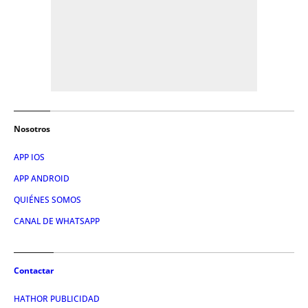
Nosotros
APP IOS
APP ANDROID
QUIÉNES SOMOS
CANAL DE WHATSAPP
Contactar
HATHOR PUBLICIDAD