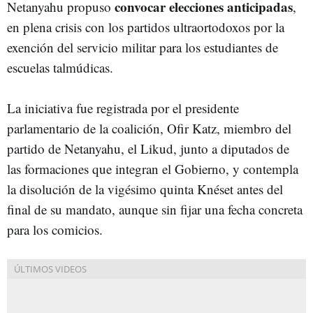
convocar elecciones anticipadas
Netanyahu propuso
,
en plena crisis con los partidos ultraortodoxos por la
exención del servicio militar para los estudiantes de
escuelas talmúdicas.
La iniciativa fue registrada por el presidente
parlamentario de la coalición, Ofir Katz, miembro del
partido de Netanyahu, el Likud, junto a diputados de
las formaciones que integran el Gobierno, y contempla
la disolución de la vigésimo quinta Knéset antes del
final de su mandato, aunque sin fijar una fecha concreta
para los comicios.