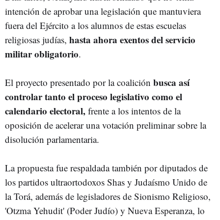
intención de aprobar una legislación que mantuviera
fuera del Ejército a los alumnos de estas escuelas
hasta ahora exentos del servicio
religiosas judías,
militar obligatorio
.
busca así
El proyecto presentado por la coalición
controlar tanto el proceso legislativo como el
calendario electoral,
frente a los intentos de la
oposición de acelerar una votación preliminar sobre la
disolución parlamentaria.
La propuesta fue respaldada también por diputados de
los partidos ultraortodoxos Shas y Judaísmo Unido de
la Torá, además de legisladores de Sionismo Religioso,
'Otzma Yehudit' (Poder Judío) y Nueva Esperanza, lo