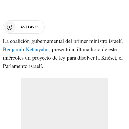
LAS CLAVES
La coalición gubernamental del primer ministro israelí,
Benjamín Netanyahu
, presentó a última hora de este
miércoles un proyecto de ley para disolver la Knéset, el
Parlamento israelí.