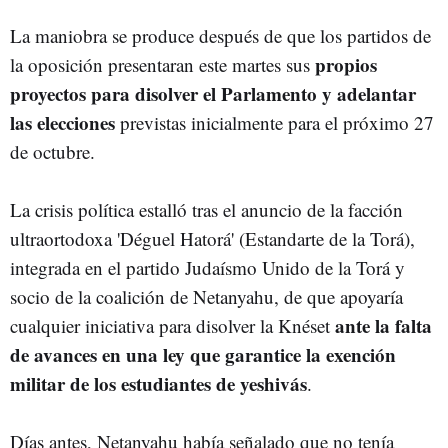
La maniobra se produce después de que los partidos de
propios
la oposición presentaran este martes sus
proyectos para disolver el Parlamento y adelantar
las elecciones
previstas inicialmente para el próximo 27
de octubre.
La crisis política estalló tras el anuncio de la facción
ultraortodoxa 'Déguel Hatorá' (Estandarte de la Torá),
integrada en el partido Judaísmo Unido de la Torá y
socio de la coalición de Netanyahu, de que apoyaría
ante la falta
cualquier iniciativa para disolver la Knéset
de avances en una ley que garantice la exención
militar de los estudiantes de yeshivás
.
Días antes, Netanyahu había señalado que no tenía