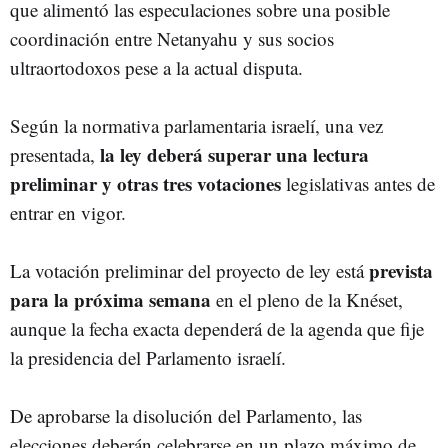
que alimentó las especulaciones sobre una posible
coordinación entre Netanyahu y sus socios
ultraortodoxos pese a la actual disputa.
Según la normativa parlamentaria israelí, una vez
la ley deberá superar una lectura
presentada,
preliminar y otras tres votaciones
legislativas antes de
entrar en vigor.
prevista
La votación preliminar del proyecto de ley está
para la próxima semana
en el pleno de la Knéset,
aunque la fecha exacta dependerá de la agenda que fije
la presidencia del Parlamento israelí.
De aprobarse la disolución del Parlamento, las
elecciones deberán celebrarse en un plazo máximo de