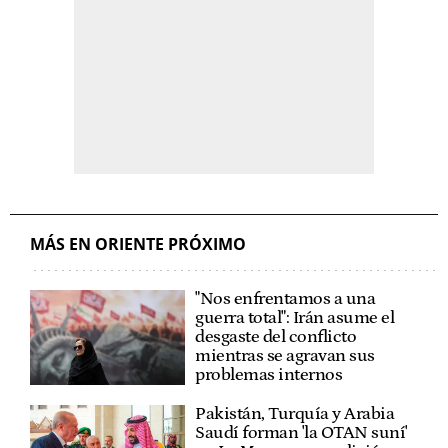
MÁS EN ORIENTE PRÓXIMO
"Nos enfrentamos a una
guerra total": Irán asume el
desgaste del conflicto
mientras se agravan sus
problemas internos
Pakistán, Turquía y Arabia
Saudí forman 'la OTAN suní'