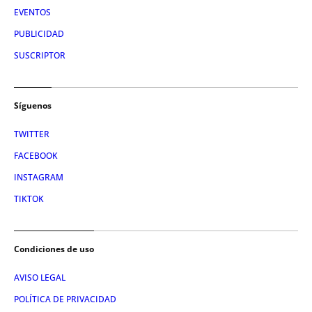
EVENTOS
PUBLICIDAD
SUSCRIPTOR
Síguenos
TWITTER
FACEBOOK
INSTAGRAM
TIKTOK
Condiciones de uso
AVISO LEGAL
POLÍTICA DE PRIVACIDAD