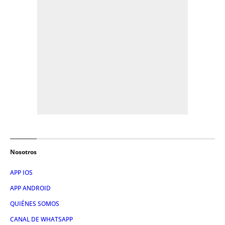
Nosotros
APP IOS
APP ANDROID
QUIÉNES SOMOS
CANAL DE WHATSAPP