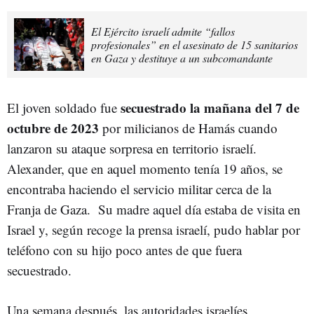
El Ejército israelí admite “fallos
profesionales” en el asesinato de 15 sanitarios
en Gaza y destituye a un subcomandante
secuestrado la mañana del 7 de
El joven soldado fue
octubre de 2023
por milicianos de Hamás cuando
lanzaron su ataque sorpresa en territorio israelí.
Alexander, que en aquel momento tenía 19 años, se
encontraba haciendo el servicio militar cerca de la
Franja de Gaza. Su madre aquel día estaba de visita en
Israel y, según recoge la prensa israelí, pudo hablar por
teléfono con su hijo poco antes de que fuera
secuestrado.
Una semana después, las autoridades israelíes