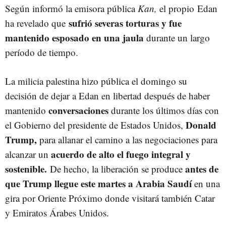
Según informó la emisora ​​pública
Kan,
el propio Edan
sufrió severas torturas y fue
ha revelado que
mantenido esposado en una jaula
durante un largo
período de tiempo.
La milicia palestina hizo pública el domingo su
decisión de dejar a Edan en libertad después de haber
conversaciones
mantenido
durante los últimos días con
Donald
el Gobierno del presidente de Estados Unidos,
Trump,
para allanar el camino a las negociaciones para
acuerdo de alto el fuego integral y
alcanzar un
sostenible.
antes de
De hecho, la liberación se produce
que Trump llegue este martes a Arabia Saudí
en una
gira por Oriente Próximo donde visitará también Catar
y Emiratos Árabes Unidos.