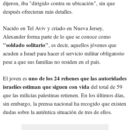
dijeron, iba "dirigido contra su ubicación", sin que
después ofrecieran más detalles.
Nacido en Tel Aviv y criado en Nueva Jersey,
Alexander forma parte de lo que se conoce como
"soldado solitario"
, es decir, aquellos jóvenes que
acuden a Israel para hacer el servicio militar obligatorio
pese a que sus familias no residen en el país.
uno de los 24 rehenes que las autoridades
El joven es
israelíes estiman que siguen con vida
del total de 59
que las milicias palestinas retienen. En los últimos días,
sin embargo, la prensa nacional ha recogido que existen
dudas sobre la auténtica situación de tres de ellos.