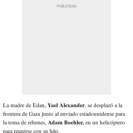
Yael Alexander
La madre de Edan,
, se desplazó a la
frontera de Gaza junto al enviado estadounidense para
Adam Boehler,
la toma de rehenes,
en un helicóptero
para reunirse con su hijo.