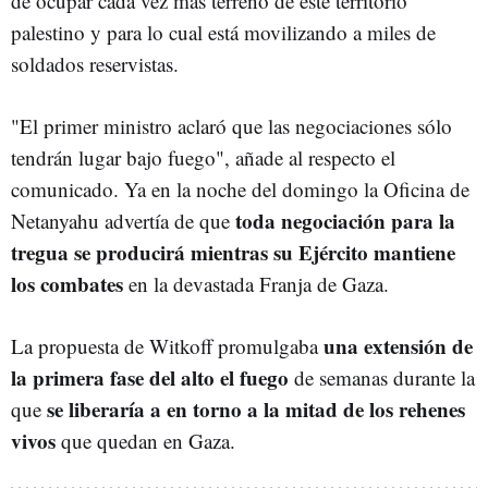
de ocupar cada vez más terreno de este territorio
palestino y para lo cual está movilizando a miles de
soldados reservistas.
"El primer ministro aclaró que las negociaciones sólo
tendrán lugar bajo fuego", añade al respecto el
comunicado. Ya en la noche del domingo la Oficina de
toda negociación para la
Netanyahu advertía de que
tregua se producirá mientras su Ejército mantiene
los combates
en la devastada Franja de Gaza.
una extensión de
La propuesta de Witkoff promulgaba
la primera fase del alto el fuego
de semanas durante la
se liberaría a en torno a la mitad de los rehenes
que
vivos
que quedan en Gaza.