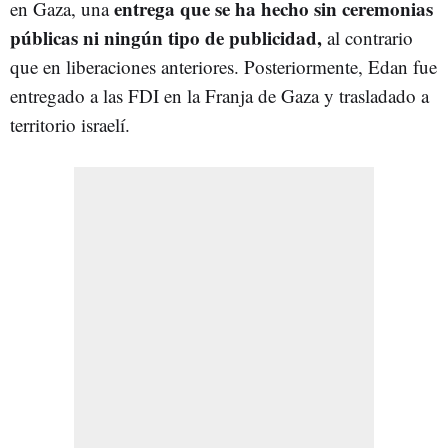
entrega que se ha hecho sin ceremonias
en Gaza, una
públicas ni ningún tipo de publicidad,
al contrario
que en liberaciones anteriores. Posteriormente, Edan fue
entregado a las FDI en la Franja de Gaza y trasladado a
territorio israelí.