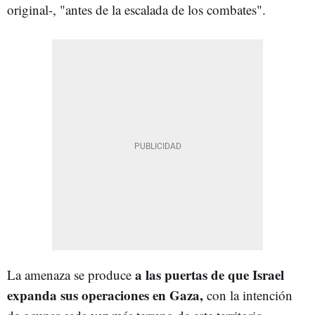
original-, "antes de la escalada de los combates".
a las puertas de que Israel
La amenaza se produce
expanda sus operaciones en Gaza,
con la intención