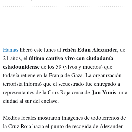
rehén Edan Alexander,
Hamás
liberó este lunes al
de
último cautivo vivo con ciudadanía
21 años, el
estadounidense
de los 59 (vivos y muertos) que
todavía retiene en la Franja de Gaza. La organización
terrorista informó que el secuestrado fue entregado
a
Jan Yunis
representantes de la Cruz Roja
cerca de
, una
ciudad al sur del enclave.
Medios locales mostraron imágenes de todoterrenos de
la Cruz Roja hacia el punto de recogida de Alexander