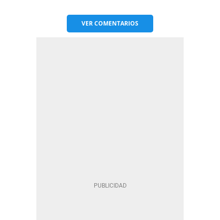
VER
COMENTARIOS