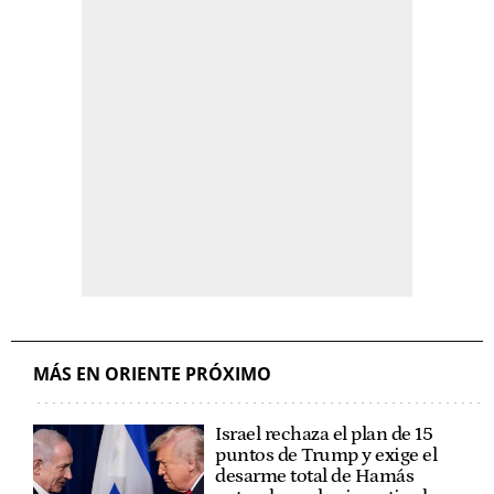
MÁS EN ORIENTE PRÓXIMO
Israel rechaza el plan de 15
puntos de Trump y exige el
desarme total de Hamás