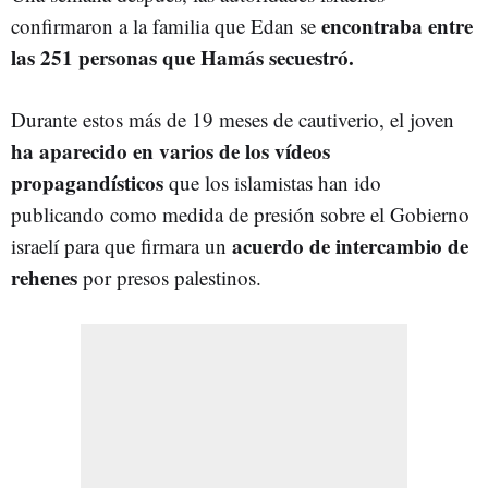
encontraba entre
confirmaron a la familia que Edan se
las 251 personas que Hamás secuestró.
Durante estos más de 19 meses de cautiverio, el joven
ha aparecido en varios de los vídeos
propagandísticos
que los islamistas han ido
publicando como medida de presión sobre el Gobierno
acuerdo de intercambio de
israelí para que firmara un
rehenes
por presos palestinos.