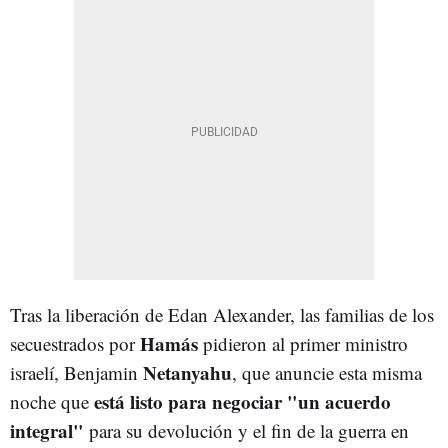
Tras la liberación de Edan Alexander, las familias de los
Hamás
secuestrados por
pidieron al primer ministro
Netanyahu
israelí, Benjamin
, que anuncie esta misma
está listo para negociar "un acuerdo
noche que
integral"
para su devolución y el fin de la guerra en