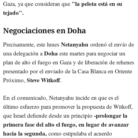
"la pelota está en su
Gaza, ya que consideran que
tejado".
Negociaciones en Doha
Netanyahu
Precisamente, este lunes
ordenó el envío de
Doha
una delegación a
este martes para negociar un
plan de alto el fuego en Gaza y de liberación de rehenes
presentado por el enviado de la Casa Blanca en Oriente
Steve Witkoff
Próximo,
.
En el comunicado, Netanyahu incide en que es el
último esfuerzo para promover la propuesta de Witkoff,
-prolongar la
que Israel defiende desde un principio
primera fase del alto el fuego, en lugar de avanzar
hacia la segunda,
como estipulaba el acuerdo