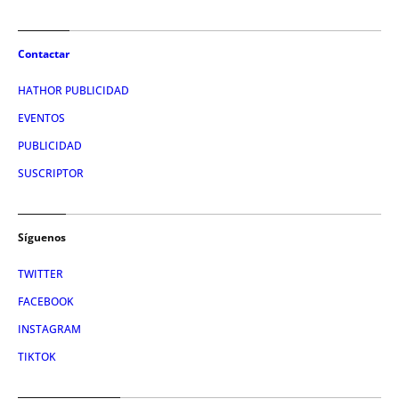
Contactar
HATHOR PUBLICIDAD
EVENTOS
PUBLICIDAD
SUSCRIPTOR
Síguenos
TWITTER
FACEBOOK
INSTAGRAM
TIKTOK