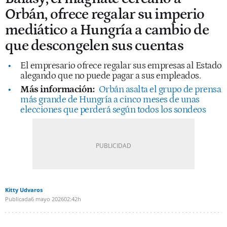
Orbán, ofrece regalar su imperio
mediático a Hungría a cambio de
que descongelen sus cuentas
El empresario ofrece regalar sus empresas al Estado
alegando que no puede pagar a sus empleados.
Más información:
Orbán asalta el grupo de prensa
más grande de Hungría a cinco meses de unas
elecciones que perderá según todos los sondeos
Kitty Udvaros
Publicada
6 mayo 2026
02:42h