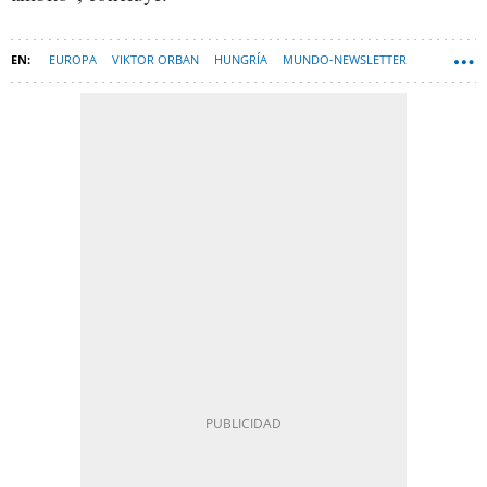
EUROPA
VIKTOR ORBAN
HUNGRÍA
MUNDO-NEWSLETTER
PÉTER MAGYAR