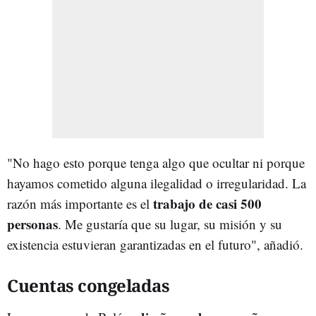
"No hago esto porque tenga algo que ocultar ni porque
hayamos cometido alguna ilegalidad o irregularidad. La
trabajo de casi 500
razón más importante es el
personas
. Me gustaría que su lugar, su misión y su
existencia estuvieran garantizadas en el futuro", añadió.
Cuentas congeladas