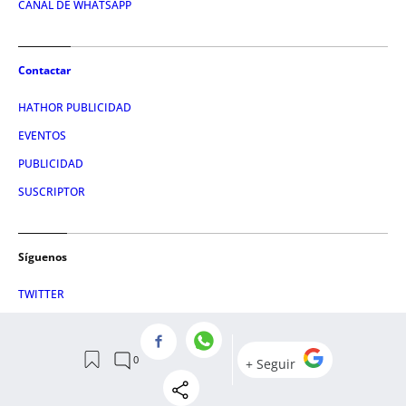
CANAL DE WHATSAPP
Contactar
HATHOR PUBLICIDAD
EVENTOS
PUBLICIDAD
SUSCRIPTOR
Síguenos
TWITTER
FACEBOOK
INSTAGRAM
TIKTOK