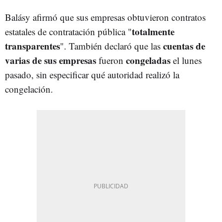
Balásy afirmó que sus empresas obtuvieron contratos
totalmente
estatales de contratación pública "
transparentes
cuentas de
". También declaró que las
varias de sus empresas
congeladas
fueron
el lunes
pasado, sin especificar qué autoridad realizó la
congelación.