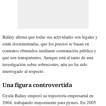
Balásy afirma que todas sus actividades son legales y
están documentadas, que los precios se basan en
contratos obtenidos mediante contratación pública y
que son transparentes. Aunque está al tanto de una
investigación sobre sobrecostes, aún no ha sido
interrogado al respecto.
Una figura controvertida
Gyula Balásy empezó su trayectoria empresarial en
2004, trabajando mayormente para pymes. En 2005