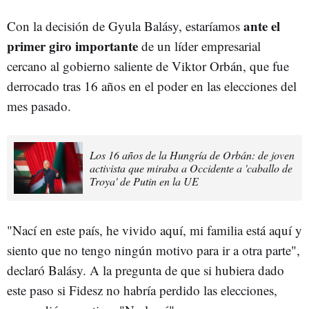
ante el
Con la decisión de Gyula Balásy, estaríamos
primer giro importante
de un líder empresarial
cercano al gobierno saliente de Viktor Orbán, que fue
derrocado tras 16 años en el poder en las elecciones del
mes pasado.
Los 16 años de la Hungría de Orbán: de joven
activista que miraba a Occidente a 'caballo de
Troya' de Putin en la UE
"Nací en este país, he vivido aquí, mi familia está aquí y
siento que no tengo ningún motivo para ir a otra parte",
declaró Balásy. A la pregunta de que si hubiera dado
este paso si Fidesz no habría perdido las elecciones,