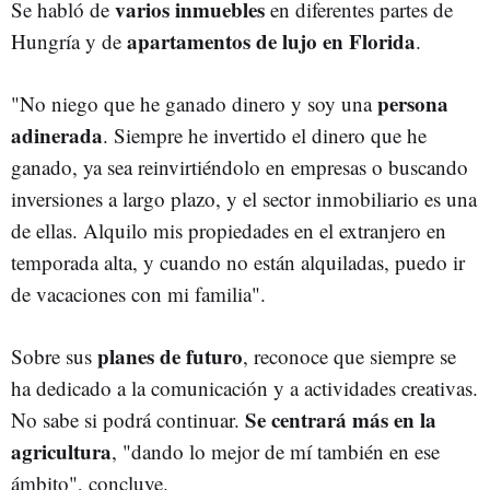
varios inmuebles
Se habló de
en diferentes partes de
apartamentos de lujo en Florida
Hungría y de
.
persona
"No niego que he ganado dinero y soy una
adinerada
. Siempre he invertido el dinero que he
ganado, ya sea reinvirtiéndolo en empresas o buscando
inversiones a largo plazo, y el sector inmobiliario es una
de ellas. Alquilo mis propiedades en el extranjero en
temporada alta, y cuando no están alquiladas, puedo ir
de vacaciones con mi familia".
planes de futuro
Sobre sus
, reconoce que siempre se
ha dedicado a la comunicación y a actividades creativas.
Se centrará más en la
No sabe si podrá continuar.
agricultura
, "dando lo mejor de mí también en ese
ámbito", concluye.