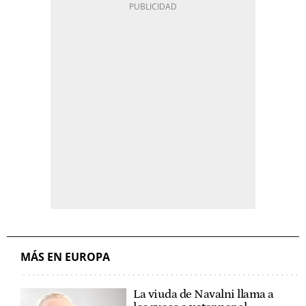
MÁS EN EUROPA
La viuda de Navalni llama a