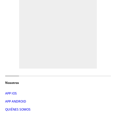
Nosotros
APP IOS
APP ANDROID
QUIÉNES SOMOS