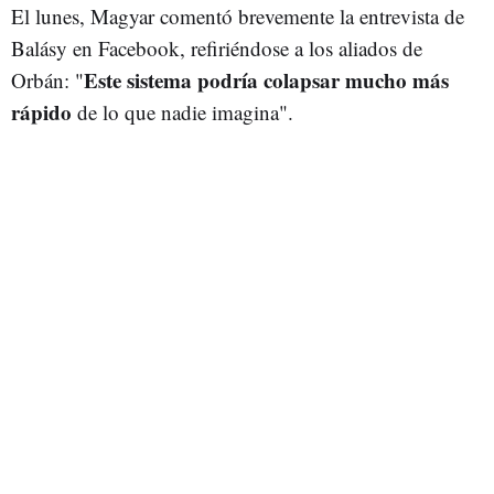
El lunes, Magyar comentó brevemente la entrevista de
Balásy en Facebook, refiriéndose a los aliados de
Este sistema podría colapsar mucho más
Orbán: "
rápido
de lo que nadie imagina".