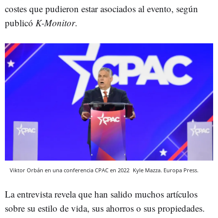
costes que pudieron estar asociados al evento, según
publicó
K-Monitor
.
Viktor Orbán en una conferencia CPAC en 2022
Kyle Mazza.
Europa Press.
La entrevista revela que han salido muchos artículos
sobre su estilo de vida, sus ahorros o sus propiedades.