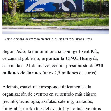
Cartel electoral destrozado en abril 2026
Neil Milton.
Europa Press.
Según
Telex,
la multimillonaria Lounge Event Kft.,
organizó la CPAC Hungría
cercana al gobierno,
,
920
celebrada el 21 de marzo, con un presupuesto de
millones de florines
(unos 2,5 millones de euros).
Además, esta cifra corresponde únicamente a la
organización de eventos en su sentido más clásico
(recinto, tecnología, azafatas, catering, traslados,
fotografía, marketing del evento), y no incluye otros