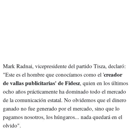
Mark Radnai, vicepresidente del partido Tisza, declaró:
creador
"Este es el hombre que conocíamos como el '
de vallas publicitarias' de Fidesz
, quien en los últimos
ocho años prácticamente ha dominado todo el mercado
de la comunicación estatal. No olvidemos que el dinero
ganado no fue generado por el mercado, sino que lo
pagamos nosotros, los húngaros... nada quedará en el
olvido".