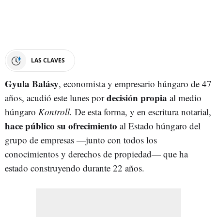
LAS CLAVES
Gyula Balásy
, economista y empresario húngaro de 47
decisión propia
años, acudió este lunes por
al medio
húngaro
Kontroll.
De esta forma, y en escritura notarial,
hace público su ofrecimiento
al Estado húngaro del
grupo de empresas —junto con todos los
conocimientos y derechos de propiedad— que ha
estado construyendo durante 22 años.