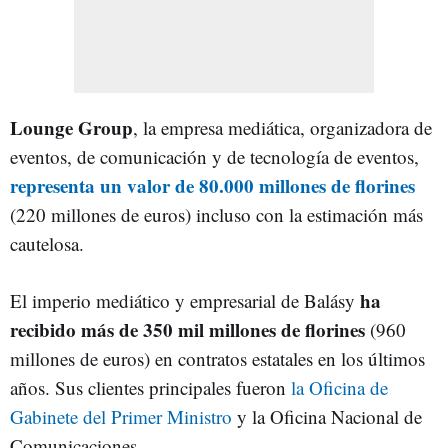
Lounge Group
, la empresa mediática, organizadora de
eventos, de comunicación y de tecnología de eventos,
representa
un valor de 80.000 millones de florines
(220 millones de euros) incluso con la estimación más
cautelosa.
ha
El imperio mediático y empresarial de Balásy
recibido más de 350 mil millones de florines
(960
millones de euros) en contratos estatales en los últimos
años. Sus clientes principales fueron
la Oficina de
Gabinete del Primer Ministro
y la Oficina Nacional de
Comunicaciones.