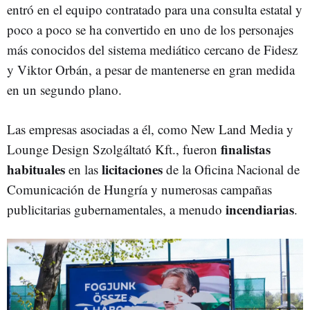
entró en el equipo contratado para una consulta estatal y
poco a poco se ha convertido en uno de los personajes
más conocidos del sistema mediático cercano de Fidesz
y Viktor Orbán, a pesar de mantenerse en gran medida
en un segundo plano.
Las empresas asociadas a él, como New Land Media y
finalistas
Lounge Design Szolgáltató Kft., fueron
habituales
licitaciones
en las
de la Oficina Nacional de
Comunicación de Hungría y numerosas campañas
incendiarias
publicitarias gubernamentales, a menudo
.