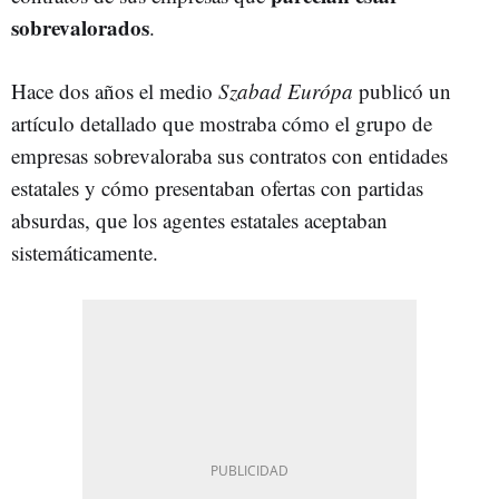
sobrevalorados
.
Hace dos años el medio
Szabad Európa
publicó un
artículo detallado que mostraba cómo el grupo de
empresas sobrevaloraba sus contratos con entidades
estatales y cómo presentaban ofertas con partidas
absurdas, que los agentes estatales aceptaban
sistemáticamente.