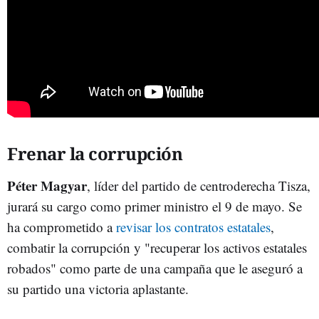
Frenar la corrupción
Péter Magyar
, líder del partido de centroderecha Tisza,
jurará su cargo como primer ministro el 9 de mayo. Se
ha comprometido a
revisar los contratos estatales
,
combatir la corrupción y "recuperar los activos estatales
robados" como parte de una campaña que le aseguró a
su partido una victoria aplastante.