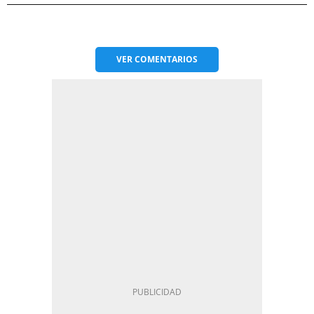
VER
COMENTARIOS