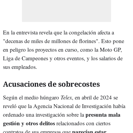
En la entrevista revela que la congelación afecta a
"decenas de miles de millones de florines". Esto pone
en peligro los proyectos en curso, como la Moto GP,
Liga de Campeones y otros eventos, y los salarios de
sus empleados.
Acusaciones de sobrecostes
Según el medio húngaro
Telex
, en abril de 2024 se
reveló que la Agencia Nacional de Investigación había
presunta mala
ordenado una investigación sobre la
gestión y otros delitos
relacionados con ciertos
parecían estar
contratos de sus empresas que