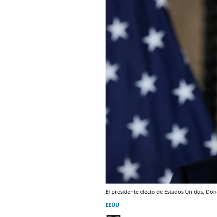
El presidente electo de Estados Unidos, Do
EEUU