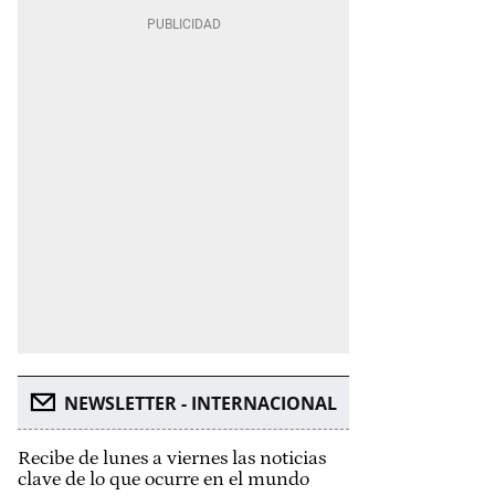
NEWSLETTER - INTERNACIONAL
Recibe de lunes a viernes las noticias
clave de lo que ocurre en el mundo