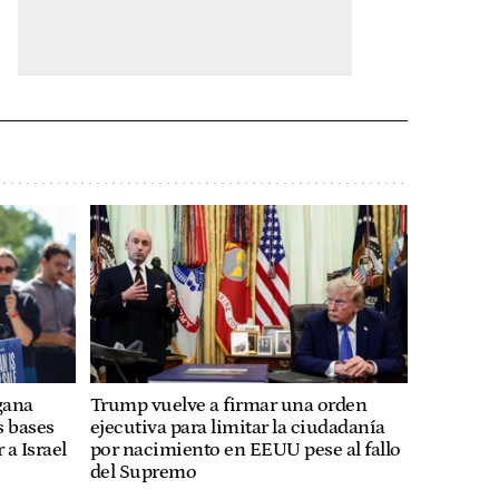
gana
Trump vuelve a firmar una orden
s bases
ejecutiva para limitar la ciudadanía
 a Israel
por nacimiento en EEUU pese al fallo
del Supremo