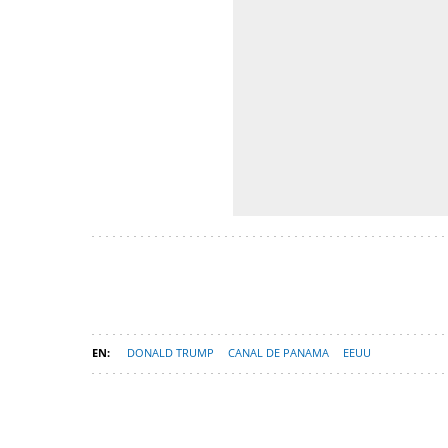
DONALD TRUMP
CANAL DE PANAMA
EEUU