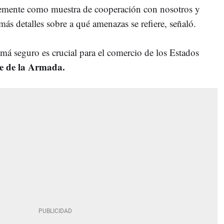
plemente como muestra de cooperación con nosotros y
ás detalles sobre a qué amenazas se refiere, señaló.
á seguro es crucial para el comercio de los Estados
ue de la Armada.