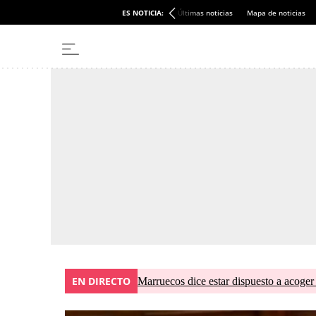
ES NOTICIA:
Últimas noticias
Mapa de noticias
EN DIRECTO
Marruecos dice estar dispuesto a acoger 