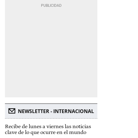
NEWSLETTER - INTERNACIONAL
Recibe de lunes a viernes las noticias
clave de lo que ocurre en el mundo