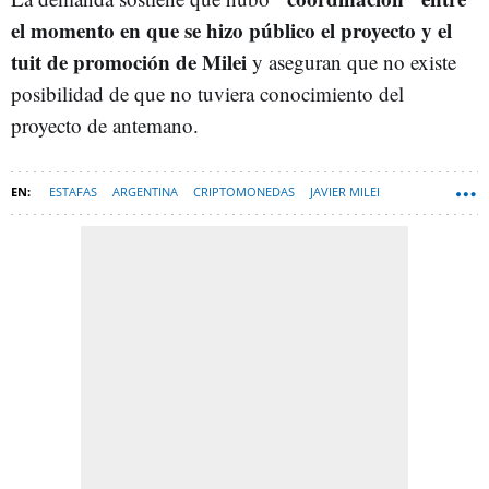
el momento en que se hizo público el proyecto y el
tuit de promoción de Milei
y aseguran que no existe
posibilidad de que no tuviera conocimiento del
proyecto de antemano.
ESTAFAS
ARGENTINA
CRIPTOMONEDAS
JAVIER MILEI