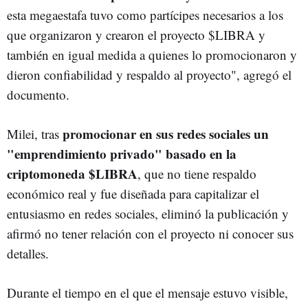
esta megaestafa tuvo como partícipes necesarios a los
que organizaron y crearon el proyecto $LIBRA y
también en igual medida a quienes lo promocionaron y
dieron confiabilidad y respaldo al proyecto", agregó el
documento.
promocionar en sus redes sociales un
Milei, tras
"emprendimiento privado" basado en la
criptomoneda $LIBRA
, que no tiene respaldo
económico real y fue diseñada para capitalizar el
entusiasmo en redes sociales, eliminó la publicación y
afirmó no tener relación con el proyecto ni conocer sus
detalles.
Durante el tiempo en el que el mensaje estuvo visible,