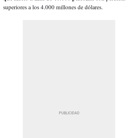
superiores a los 4.000 millones de dólares.