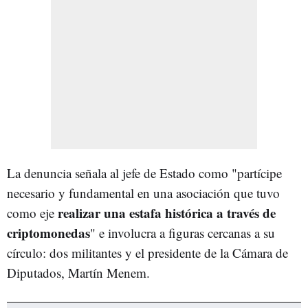
La denuncia señala al jefe de Estado como "partícipe
necesario y fundamental en una asociación que tuvo
realizar una estafa histórica a través de
como eje
criptomonedas
" e involucra a figuras cercanas a su
círculo: dos militantes y el presidente de la Cámara de
Diputados, Martín Menem.