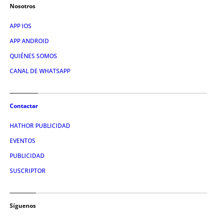
Nosotros
APP IOS
APP ANDROID
QUIÉNES SOMOS
CANAL DE WHATSAPP
Contactar
HATHOR PUBLICIDAD
EVENTOS
PUBLICIDAD
SUSCRIPTOR
Síguenos