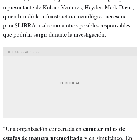
representante de Kelsier Ventures, Hayden Mark Davis,
quien brindó la infraestructura tecnológica necesaria
para $LIBRA, así como a otros posibles responsables
que podrían surgir durante la investigación.
cometer miles de
"Una organización concertada en
estafas de manera premeditada
y en simultáneo. En