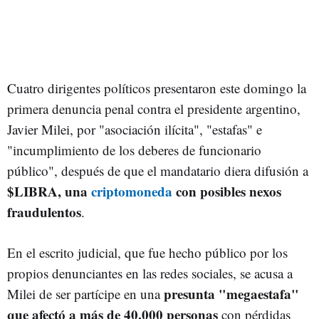
Cuatro dirigentes políticos presentaron este domingo la
primera denuncia penal contra el presidente argentino,
Javier Milei, por "asociación ilícita", "estafas" e
"incumplimiento de los deberes de funcionario
público", después de que el mandatario diera difusión a
$LIBRA, una
criptomoneda
con posibles nexos
fraudulentos
.
En el escrito judicial, que fue hecho público por los
propios denunciantes en las redes sociales, se acusa a
presunta "megaestafa"
Milei de ser partícipe en una
que afectó a más de 40.000 personas
con pérdidas