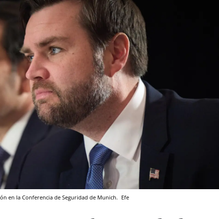
ión en la Conferencia de Seguridad de Munich.
Efe