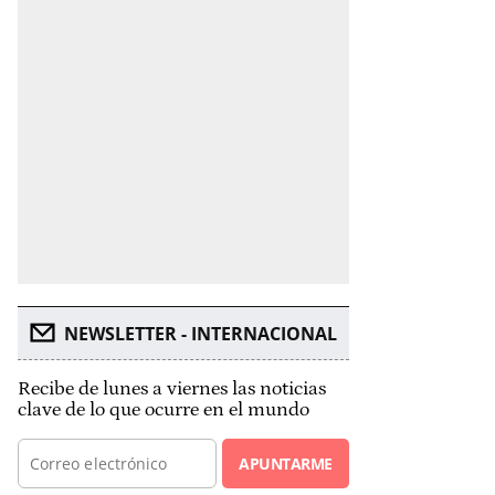
NEWSLETTER - INTERNACIONAL
Recibe de lunes a viernes las noticias
clave de lo que ocurre en el mundo
APUNTARME