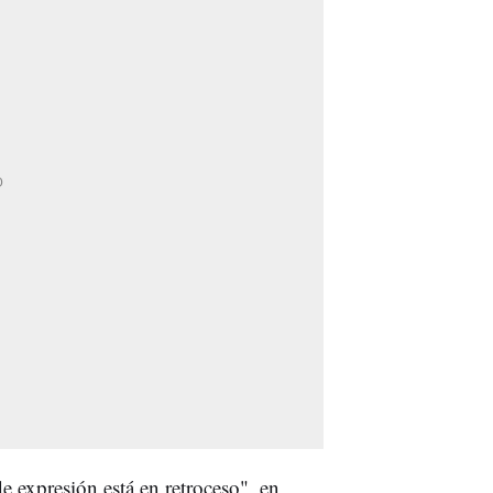
e expresión está en retroceso", en