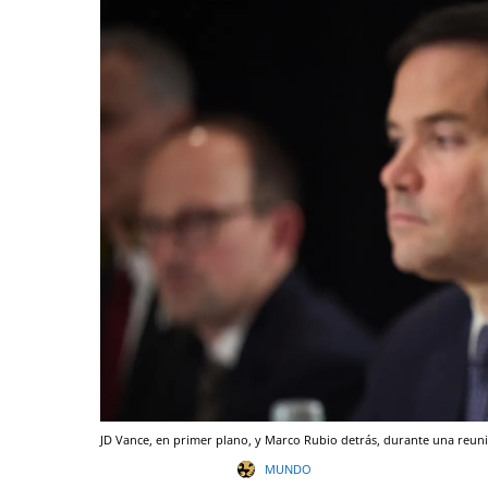
JD Vance, en primer plano, y Marco Rubio detrás, durante una reun
MUNDO