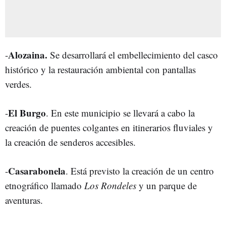
Alozaina.
-
Se desarrollará el embellecimiento del casco
histórico y la r
estauración
ambiental con pantallas
verdes.
El Burgo
-
. En este municipio se llevará a cabo la
creación de puentes colgantes en itinerarios fluviales y
la creación de senderos accesibles.
Casarabonela
-
. Está previsto la creación de un centro
etnográfico llamado
Los Rondeles
y un parque de
aventuras.