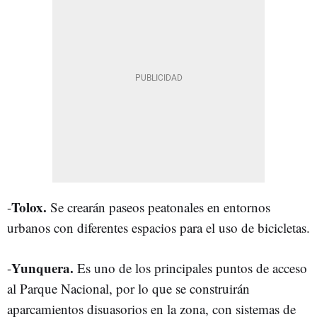
Tolox.
-
Se crearán paseos peatonales en entornos
urbanos con diferentes espacios para el uso de bicicletas.
Yunquera.
-
Es uno de los principales puntos de acceso
al Parque Nacional, por lo que se construirán
aparcamientos disuasorios en la zona, con sistemas de