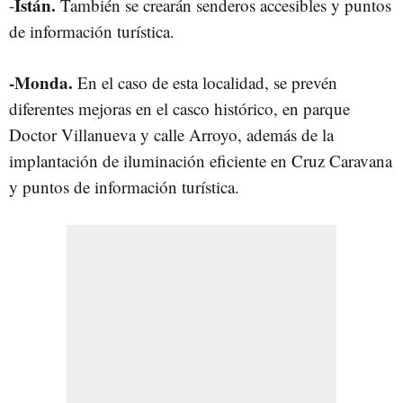
Istán.
-
También se crearán senderos accesibles y puntos
de información turística.
-Monda.
En el caso de esta localidad, se prevén
diferentes mejoras en el casco histórico, en parque
Doctor Villanueva y calle Arroyo, además de la
implantación de iluminación eficiente en Cruz Caravana
y puntos de información turística.