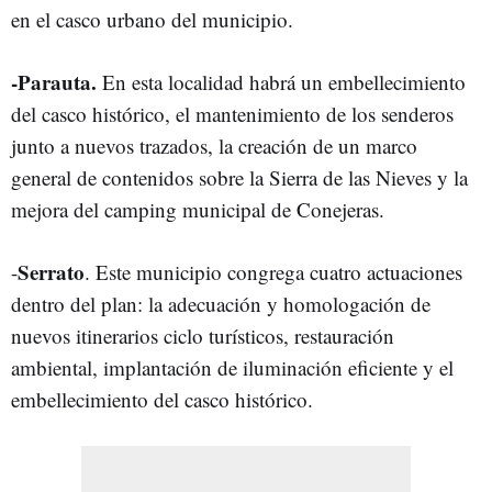
en el casco urbano del municipio.
-Parauta.
En esta localidad habrá un embellecimiento
del casco histórico, el mantenimiento de los senderos
junto a nuevos trazados, la creación de un marco
general de contenidos sobre la Sierra de las Nieves y la
mejora del camping municipal de Conejeras.
Serrato
-
. Este municipio congrega cuatro actuaciones
dentro del plan: la adecuación y homologación de
nuevos itinerarios ciclo turísticos, restauración
ambiental, implantación de iluminación eficiente y el
embellecimiento del casco histórico.