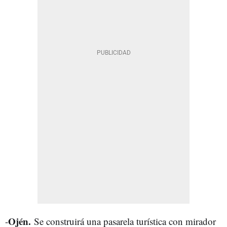
Ojén.
-
Se construirá una pasarela turística con mirador