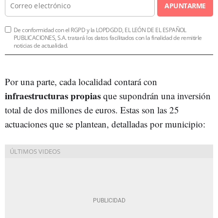
APUNTARME
De conformidad con el RGPD y la LOPDGDD, EL LEÓN DE EL ESPAÑOL
PUBLICACIONES, S.A. tratará los datos facilitados con la finalidad de remitirle
noticias de actualidad.
Por una parte, cada localidad contará con
infraestructuras propias
que supondrán una inversión
total de dos millones de euros. Estas son las 25
actuaciones que se plantean, detalladas por municipio: