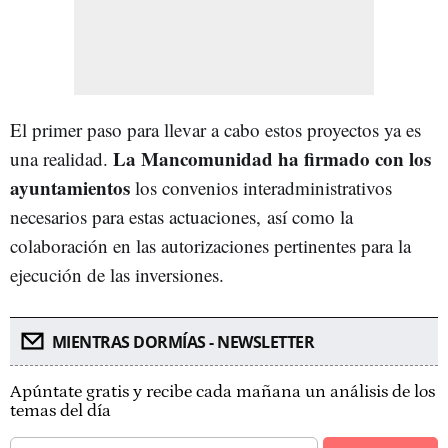
El primer paso para llevar a cabo estos proyectos ya es
La Mancomunidad ha firmado con los
una realidad.
ayuntamientos
los convenios interadministrativos
necesarios para estas actuaciones,
así como la
colaboración en las autorizaciones pertinentes para la
ejecución de las inversiones.
MIENTRAS DORMÍAS - NEWSLETTER
Apúntate gratis y recibe cada mañana un análisis de los
temas del día