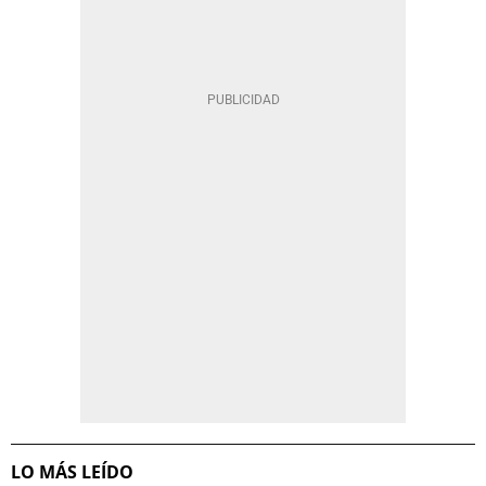
LO MÁS LEÍDO