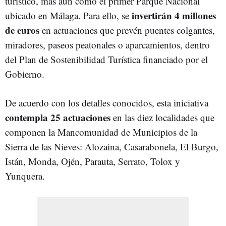
turístico, más aún como el primer Parque Nacional
invertirán 4 millones
ubicado en Málaga. Para ello, se
de euros
en actuaciones que prevén puentes colgantes,
miradores, paseos peatonales o aparcamientos, dentro
del Plan de Sostenibilidad Turística financiado por el
Gobierno.
De acuerdo con los detalles conocidos, esta iniciativa
contempla 25 actuaciones
en las diez localidades que
componen la Mancomunidad de Municipios de la
Sierra de las Nieves: Alozaina, Casarabonela, El Burgo,
Istán, Monda, Ojén, Parauta, Serrato, Tolox y
Yunquera.