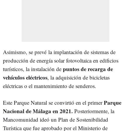
Asimismo, se prevé
la implantación de sistemas de
producción de energía solar fotovoltaica en edificios
puntos de recarga de
turísticos, la instalación de
vehículos eléctricos
, la adquisición de bicicletas
eléctricas o el mantenimiento de senderos.
Parque
Este Parque Natural se convirtió en el primer
Nacional de Málaga en 2021.
Posteriormente, la
Mancomunidad ideó u
n
Plan de Sostenibilidad
Turística que fue aprobado por el Ministerio de