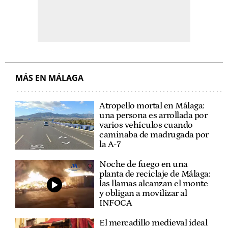
MÁS EN MÁLAGA
Atropello mortal en Málaga:
una persona es arrollada por
varios vehículos cuando
caminaba de madrugada por
la A-7
Noche de fuego en una
planta de reciclaje de Málaga:
las llamas alcanzan el monte
y obligan a movilizar al
INFOCA
El mercadillo medieval ideal