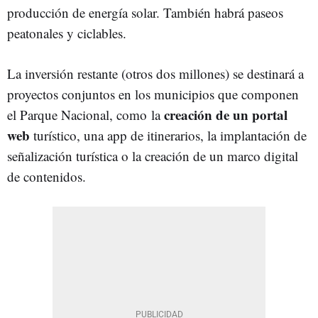
producción de energía solar. También habrá paseos
peatonales y ciclables.
La inversión restante (otros dos millones) se destinará a
proyectos conjuntos en los municipios que componen
creación de un portal
el Parque Nacional, como
la
web
turístico, una app de itinerarios, la implantación de
señalización turística o la creación de un marco digital
de contenidos.