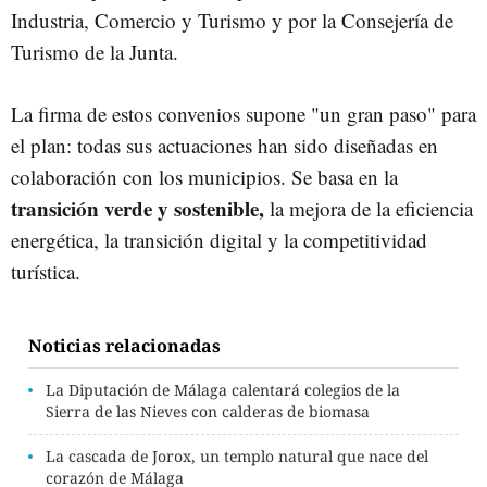
Industria, Comercio y Turismo y por la Consejería de
Turismo de la Junta.
La firma de estos convenios supone "un gran paso" para
el plan: todas sus actuaciones han sido diseñadas en
colaboración con los municipios. Se basa en la
transición verde y sostenible,
la mejora de la eficiencia
energética, la transición digital y la competitividad
turística.
Noticias relacionadas
La Diputación de Málaga calentará colegios de la
Sierra de las Nieves con calderas de biomasa
La cascada de Jorox, un templo natural que nace del
corazón de Málaga