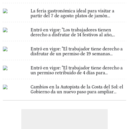
La feria gastronómica ideal para visitar a
partir del 7 de agosto: platos de jamón...
Entró en vigor: "Los trabajadores tienen
derecho a disfrutar de 14 festivos al año,...
Entró en vigor: "El trabajador tiene derecho a
disfrutar de un permiso de 19 semanas...
Entró en vigor: "El trabajador tiene derecho a
un permiso retribuido de 4 días para...
Cambios en la Autopista de la Costa del Sol: el
Gobierno da un nuevo paso para ampliar...