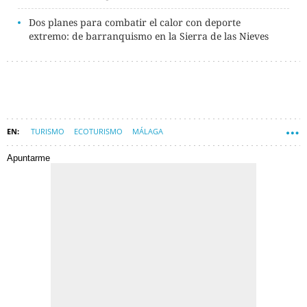
Dos planes para combatir el calor con deporte
extremo: de barranquismo en la Sierra de las Nieves
TURISMO
ECOTURISMO
MÁLAGA
Apuntarme