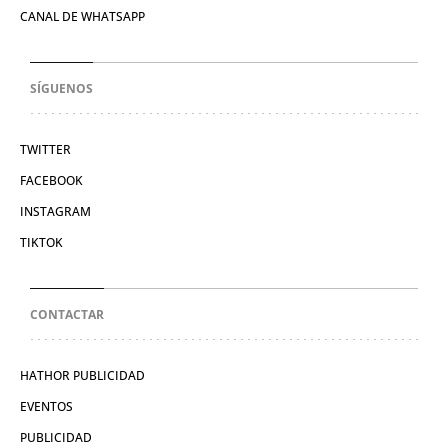
CANAL DE WHATSAPP
SÍGUENOS
TWITTER
FACEBOOK
INSTAGRAM
TIKTOK
CONTACTAR
HATHOR PUBLICIDAD
EVENTOS
PUBLICIDAD