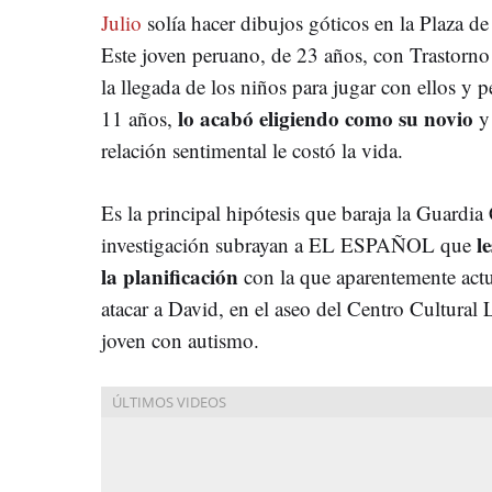
Julio
solía hacer dibujos góticos en la Plaza 
Este joven peruano, de 23 años, con Trastorno 
la llegada de los niños para jugar con ellos y 
lo acabó eligiendo como su novio
11 años,
y 
relación sentimental le costó la vida.
Es la principal hipótesis que baraja la Guardia 
l
investigación subrayan a EL ESPAÑOL que
la planificación
con la que aparentemente actu
atacar a David, en el aseo del Centro Cultural
L
joven con autismo.