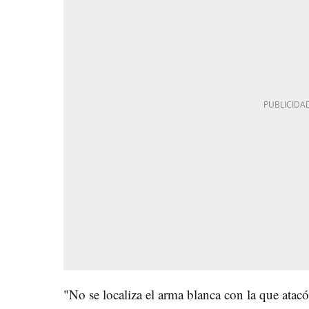
"No se localiza el arma blanca con la que atacó