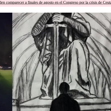
en comparecer a finales de agosto en el Congreso por la crisis de Ceut