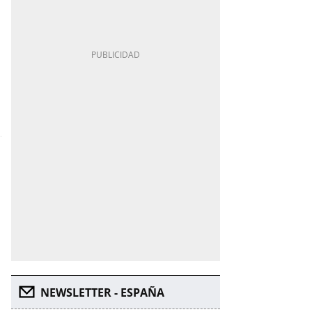
NEWSLETTER - ESPAÑA