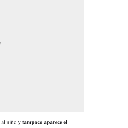
tampoco aparece el
 al niño y