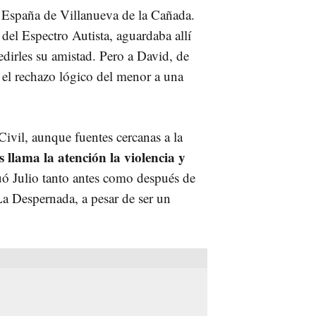
de España de Villanueva de la Cañada.
del Espectro Autista, aguardaba allí
pedirles su amistad. Pero a David, de
el rechazo lógico del menor a una
Civil, aunque fuentes cercanas a la
es llama la atención la violencia y
ó Julio tanto antes como después de
a Despernada, a pesar de ser un