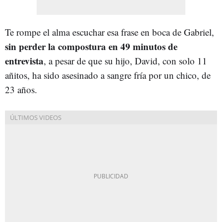
Te rompe el alma escuchar esa frase en boca de Gabriel,
sin perder la compostura en 49 minutos de
entrevista
, a pesar de que su hijo, David, con solo 11
añitos, ha sido asesinado a sangre fría por un chico, de
23 años.