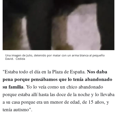
Una imagen de Julio, detenido por matar con un arma blanca al pequeño
David.
Cedida
Nos daba
"Estaba todo el día en la Plaza de España.
pena porque pensábamos que lo tenía abandonado
su familia
. Yo lo veía como un chico abandonado
porque estaba allí hasta las doce de la noche y lo llevaba
a su casa porque era un menor de edad, de 15 años, y
tenía autismo".