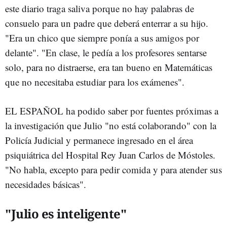
este diario traga saliva porque no hay palabras de
consuelo para un padre que deberá enterrar a su hijo.
"Era un chico que siempre ponía a sus amigos por
delante". "En clase, le pedía a los profesores sentarse
solo, para no distraerse, era tan bueno en Matemáticas
que no necesitaba estudiar para los exámenes".
EL ESPAÑOL ha podido saber por fuentes próximas a
la investigación que Julio "no está colaborando" con la
Policía Judicial y permanece ingresado en el área
psiquiátrica del Hospital Rey Juan Carlos de Móstoles.
"No habla, excepto para pedir comida y para atender sus
necesidades básicas".
"Julio es inteligente"