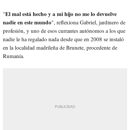
El mal está hecho y a mi hijo no me lo devuelve
"
nadie en este mundo
", reflexiona Gabriel, jardinero de
profesión, y uno de esos currantes autónomos a los que
nadie le ha regalado nada desde que en 2008 se instaló
en la localidad madrileña de Brunete, procedente de
Rumanía.