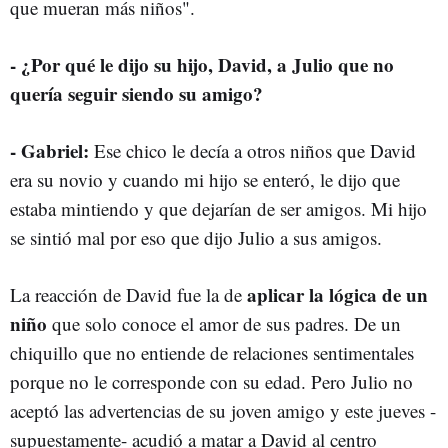
que mueran más niños".
- ¿Por qué le dijo su hijo, David, a Julio que no
quería seguir siendo su amigo?
- Gabriel:
Ese chico le decía a otros niños que David
era su novio y cuando mi hijo se enteró, le dijo que
estaba mintiendo y que dejarían de ser amigos. Mi hijo
se sintió mal por eso que dijo Julio a sus amigos.
aplicar la lógica de un
La reacción de David fue la de
niño
que solo conoce el amor de sus padres. De un
chiquillo que no entiende de relaciones sentimentales
porque no le corresponde con su edad. Pero Julio no
aceptó las advertencias de su joven amigo y este jueves -
supuestamente- acudió a matar a David al centro