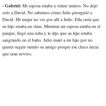
- Gabriel:
Mi esposa estaba a veinte metros. No dejó
solo a David. No sabemos cómo Julio persiguió a
David. Mi mujer no vio por allí a Julio. Ella creía que
su hijo estaba en clase. Mientras mi esposa estaba en el
parque, llegó una niña y le dijo que su hijo estaba
sangrando en el baño.
Julio mató a mi hijo por no
querer seguir siendo su amigo porque ese chico decía
que eran novios.