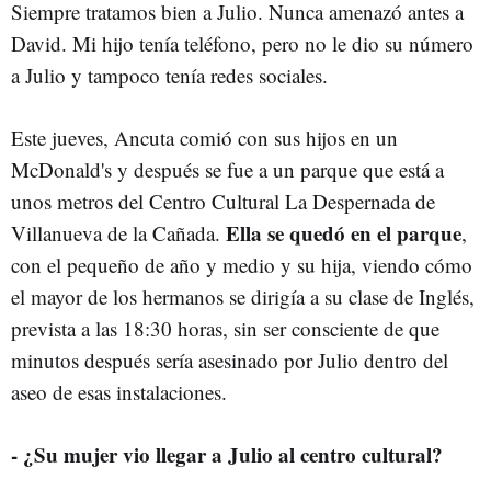
Siempre tratamos bien a Julio.
Nunca amenazó antes a
David.
Mi hijo tenía teléfono, pero no le dio su número
a Julio y tampoco tenía redes sociales.
Este jueves, Ancuta comió con sus hijos en un
McDonald's y después se fue a un parque que está a
unos metros del Centro Cultural La Despernada de
Ella se quedó en el parque
Villanueva de la Cañada.
,
con el pequeño de año y medio y su hija, viendo cómo
el mayor de los hermanos se dirigía a su clase de Inglés,
prevista a las 18:30 horas, sin ser consciente de que
minutos después sería asesinado por Julio dentro del
aseo de esas instalaciones.
- ¿Su mujer vio llegar a Julio al centro cultural?