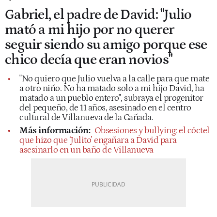
Gabriel, el padre de David: "Julio
mató a mi hijo por no querer
seguir siendo su amigo porque ese
chico decía que eran novios"
"No quiero que Julio vuelva a la calle para que mate
a otro niño. No ha matado solo a mi hijo David, ha
matado a un pueblo entero", subraya el progenitor
del pequeño, de 11 años, asesinado en el centro
cultural de Villanueva de la Cañada.
Más información:
Obsesiones y bullying: el cóctel
que hizo que ‘Julito’ engañara a David para
asesinarlo en un baño de Villanueva