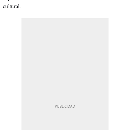
cultural.