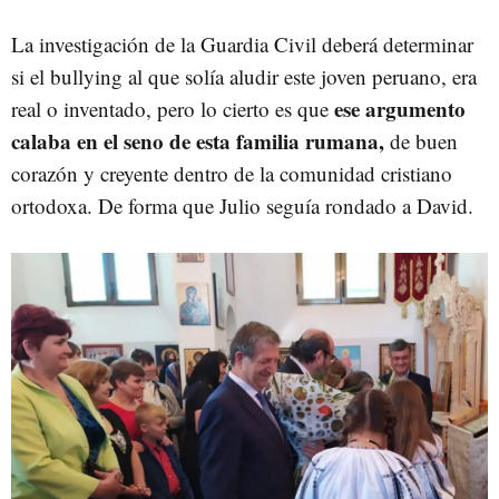
La investigación de la Guardia Civil deberá determinar
si el bullying al que solía aludir este joven peruano, era
ese argumento
real o inventado, pero lo cierto es que
calaba en el seno de esta familia rumana,
de buen
corazón y creyente dentro de la comunidad cristiano
ortodoxa. De forma que Julio seguía rondado a David.