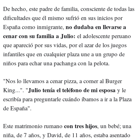
De hecho, este padre de familia, consciente de todas las
dificultades que él mismo sufrió en sus inicios por
no dudaba en llevarse a
España como inmigrante,
cenar con su familia a Julio:
el adolescente peruano
que apareció por sus vidas, por el azar de los juegos
infantiles que en cualquier plaza une a un grupo de
niños para echar una pachanga con la pelota.
"Nos lo llevamos a cenar pizza, a comer al Burger
Julio tenía el teléfono de mi esposa
King...". "
y le
escribía para preguntarle cuándo íbamos a ir a la Plaza
de España".
con tres hijos
Este matrimonio rumano
, un bebé; una
niña, de 7 años, y David, de 11 años, estaba asentado