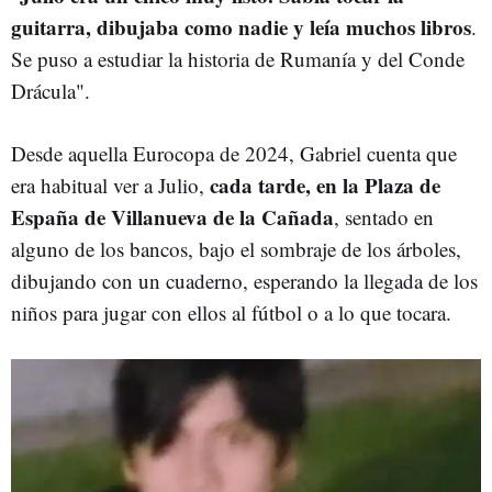
guitarra, dibujaba como nadie y leía muchos libros
.
Se puso a estudiar la historia de Rumanía y del Conde
Drácula".
Desde aquella Eurocopa de 2024, Gabriel cuenta que
cada tarde, en la Plaza de
era habitual ver a Julio,
España de Villanueva de la Cañada
, sentado en
alguno de los bancos, bajo el sombraje de los árboles,
dibujando con un cuaderno, esperando la llegada de los
niños para jugar con ellos al fútbol o a lo que tocara.