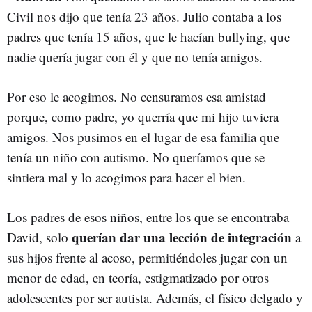
Civil nos dijo que tenía 23 años. Julio contaba a los
padres que tenía 15 años, que le hacían bullying, que
nadie quería jugar con él y que no tenía amigos.
Por eso le acogimos. No censuramos esa amistad
porque, como padre, yo querría que mi hijo tuviera
amigos. Nos pusimos en el lugar de esa familia que
tenía un niño con autismo. No queríamos que se
sintiera mal y lo acogimos para hacer el bien.
Los padres de esos niños, entre los que se encontraba
querían dar una lección de integración
David, solo
a
sus hijos frente al acoso, permitiéndoles jugar con un
menor de edad, en teoría, estigmatizado por otros
adolescentes por ser autista. Además,
el físico delgado y