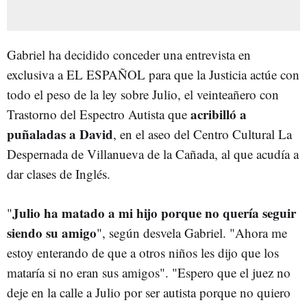
Gabriel ha decidido conceder una entrevista en
exclusiva a EL ESPAÑOL para que la Justicia actúe con
todo el peso de la ley sobre Julio, el veinteañero con
acribilló a
Trastorno del Espectro Autista que
puñaladas a David
, en el aseo del Centro Cultural La
Despernada de
Villanueva de la Cañada,
al que acudía a
dar clases de Inglés.
Julio ha matado a mi hijo porque no quería seguir
"
siendo su amigo
", según desvela Gabriel. "Ahora me
estoy enterando de que a otros niños les dijo que los
mataría si no eran sus amigos". "Espero que el juez no
deje en la calle a Julio por ser autista porque no quiero