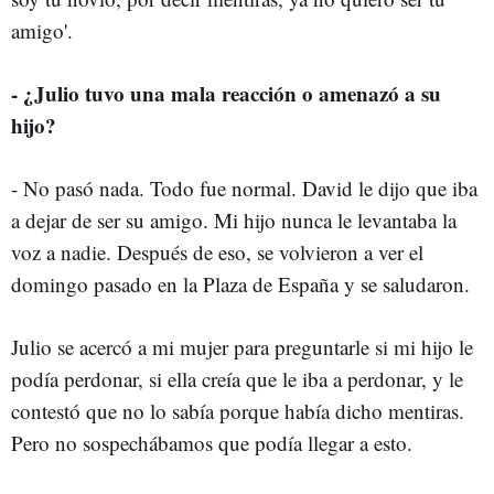
amigo'.
- ¿Julio tuvo una mala reacción o amenazó a su
hijo?
- No pasó nada. Todo fue normal. David le dijo que iba
a dejar de ser su amigo. Mi hijo nunca le levantaba la
voz a nadie. Después de eso, se volvieron a ver el
domingo pasado en la Plaza de España y se saludaron.
Julio se acercó a mi mujer para preguntarle si mi hijo le
podía perdonar, si ella creía que le iba a perdonar, y le
contestó que no lo sabía porque había dicho mentiras.
Pero no sospechábamos que podía llegar a esto.