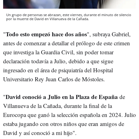
Un grupo de personas se abrazan, este viernes, durante el minuto de silencio
por la muerte de David en Villanueva de la Cañada.
Todo esto empezó hace dos años
"
", subraya Gabriel,
antes de comenzar a detallar el prólogo de este crimen
que investiga la Guardia Civil, sin poder tomar
declaración todavía a Julio, debido a que sigue
ingresado en el área de psiquiatría del
Hospital
Universitario Rey Juan Carlos de Móstoles.
David conoció a Julio en la Plaza de España
"
de
Villanueva de la Cañada, durante la final de la
Eurocopa que ganó la selección española en 2024. Julio
estaba jugando con otros niños que eran amigos de
David y así conoció a mi hijo".