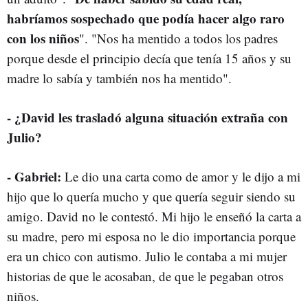
habríamos sospechado que podía hacer algo raro
con los niños
". "Nos ha mentido a todos los padres
porque desde el principio decía que tenía 15 años y su
madre lo sabía y también nos ha mentido".
- ¿David les trasladó alguna situación extraña con
Julio?
- Gabriel:
Le dio una carta como de amor y le dijo a mi
hijo que lo quería mucho y que quería seguir siendo su
amigo. David no le contestó. Mi hijo le enseñó la carta a
su madre, pero mi esposa no le dio importancia porque
era un chico con autismo. Julio le contaba a mi mujer
historias de que le acosaban, de que le pegaban otros
niños.