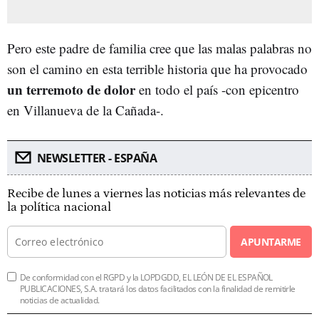
Pero este padre de familia cree que las malas palabras no
son el camino en esta terrible historia que ha provocado
un terremoto de dolor
en todo el país -con epicentro
en Villanueva de la Cañada-.
NEWSLETTER - ESPAÑA
Recibe de lunes a viernes las noticias más relevantes de
la política nacional
APUNTARME
De conformidad con el RGPD y la LOPDGDD, EL LEÓN DE EL ESPAÑOL
PUBLICACIONES, S.A. tratará los datos facilitados con la finalidad de remitirle
noticias de actualidad.