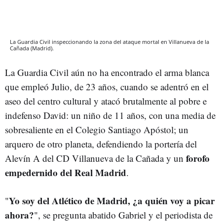
La Guardia Civil inspeccionando la zona del ataque mortal en Villanueva de la
Cañada (Madrid).
La Guardia Civil aún no ha encontrado el arma blanca
que empleó Julio, de 23 años, cuando se adentró en el
aseo del centro cultural y atacó brutalmente al pobre e
indefenso David: un niño de 11 años, con una media de
sobresaliente en el Colegio Santiago Apóstol; un
arquero de otro planeta, defendiendo la portería del
forofo
Alevín A del CD Villanueva de la Cañada y un
empedernido del Real Madrid
.
Yo soy del Atlético de Madrid, ¿a quién voy a picar
"
ahora?
", se pregunta abatido Gabriel y el periodista de