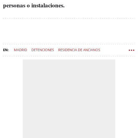
personas o instalaciones.
MADRID
DETENCIONES
RESIDENCIA DE ANCIANOS