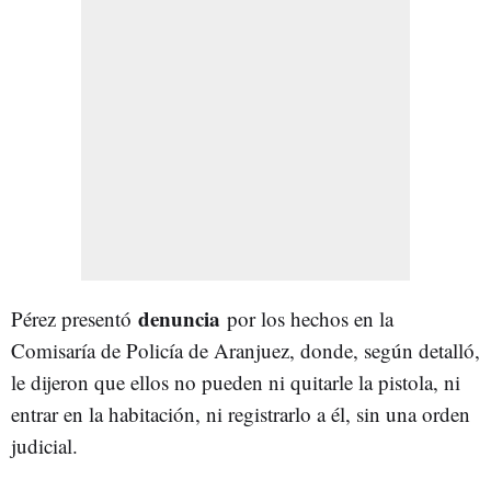
denuncia
Pérez presentó
por los hechos en la
Comisaría de Policía de Aranjuez, donde, según detalló,
le dijeron que ellos no pueden ni quitarle la pistola, ni
entrar en la habitación, ni registrarlo a él, sin una orden
judicial.