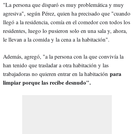
"La persona que disparó es muy problemática y muy
agresiva", según Pérez, quien ha precisado que "cuando
llegó a la residencia, comía en el comedor con todos los
residentes, luego lo pusieron solo en una sala y, ahora,
le llevan a la comida y la cena a la habitación".
Además, agregó, "a la persona con la que convivía la
han tenido que trasladar a otra habitación y las
para
trabajadoras no quieren entrar en la habitación
limpiar porque las recibe desnudo".