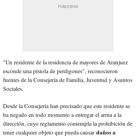
"Un residente de la residencia de mayores de Aranjuez
esconde una pistola de perdigones", reconocieron
fuentes de la Consejería de Familia, Juventud y Asuntos
Sociales.
Desde la Consejería han precisado que este residente se
ha negado en todo momento a entregar el arma a la
dirección, cuyo reglamento contempla la prohibición de
daños a
tener cualquier objeto que pueda causar