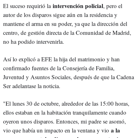
intervención policial
El suceso requirió la
, pero el
autor de los disparos sigue aún en la residencia y
mantiene el arma en su poder, ya que la dirección del
centro, de gestión directa de la Comunidad de Madrid,
no ha podido intervenirla.
Así lo explicó a EFE la hija del matrimonio y han
confirmado fuentes de la Consejería de Familia,
Juventud y Asuntos Sociales, después de que la Cadena
Ser adelantase la noticia.
"El lunes 30 de octubre, alrededor de las 15:00 horas,
ellos estaban en la habitación tranquilamente cuando
oyeron unos disparos. Entonces, mi padre se asomó,
a la
vio que había un impacto en la ventana y vio