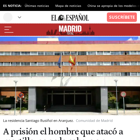
ES NOTICIA:
Últimas noticias
Mapa de noticias
China se apropia de los modelos d
La residencia Santiago Rusiñol en Aranjuez.
Comunidad de Madrid
A prisión el hombre que atacó a