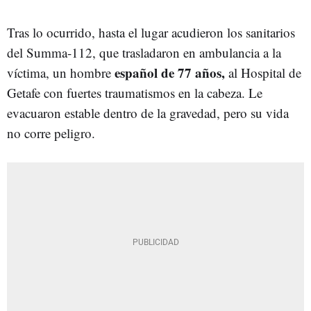
Tras lo ocurrido, hasta el lugar acudieron los sanitarios
del Summa-112, que trasladaron en ambulancia a la
español de 77 años,
víctima, un hombre
al Hospital de
Getafe con fuertes traumatismos en la cabeza. Le
evacuaron estable dentro de la gravedad, pero su vida
no corre peligro.