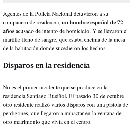
Agentes de la Policía Nacional detuvieron a su
un hombre español de 72
compañero de residencia,
años
acusado de intento de homicidio. Y se llevaron el
martillo lleno de sangre, que estaba encima de la mesa
de la habitación donde sucedieron los hechos.
Disparos en la residencia
No es el primer incidente que se produce en la
residencia Santiago Rusiñol. El pasado 30 de octubre
otro residente realizó varios disparos con una pistola de
perdigones, que llegaron a impactar en la ventana de
otro matrimonio que vivía en el centro.