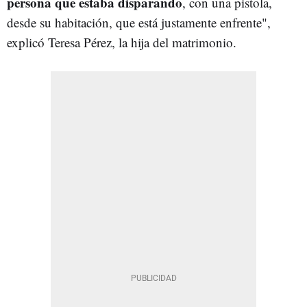
persona que estaba disparando
, con una pistola,
desde su habitación, que está justamente enfrente",
explicó Teresa Pérez, la hija del matrimonio.