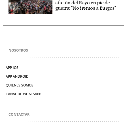
afición del Rayo en pie de
guerra: "No iremos a Burgos"
NOSOTROS
APP IOS
APP ANDROID
QUIÉNES SOMOS
CANAL DE WHATSAPP
CONTACTAR