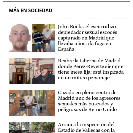
MÁS EN SOCIEDAD
John Rocks, el escurridizo
depredador sexual escocés
capturado en Madrid que
llevaba años a la fuga en
España
Reabre la taberna de Madrid
donde Pérez-Reverte siempre
tiene mesa fija: está inspirada
en un mítico personaje
Cazado en pleno centro de
Madrid uno de los agresores
sexuales más buscados y
peligrosos de Reino Unido
Arranca la inspección del
Estadio de Vallecas con la