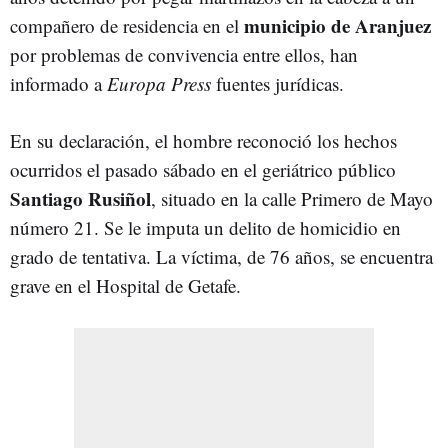
municipio de Aranjuez
compañero de residencia en el
por problemas de convivencia entre ellos, han
informado a
Europa Press
fuentes jurídicas.
En su declaración, el hombre reconoció los hechos
ocurridos el pasado sábado en el geriátrico público
Santiago Rusiñol
, situado en la calle Primero de Mayo
número 21. Se le imputa un delito de homicidio en
grado de tentativa. La víctima, de 76 años, se encuentra
grave en el Hospital de Getafe.