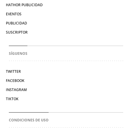
HATHOR PUBLICIDAD
EVENTOS
PUBLICIDAD
SUSCRIPTOR
SÍGUENOS
TWITTER
FACEBOOK
INSTAGRAM
TIKTOK
CONDICIONES DE USO