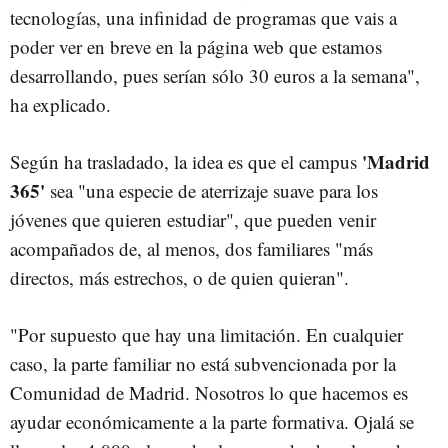
tecnologías, una infinidad de programas que vais a
poder ver en breve en la página web que estamos
desarrollando, pues serían sólo 30 euros a la semana",
ha explicado.
'Madrid
Según ha trasladado, la idea es que el campus
365'
sea "una especie de aterrizaje suave para los
jóvenes que quieren estudiar", que pueden venir
acompañados de, al menos, dos familiares "más
directos, más estrechos, o de quien quieran".
"Por supuesto que hay una limitación. En cualquier
caso, la parte familiar no está subvencionada por la
Comunidad de Madrid. Nosotros lo que hacemos es
ayudar económicamente a la parte formativa. Ojalá se