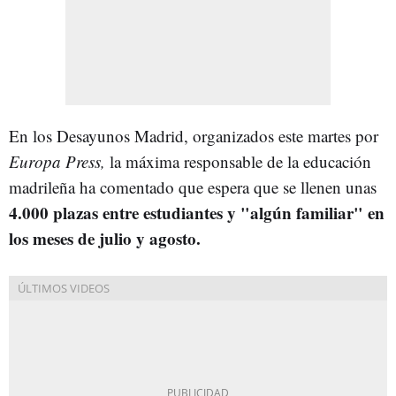
En los Desayunos Madrid, organizados este martes por
Europa Press,
la máxima responsable de la educación
madrileña ha comentado que espera que se llenen unas
4.000 plazas entre estudiantes y "algún familiar" en
los meses de julio y agosto.