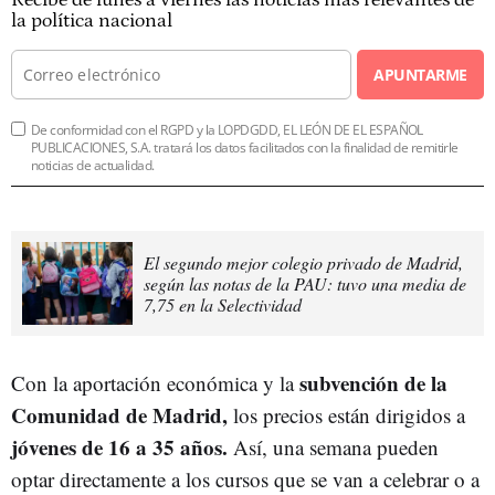
la política nacional
APUNTARME
De conformidad con el RGPD y la LOPDGDD, EL LEÓN DE EL ESPAÑOL
PUBLICACIONES, S.A. tratará los datos facilitados con la finalidad de remitirle
noticias de actualidad.
El segundo mejor colegio privado de Madrid,
según las notas de la PAU: tuvo una media de
7,75 en la Selectividad
subvención de la
Con la aportación económica y la
Comunidad de Madrid,
los precios están dirigidos a
jóvenes de 16 a 35 años.
Así, una semana pueden
optar directamente a los cursos que se van a celebrar o a