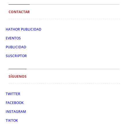
CONTACTAR
HATHOR PUBLICIDAD
EVENTOS
PUBLICIDAD
SUSCRIPTOR
SÍGUENOS
TWITTER
FACEBOOK
INSTAGRAM
TIKTOK