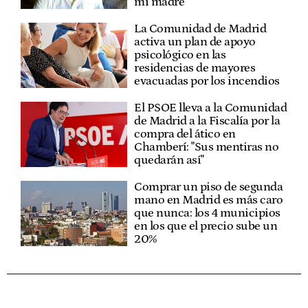
mi madre"
La Comunidad de Madrid
activa un plan de apoyo
psicológico en las
residencias de mayores
evacuadas por los incendios
El PSOE lleva a la Comunidad
de Madrid a la Fiscalía por la
compra del ático en
Chamberí: "Sus mentiras no
quedarán así"
Comprar un piso de segunda
mano en Madrid es más caro
que nunca: los 4 municipios
en los que el precio sube un
20%