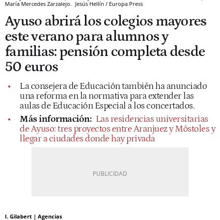
María Mercedes Zarzalejo.
Jesús Hellín / Europa Press
Ayuso abrirá los colegios mayores
este verano para alumnos y
familias: pensión completa desde
50 euros
La consejera de Educación también ha anunciado
una reforma en la normativa para extender las
aulas de Educación Especial a los concertados.
Más información:
Las residencias universitarias
de Ayuso: tres proyectos entre Aranjuez y Móstoles y
llegar a ciudades donde hay privada
I. Gilabert | Agencias