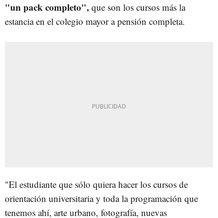
"un pack completo",
que son los cursos más la
estancia en el colegio mayor a pensión completa.
"El estudiante que sólo quiera hacer los cursos de
orientación universitaria y toda la programación que
tenemos ahí, arte urbano, fotografía, nuevas