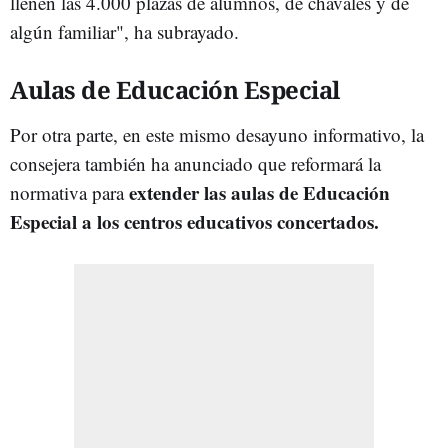
llenen las 4.000 plazas de alumnos, de chavales y de
algún familiar", ha subrayado.
Aulas de Educación Especial
Por otra parte, en este mismo desayuno informativo, la
consejera también ha anunciado que reformará la
extender las aulas de Educación
normativa para
Especial a los centros educativos concertados.