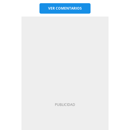
VER
COMENTARIOS