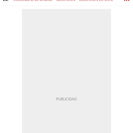
COLEGIOS MAYORES