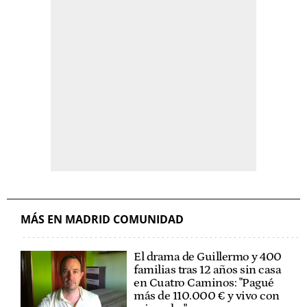
MÁS EN MADRID COMUNIDAD
El drama de Guillermo y 400
familias tras 12 años sin casa
en Cuatro Caminos: "Pagué
más de 110.000 € y vivo con