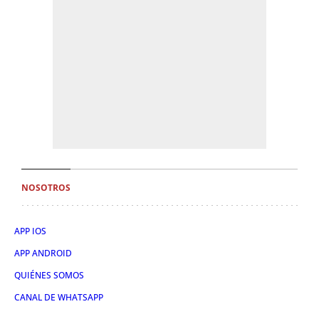
NOSOTROS
APP IOS
APP ANDROID
QUIÉNES SOMOS
CANAL DE WHATSAPP