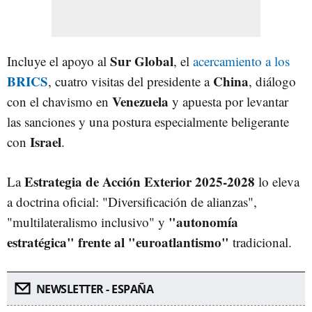
Sur Global
Incluye el apoyo al
, el
acercamiento a los
BRICS
China
, cuatro visitas del presidente a
, diálogo
Venezuela
con el chavismo en
y apuesta por levantar
las sanciones y una postura especialmente beligerante
Israel
con
.
Estrategia de Acción Exterior 2025-2028
La
lo eleva
a doctrina oficial: "Diversificación de alianzas",
"autonomía
"multilateralismo inclusivo" y
estratégica" frente al "euroatlantismo"
tradicional.
NEWSLETTER - ESPAÑA