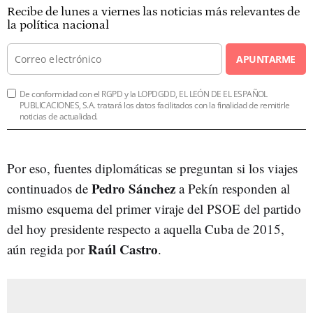
Recibe de lunes a viernes las noticias más relevantes de
la política nacional
APUNTARME
De conformidad con el RGPD y la LOPDGDD, EL LEÓN DE EL ESPAÑOL
PUBLICACIONES, S.A. tratará los datos facilitados con la finalidad de remitirle
noticias de actualidad.
Por eso, fuentes diplomáticas se preguntan si los viajes
Pedro Sánchez
continuados de
a Pekín responden al
mismo esquema del primer viraje del PSOE del partido
del hoy presidente respecto a aquella Cuba de 2015,
Raúl Castro
aún regida por
.