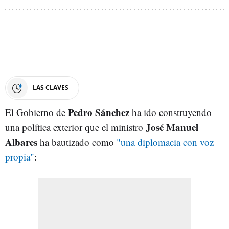
LAS CLAVES
Pedro Sánchez
El Gobierno de
ha ido construyendo
José Manuel
una política exterior que el ministro
Albares
ha bautizado como
"una diplomacia con voz
propia"
: