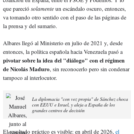
que pareció
solamente
un escándalo oscuro, entonces,
va tomando otro sentido con el paso de las páginas de
la prensa y del sumario.
Albares llegó al Ministerio en julio de 2021 y, desde
entonces, la política española hacia Venezuela pasó a
pivotar sobre la idea del "diálogo" con el régimen
de Nicolás Maduro
, sin reconocerlo pero sin condenar
tampoco al interlocutor.
La diplomacia "con voz propia" de Sánchez choca
con EEUU e Israel, y aleja a España de los
grandes centros de decisión
El resultado práctico es visible: en abril de 2026,
el