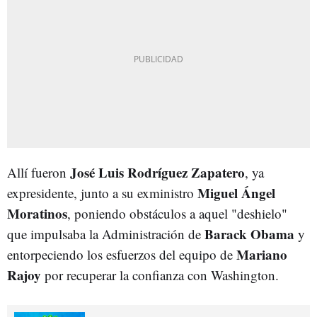
José Luis Rodríguez Zapatero
Allí fueron
, ya
Miguel Ángel
expresidente, junto a su exministro
Moratinos
, poniendo obstáculos a aquel "deshielo"
Barack Obama
que impulsaba la Administración de
y
Mariano
entorpeciendo los esfuerzos del equipo de
Rajoy
por recuperar la confianza con Washington.