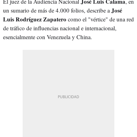
José Luis Calama
El juez de la Audiencia Nacional
, en
José
un sumario de más de 4.000 folios, describe a
Luis Rodríguez Zapatero
como el "vértice" de una red
de tráfico de influencias nacional e internacional,
esencialmente con Venezuela y China.