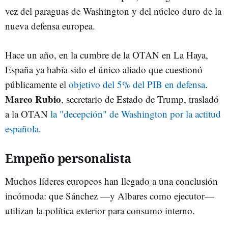
vez del paraguas de Washington y del núcleo duro de la
nueva defensa europea.
Hace un año, en la cumbre de la OTAN en La Haya,
España ya había sido el único aliado que cuestionó
públicamente el
objetivo del 5% del PIB en defensa
.
Marco Rubio
, secretario de Estado de Trump, trasladó
a la OTAN
la "decepción" de Washington por la actitud
española
.
Empeño personalista
Muchos líderes europeos han llegado a una conclusión
incómoda: que Sánchez —y Albares como ejecutor—
utilizan la política exterior para consumo interno.