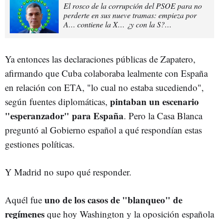
El rosco de la corrupción del PSOE para no
perderte en sus nueve tramas: empieza por
A… contiene la X… ¿y con la S?…
Ya entonces las declaraciones públicas de Zapatero,
afirmando que Cuba colaboraba lealmente con España
en relación con ETA, "lo cual no estaba sucediendo",
pintaban un escenario
según fuentes diplomáticas,
"esperanzador" para España
. Pero la Casa Blanca
preguntó al Gobierno español a qué respondían estas
gestiones políticas.
Y Madrid no supo qué responder.
uno de los casos de "blanqueo" de
Aquél fue
regímenes
que hoy Washington y la oposición española