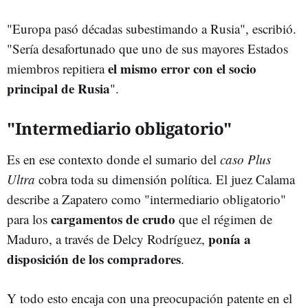
"Europa pasó décadas subestimando a Rusia", escribió.
"Sería desafortunado que uno de sus mayores Estados
el mismo error con el socio
miembros repitiera
principal de Rusia
".
"Intermediario obligatorio"
Es en ese contexto donde el sumario del
caso Plus
Ultra
cobra toda su dimensión política. El juez Calama
describe a Zapatero como "intermediario obligatorio"
cargamentos de crudo
para los
que el régimen de
ponía a
Maduro, a través de Delcy Rodríguez,
disposición de los compradores
.
Y todo esto encaja con una preocupación patente en el