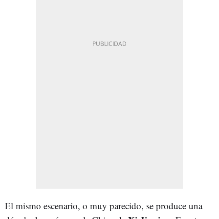
El mismo escenario, o muy parecido, se produce una