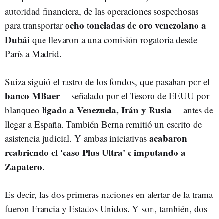
autoridad financiera, de las operaciones sospechosas
ocho toneladas de oro venezolano a
para transportar
Dubái
que llevaron a una comisión rogatoria desde
París a Madrid.
Suiza siguió el rastro de los fondos, que pasaban por el
banco MBaer
—señalado por el Tesoro de EEUU por
ligado a Venezuela, Irán y Rusia
blanqueo
— antes de
llegar a España. También Berna remitió un escrito de
acabaron
asistencia judicial. Y ambas iniciativas
reabriendo el 'caso Plus Ultra' e imputando a
Zapatero
.
Es decir, las dos primeras naciones en alertar de la trama
fueron Francia y Estados Unidos. Y son, también, dos