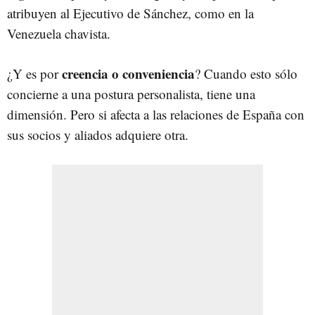
atribuyen al Ejecutivo de Sánchez, como en la
Venezuela chavista.
creencia o conveniencia
¿Y es por
? Cuando esto sólo
concierne a una postura personalista, tiene una
dimensión. Pero si afecta a las relaciones de España con
sus socios y aliados adquiere otra.