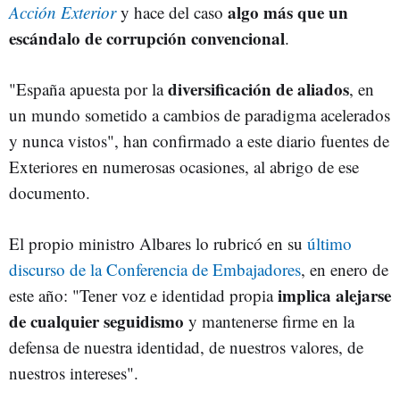
algo más que un
Acción Exterior
y hace del caso
escándalo de corrupción convencional
.
diversificación de aliados
"España apuesta por la
, en
un mundo sometido a cambios de paradigma acelerados
y nunca vistos", han confirmado a este diario fuentes de
Exteriores en numerosas ocasiones, al abrigo de ese
documento.
El propio ministro Albares lo rubricó en su
último
discurso de la Conferencia de Embajadores
, en enero de
implica alejarse
este año: "Tener voz e identidad propia
de cualquier seguidismo
y mantenerse firme en la
defensa de nuestra identidad, de nuestros valores, de
nuestros intereses".