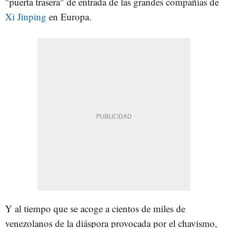
"puerta trasera" de entrada de las grandes compañías de
Xi Jinping
en Europa.
Y al tiempo que se acoge a cientos de miles de
venezolanos de la diáspora provocada por el chavismo,