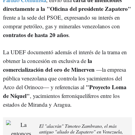
directamente a la "Oficina del presidente Zapatero"
frente a la sede del PSOE, expresando su interés en
comprar petróleo, gas y minerales venezolanos con
contratos de hasta 20 años
.
La UDEF documentó además el interés de la trama en
la
obtener la concesión en exclusiva de
comercialización del oro de Minerven
—la empresa
pública venezolana que controla los yacimientos del
"Proyecto Loma
Arco del Orinoco— y referencias al
de Níquel"
, yacimientos ferroniquelíferos entre los
estados de Miranda y Aragua.
El "alacrán" Timoteo Zambrano, el más
antiguo "aliado de Zapatero" en Venezuela,