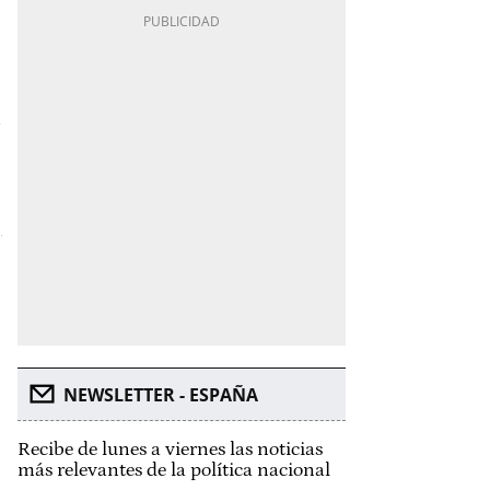
NEWSLETTER - ESPAÑA
Recibe de lunes a viernes las noticias
más relevantes de la política nacional